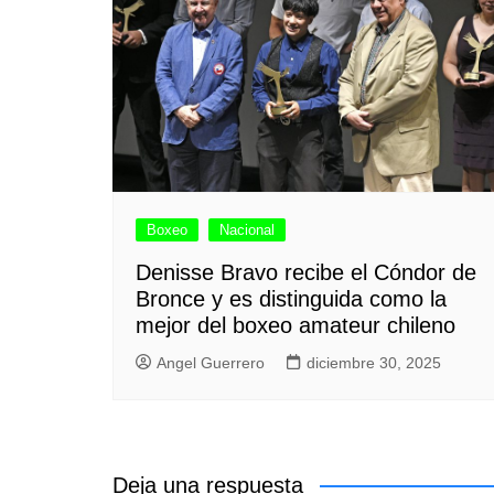
Boxeo
Nacional
Denisse Bravo recibe el Cóndor de
Bronce y es distinguida como la
mejor del boxeo amateur chileno
Angel Guerrero
diciembre 30, 2025
Deja una respuesta