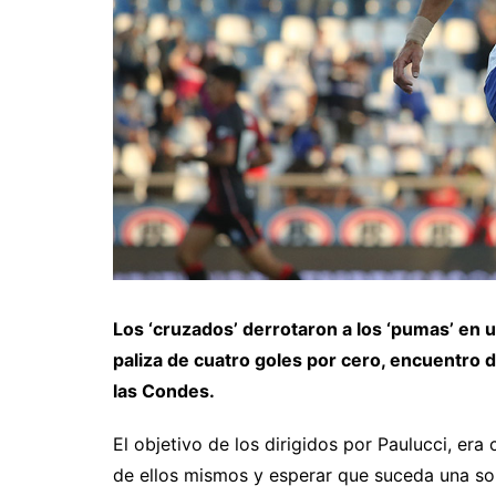
Los ‘cruzados’ derrotaron a los ‘pumas’ en 
paliza de cuatro goles por cero, encuentro 
las Condes.
El objetivo de los dirigidos por Paulucci, er
de ellos mismos y esperar que suceda una so