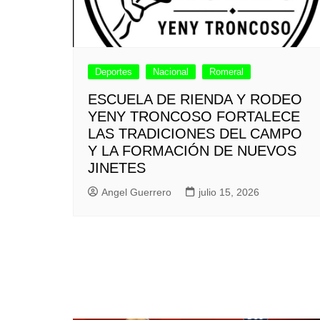
Deportes
Nacional
Romeral
ESCUELA DE RIENDA Y RODEO
YENY TRONCOSO FORTALECE
LAS TRADICIONES DEL CAMPO
Y LA FORMACIÓN DE NUEVOS
JINETES
Angel Guerrero
julio 15, 2026