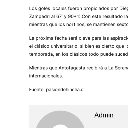
Los goles locales fueron propiciados por Dieg
Zampedri al 67’ y 90+1’. Con este resultado 
mientras que los nortinos, se mantienen sexto
La próxima fecha será clave para las aspiraci
el clásico universitario, si bien es cierto q
temporada, en los clásicos todo puede suced
Mientras que Antofagasta recibirá a La Seren
internacionales.
Fuente: pasiondehincha.cl
Admin