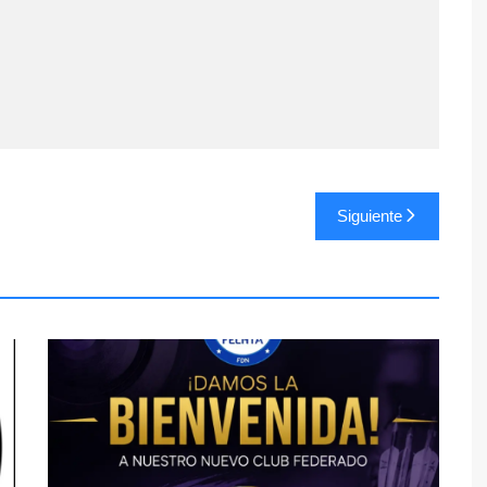
Siguiente