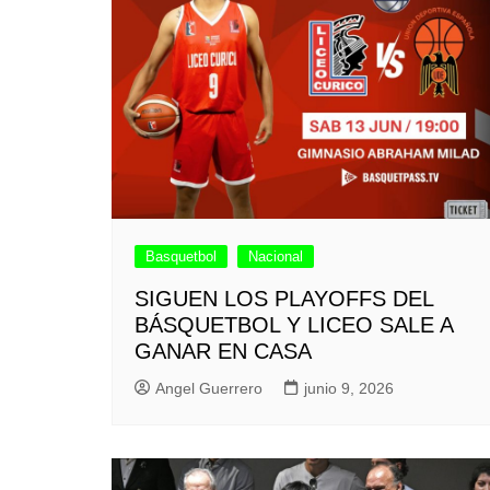
Basquetbol
Nacional
SIGUEN LOS PLAYOFFS DEL
BÁSQUETBOL Y LICEO SALE A
GANAR EN CASA
Angel Guerrero
junio 9, 2026