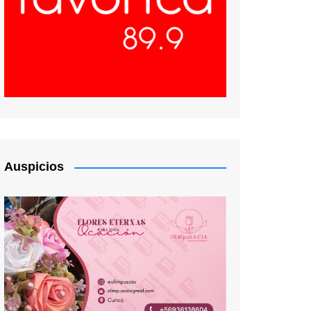
Auspicios