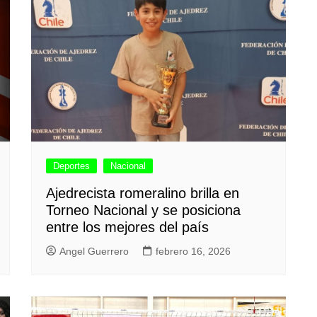
Deportes
Nacional
Ajedrecista romeralino brilla en
Torneo Nacional y se posiciona
entre los mejores del país
Angel Guerrero
febrero 16, 2026