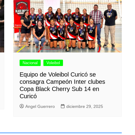
Nacional
Voleibol
Equipo de Voleibol Curicó se
consagra Campeón Inter clubes
Copa Black Cherry Sub 14 en
Curicó
Angel Guerrero
diciembre 29, 2025