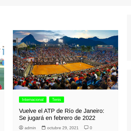
Internacional
Tenis
Vuelve el ATP de Río de Janeiro:
Se jugará en febrero de 2022
admin
octubre 29, 2021
0