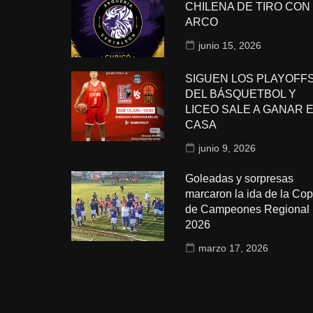
CHILENA DE TIRO CON
ARCO
junio 15, 2026
SIGUEN LOS PLAYOFF
DEL BÁSQUETBOL Y
LICEO SALE A GANAR 
CASA
junio 9, 2026
Goleadas y sorpresas
marcaron la ida de la Co
de Campeones Regional
2026
marzo 17, 2026