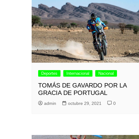
Deportes
Internacional
Nacional
TOMÁS DE GAVARDO POR LA
GRACIA DE PORTUGAL
admin
octubre 29, 2021
0