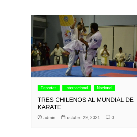
Deportes
Internacional
Nacional
TRES CHILENOS AL MUNDIAL DE
KARATE
admin
octubre 29, 2021
0