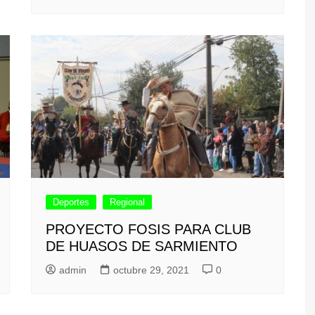
Deportes
Regional
PROYECTO FOSIS PARA CLUB
DE HUASOS DE SARMIENTO
admin
octubre 29, 2021
0