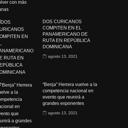
DOS CURICANOS
COMPITEN EN EL
PANAMERICANO DE
RUTA EN REPÚBLICA
DOMINICANA
agosto 13, 2021
“Benja” Herrera vuelve a la
competencia nacional en
evento que reunirá a
grandes exponentes
agosto 13, 2021