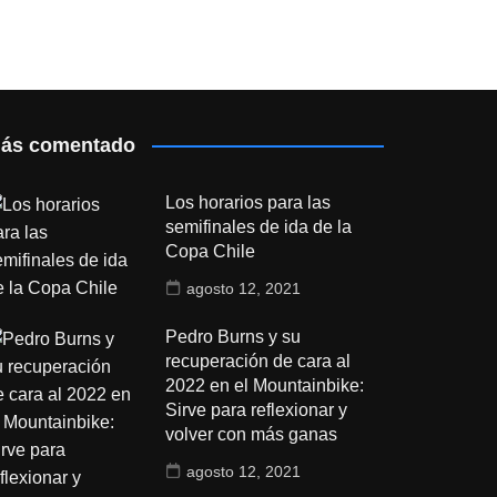
ás comentado
Los horarios para las
semifinales de ida de la
Copa Chile
agosto 12, 2021
Pedro Burns y su
recuperación de cara al
2022 en el Mountainbike:
Sirve para reflexionar y
volver con más ganas
agosto 12, 2021