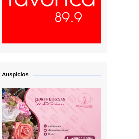
Auspicios