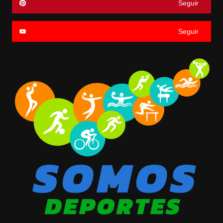
Seguir
Seguir