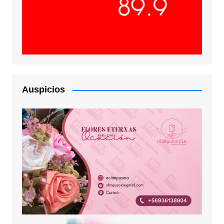
Auspicios