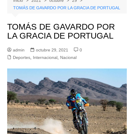
Inicio
2021
octubre
29
TOMÁS DE GAVARDO POR LA GRACIA DE PORTUGAL
TOMÁS DE GAVARDO POR
LA GRACIA DE PORTUGAL
admin
octubre 29, 2021
0
Deportes
,
Internacional
,
Nacional