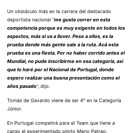
Un obstáculo más en la carrera del destacado
deportista nacional
“
me gusta correr en esta
competencia porque es muy exigente en todos los
aspectos, más si va a llover. Pese a ellos, es la
prueba donde más gente sale a la ruta. Acá esta
prueba es una fiesta. Por no haber corrido antes el
Mundial, no pude inscribirme en esa categoría, así
que lo haré por el Nacional de Portugal, donde
espero realizar una buena presentación como el
años pasado
”,
dijo.
Tomás de Gavardo viene de ser 4° en la Categoría
Júnior.
En Portugal competirá para el Team que tiene a
cargo el experimentado piloto Mario Patrao.