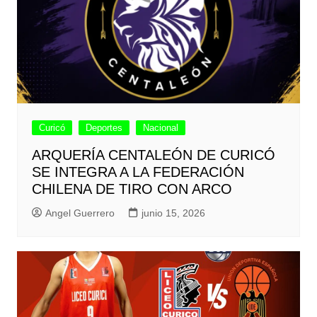
Curicó
Deportes
Nacional
ARQUERÍA CENTALEÓN DE CURICÓ
SE INTEGRA A LA FEDERACIÓN
CHILENA DE TIRO CON ARCO
Angel Guerrero
junio 15, 2026