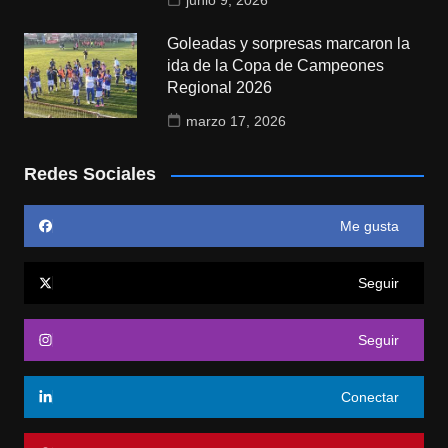
junio 9, 2026
Goleadas y sorpresas marcaron la
ida de la Copa de Campeones
Regional 2026
marzo 17, 2026
Redes Sociales
Me gusta
Seguir
Seguir
Conectar