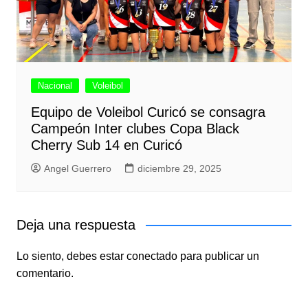
Nacional
Voleibol
Equipo de Voleibol Curicó se consagra
Campeón Inter clubes Copa Black
Cherry Sub 14 en Curicó
Angel Guerrero
diciembre 29, 2025
Deja una respuesta
Lo siento, debes estar
conectado
para publicar un
comentario.