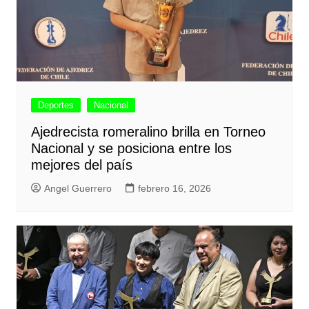
Deportes
Nacional
Ajedrecista romeralino brilla en Torneo
Nacional y se posiciona entre los
mejores del país
Angel Guerrero
febrero 16, 2026