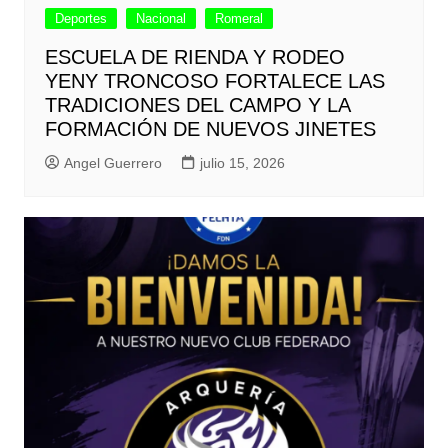
Deportes
Nacional
Romeral
ESCUELA DE RIENDA Y RODEO
YENY TRONCOSO FORTALECE LAS
TRADICIONES DEL CAMPO Y LA
FORMACIÓN DE NUEVOS JINETES
Angel Guerrero
julio 15, 2026