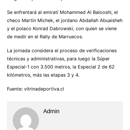
Se enfrentará al emiratí Mohammed Al Balooshi, el
checo Martin Michek, el jordano Abdallah Abuaisheh
y el polaco Konrad Dabrowski, con quien se viene
de medir en el Rally de Marruecos.
La jornada considera el proceso de verificaciones
técnicas y administrativas, para luego la Súper
Especial-1 con 3.500 metros, la Especial 2 de 62
kilómetros, más las etapas 3 y 4.
Fuente: vitrinadeportiva.cl
Admin