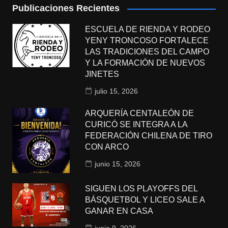
Publicaciones Recientes
ESCUELA DE RIENDA Y RODEO
YENY TRONCOSO FORTALECE
LAS TRADICIONES DEL CAMPO
Y LA FORMACIÓN DE NUEVOS
JINETES
julio 15, 2026
ARQUERÍA CENTALEÓN DE
CURICÓ SE INTEGRA A LA
FEDERACIÓN CHILENA DE TIRO
CON ARCO
junio 15, 2026
SIGUEN LOS PLAYOFFS DEL
BÁSQUETBOL Y LICEO SALE A
GANAR EN CASA