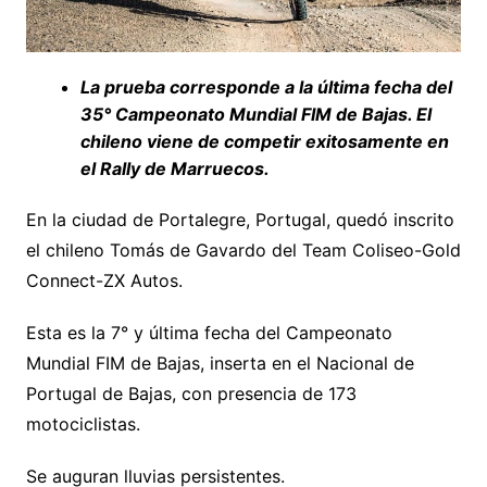
La prueba corresponde a la última fecha del
35° Campeonato Mundial FIM de Bajas. El
chileno viene de competir exitosamente en
el Rally de Marruecos.
En la ciudad de Portalegre, Portugal, quedó inscrito
el chileno Tomás de Gavardo del Team Coliseo-Gold
Connect-ZX Autos.
Esta es la 7° y última fecha del Campeonato
Mundial FIM de Bajas, inserta en el Nacional de
Portugal de Bajas, con presencia de 173
motociclistas.
Se auguran lluvias persistentes.