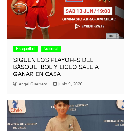
Basquetbol
Nacional
SIGUEN LOS PLAYOFFS DEL
BÁSQUETBOL Y LICEO SALE A
GANAR EN CASA
Angel Guerrero
junio 9, 2026