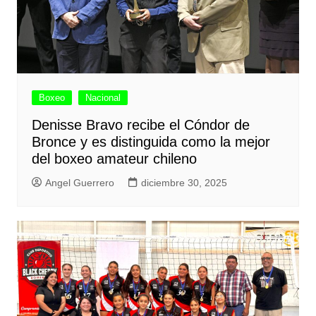
Boxeo
Nacional
Denisse Bravo recibe el Cóndor de
Bronce y es distinguida como la mejor
del boxeo amateur chileno
Angel Guerrero
diciembre 30, 2025