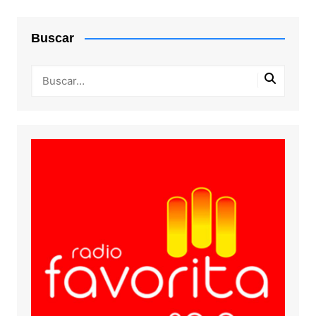
Buscar