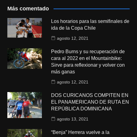
Más comentado
Los horarios para las semifinales de
ida de la Copa Chile
agosto 12, 2021
Pedro Burns y su recuperación de
cara al 2022 en el Mountainbike:
Sirve para reflexionar y volver con
más ganas
agosto 12, 2021
DOS CURICANOS COMPITEN EN
EL PANAMERICANO DE RUTA EN
REPÚBLICA DOMINICANA
agosto 13, 2021
“Benja” Herrera vuelve a la