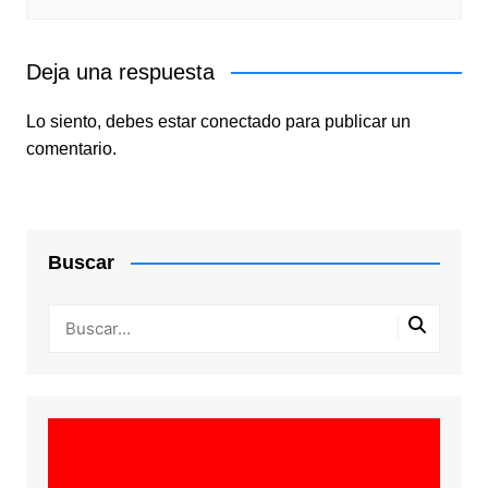
Deja una respuesta
Lo siento, debes estar
conectado
para publicar un
comentario.
Buscar