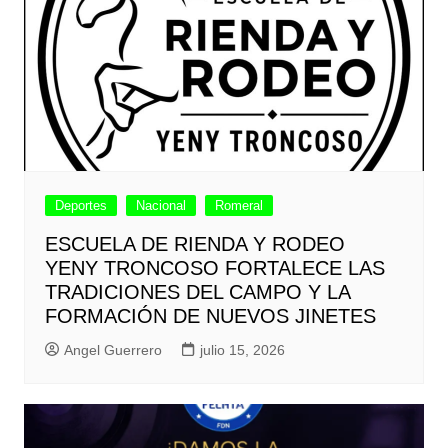
Deportes
Nacional
Romeral
ESCUELA DE RIENDA Y RODEO
YENY TRONCOSO FORTALECE LAS
TRADICIONES DEL CAMPO Y LA
FORMACIÓN DE NUEVOS JINETES
Angel Guerrero
julio 15, 2026