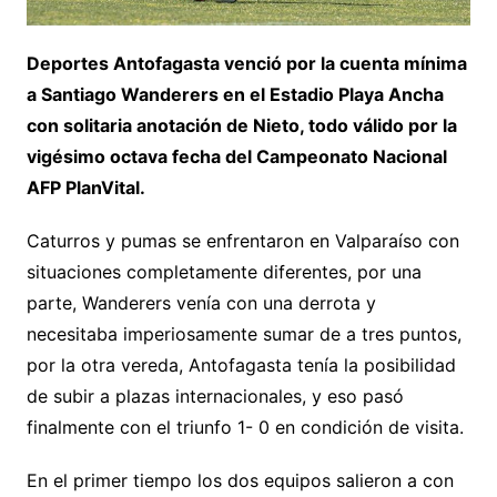
Deportes Antofagasta venció por la cuenta mínima
a Santiago Wanderers en el Estadio Playa Ancha
con solitaria anotación de Nieto, todo válido por la
vigésimo octava fecha del Campeonato Nacional
AFP PlanVital.
Caturros y pumas se enfrentaron en Valparaíso con
situaciones completamente diferentes, por una
parte, Wanderers venía con una derrota y
necesitaba imperiosamente sumar de a tres puntos,
por la otra vereda, Antofagasta tenía la posibilidad
de subir a plazas internacionales, y eso pasó
finalmente con el triunfo 1- 0 en condición de visita.
En el primer tiempo los dos equipos salieron a con