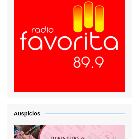
Auspicios