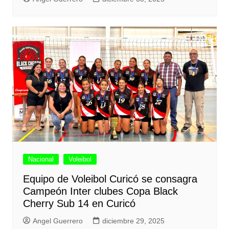
Nacional
Voleibol
Equipo de Voleibol Curicó se consagra
Campeón Inter clubes Copa Black
Cherry Sub 14 en Curicó
Angel Guerrero
diciembre 29, 2025