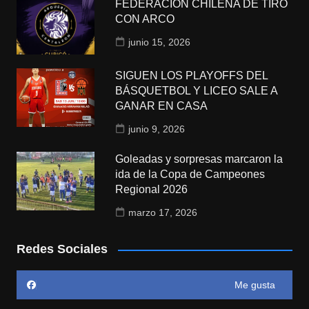
FEDERACIÓN CHILENA DE TIRO
CON ARCO
junio 15, 2026
SIGUEN LOS PLAYOFFS DEL
BÁSQUETBOL Y LICEO SALE A
GANAR EN CASA
junio 9, 2026
Goleadas y sorpresas marcaron la
ida de la Copa de Campeones
Regional 2026
marzo 17, 2026
Redes Sociales
Me gusta