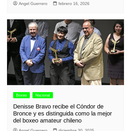
Angel Guerrero
febrero 16, 2026
Boxeo
Nacional
Denisse Bravo recibe el Cóndor de
Bronce y es distinguida como la mejor
del boxeo amateur chileno
Angel Guerrero
diciembre 30, 2025