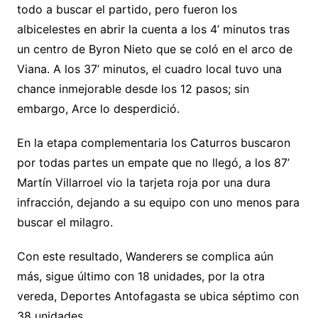
todo a buscar el partido, pero fueron los
albicelestes en abrir la cuenta a los 4’ minutos tras
un centro de Byron Nieto que se coló en el arco de
Viana. A los 37’ minutos, el cuadro local tuvo una
chance inmejorable desde los 12 pasos; sin
embargo, Arce lo desperdició.
En la etapa complementaria los Caturros buscaron
por todas partes un empate que no llegó, a los 87’
Martín Villarroel vio la tarjeta roja por una dura
infracción, dejando a su equipo con uno menos para
buscar el milagro.
Con este resultado, Wanderers se complica aún
más, sigue último con 18 unidades, por la otra
vereda, Deportes Antofagasta se ubica séptimo con
38 unidades.