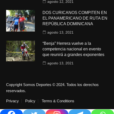
agosto 12, 2021
DOS CURICANOS COMPITEN EN
EL PANAMERICANO DE RUTA EN
REPÚBLICA DOMINICANA
agosto 13, 2021
“Benja” Herrera vuelve a la
competencia nacional en evento
que reunirá a grandes exponentes
agosto 13, 2021
Copyright Somos Deportes © 2024. Todos los derechos
reservados.
Privacy
Policy
Terms & Conditions