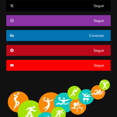
Seguir
Seguir
Conectar
Seguir
Seguir