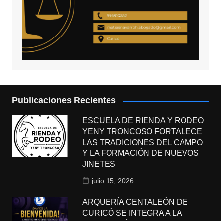
Publicaciones Recientes
ESCUELA DE RIENDA Y RODEO
YENY TRONCOSO FORTALECE
LAS TRADICIONES DEL CAMPO
Y LA FORMACIÓN DE NUEVOS
JINETES
julio 15, 2026
ARQUERÍA CENTALEÓN DE
CURICÓ SE INTEGRA A LA