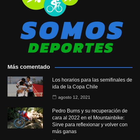
Más comentado
Los horarios para las semifinales de
ida de la Copa Chile
agosto 12, 2021
Pedro Burns y su recuperación de
cara al 2022 en el Mountainbike:
Sirve para reflexionar y volver con
más ganas