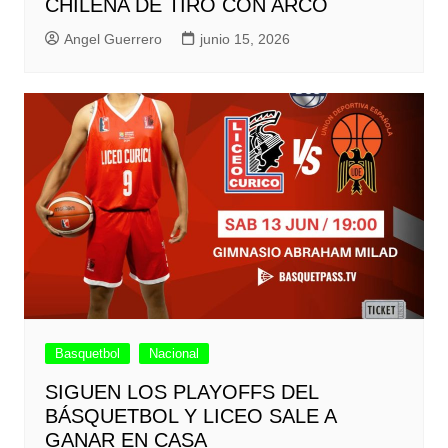
CHILENA DE TIRO CON ARCO
Angel Guerrero
junio 15, 2026
Basquetbol
Nacional
SIGUEN LOS PLAYOFFS DEL
BÁSQUETBOL Y LICEO SALE A
GANAR EN CASA