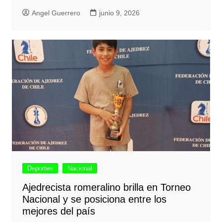
Angel Guerrero
junio 9, 2026
Deportes
Nacional
Ajedrecista romeralino brilla en Torneo
Nacional y se posiciona entre los
mejores del país