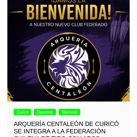
Curicó
Deportes
Nacional
ARQUERÍA CENTALEÓN DE CURICÓ
SE INTEGRA A LA FEDERACIÓN