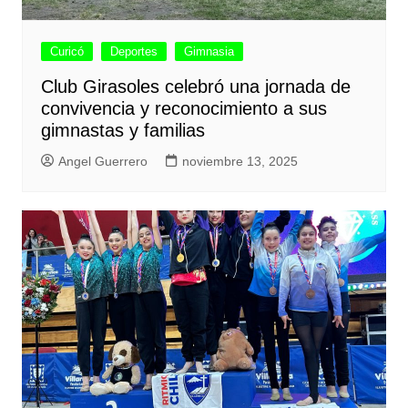
Curicó
Deportes
Gimnasia
Club Girasoles celebró una jornada de
convivencia y reconocimiento a sus
gimnastas y familias
Angel Guerrero
noviembre 13, 2025