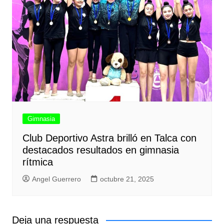
Gimnasia
Club Deportivo Astra brilló en Talca con
destacados resultados en gimnasia
rítmica
Angel Guerrero
octubre 21, 2025
Deja una respuesta