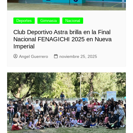
Deportes
Gimnasia
Nacional
Club Deportivo Astra brilla en la Final
Nacional FENAGICHI 2025 en Nueva
Imperial
Angel Guerrero
noviembre 25, 2025