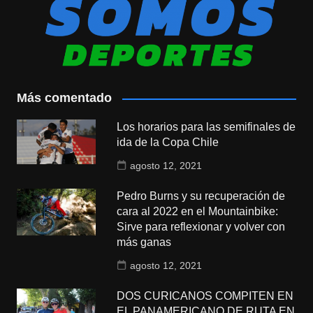
Más comentado
Los horarios para las semifinales de
ida de la Copa Chile
agosto 12, 2021
Pedro Burns y su recuperación de
cara al 2022 en el Mountainbike:
Sirve para reflexionar y volver con
más ganas
agosto 12, 2021
DOS CURICANOS COMPITEN EN
EL PANAMERICANO DE RUTA EN