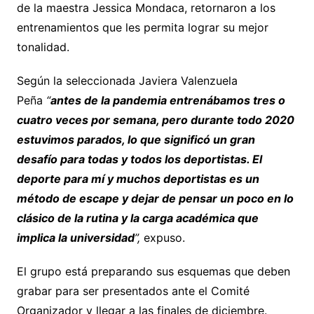
de la maestra Jessica Mondaca, retornaron a los
entrenamientos que les permita lograr su mejor
tonalidad.
Según la seleccionada Javiera Valenzuela
Peña
“
antes de la pandemia entrenábamos tres o
cuatro veces por semana, pero durante todo 2020
estuvimos parados, lo que significó un gran
desafío para todas y todos los deportistas. El
deporte para mí y muchos deportistas es un
método de escape y dejar de pensar un poco en lo
clásico de la rutina y la carga académica que
implica la universidad
”,
expuso.
El grupo está preparando sus esquemas que deben
grabar para ser presentados ante el Comité
Organizador y llegar a las finales de diciembre.