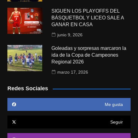
SIGUEN LOS PLAYOFFS DEL
BÁSQUETBOL Y LICEO SALE A
GANAR EN CASA
junio 9, 2026
Goleadas y sorpresas marcaron la
ida de la Copa de Campeones
Regional 2026
marzo 17, 2026
Redes Sociales
Me gusta
Seguir