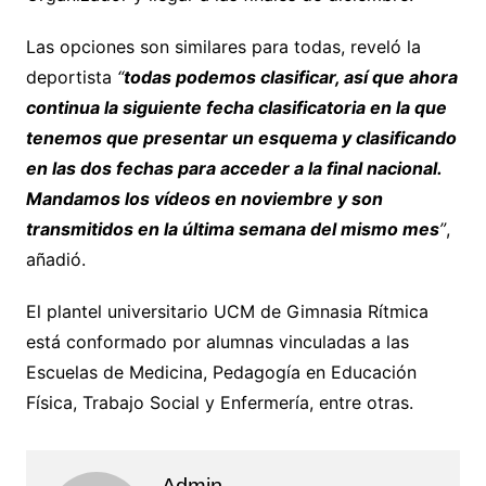
Las opciones son similares para todas, reveló la
deportista
“
todas podemos clasificar, así que ahora
continua la siguiente fecha clasificatoria en la que
tenemos que presentar un esquema y clasificando
en las dos fechas para acceder a la final nacional.
Mandamos los vídeos en noviembre y son
transmitidos en la última semana del mismo mes
”
,
añadió.
El plantel universitario UCM de Gimnasia Rítmica
está conformado por alumnas vinculadas a las
Escuelas de Medicina, Pedagogía en Educación
Física, Trabajo Social y Enfermería, entre otras.