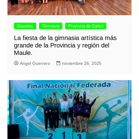
Deportes
Gimnasia
Provincia de Curicó
La fiesta de la gimnasia artística más
grande de la Provincia y región del
Maule.
Angel Guerrero
noviembre 26, 2025