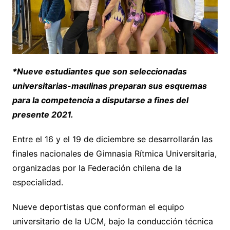
*Nueve estudiantes que son seleccionadas
universitarias-maulinas preparan sus esquemas
para la competencia a disputarse a fines del
presente 2021.
Entre el 16 y el 19 de diciembre se desarrollarán las
finales nacionales de Gimnasia Rítmica Universitaria,
organizadas por la Federación chilena de la
especialidad.
Nueve deportistas que conforman el equipo
universitario de la UCM, bajo la conducción técnica