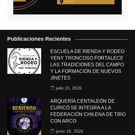
Publicaciones Recientes
ESCUELA DE RIENDA Y RODEO
YENY TRONCOSO FORTALECE
LAS TRADICIONES DEL CAMPO
Y LA FORMACIÓN DE NUEVOS
JINETES
julio 15, 2026
ARQUERÍA CENTALEÓN DE
CURICÓ SE INTEGRA A LA
FEDERACIÓN CHILENA DE TIRO
CON ARCO
junio 15, 2026