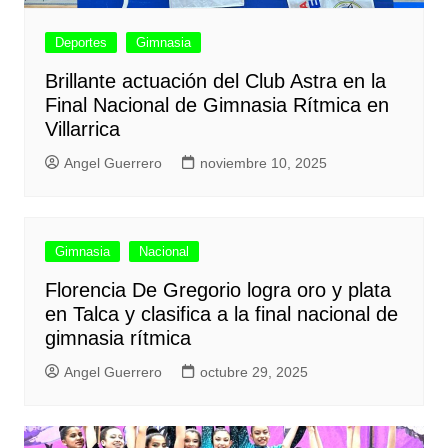
Deportes
Gimnasia
Brillante actuación del Club Astra en la
Final Nacional de Gimnasia Rítmica en
Villarrica
Angel Guerrero
noviembre 10, 2025
Gimnasia
Nacional
Florencia De Gregorio logra oro y plata
en Talca y clasifica a la final nacional de
gimnasia rítmica
Angel Guerrero
octubre 29, 2025