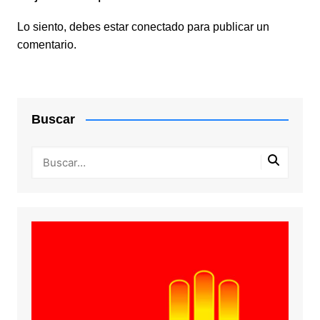
Lo siento, debes estar
conectado
para publicar un
comentario.
Buscar