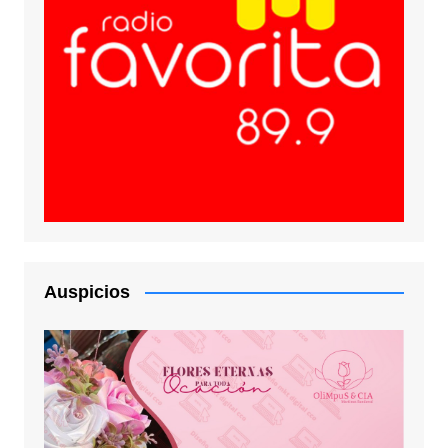
Auspicios