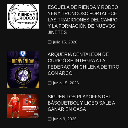
ESCUELA DE RIENDA Y RODEO
YENY TRONCOSO FORTALECE
LAS TRADICIONES DEL CAMPO
Y LA FORMACIÓN DE NUEVOS
JINETES
julio 15, 2026
ARQUERÍA CENTALEÓN DE
CURICÓ SE INTEGRA A LA
FEDERACIÓN CHILENA DE TIRO
CON ARCO
junio 15, 2026
SIGUEN LOS PLAYOFFS DEL
BÁSQUETBOL Y LICEO SALE A
GANAR EN CASA
junio 9, 2026