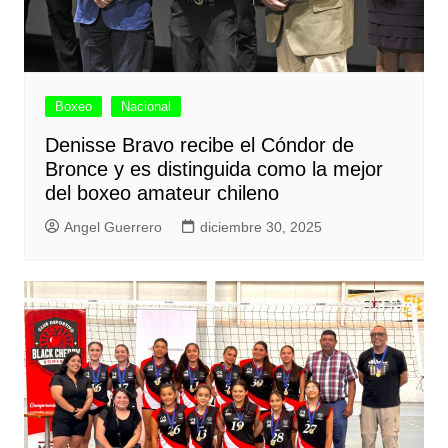
Boxeo
Nacional
Denisse Bravo recibe el Cóndor de
Bronce y es distinguida como la mejor
del boxeo amateur chileno
Angel Guerrero
diciembre 30, 2025