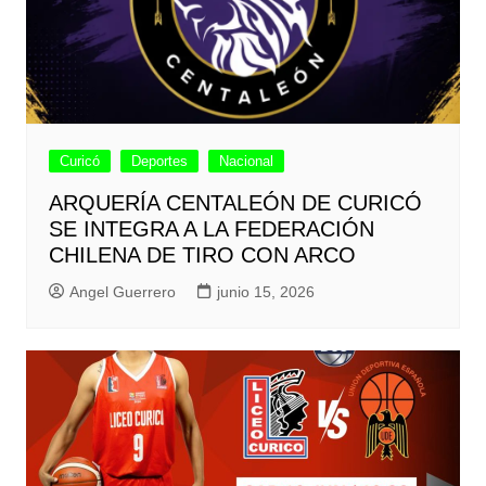
Curicó
Deportes
Nacional
ARQUERÍA CENTALEÓN DE CURICÓ
SE INTEGRA A LA FEDERACIÓN
CHILENA DE TIRO CON ARCO
Angel Guerrero
junio 15, 2026