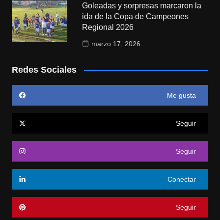
Goleadas y sorpresas marcaron la
ida de la Copa de Campeones
Regional 2026
marzo 17, 2026
Redes Sociales
Me gusta
Seguir
Seguir
Conectar
Seguir