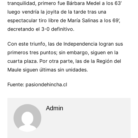
tranquilidad, primero fue Bárbara Medel a los 63’
luego vendría la joyita de la tarde tras una
espectacular tiro libre de María Salinas a los 69’,
decretando el 3-0 definitivo.
Con este triunfo, las de Independencia logran sus
primeros tres puntos; sin embargo, siguen en la
cuarta plaza. Por otra parte, las de la Región del
Maule siguen últimas sin unidades.
Fuente: pasiondehincha.cl
Admin