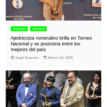
Deportes
Nacional
Ajedrecista romeralino brilla en Torneo
Nacional y se posiciona entre los
mejores del país
Angel Guerrero
febrero 16, 2026