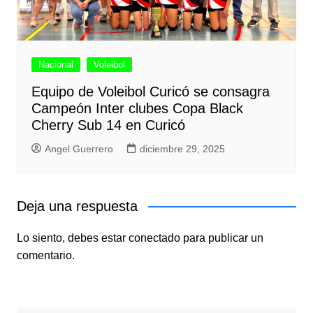
Nacional
Voleibol
Equipo de Voleibol Curicó se consagra
Campeón Inter clubes Copa Black
Cherry Sub 14 en Curicó
Angel Guerrero
diciembre 29, 2025
Deja una respuesta
Lo siento, debes estar
conectado
para publicar un
comentario.