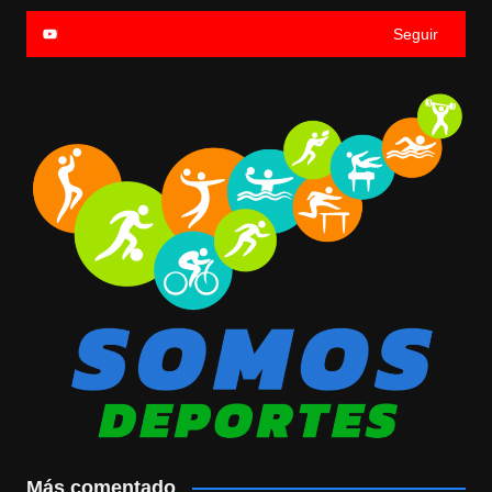
Seguir
Más comentado