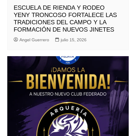
ESCUELA DE RIENDA Y RODEO
YENY TRONCOSO FORTALECE LAS
TRADICIONES DEL CAMPO Y LA
FORMACIÓN DE NUEVOS JINETES
Angel Guerrero
julio 15, 2026