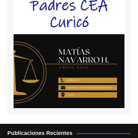
Publicaciones Recientes