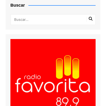
Buscar