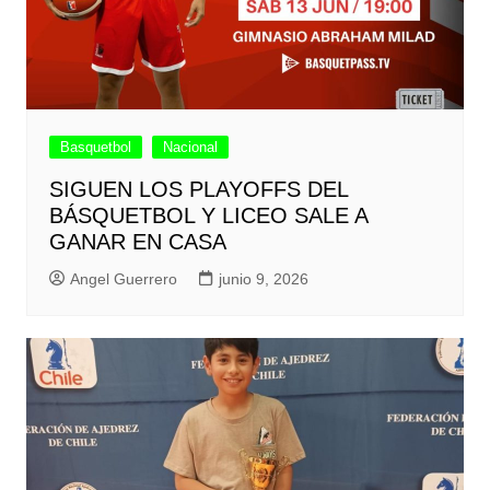
Basquetbol
Nacional
SIGUEN LOS PLAYOFFS DEL
BÁSQUETBOL Y LICEO SALE A
GANAR EN CASA
Angel Guerrero
junio 9, 2026