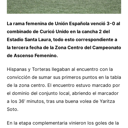
La rama femenina de Unión Española venció 3-0 al
combinado de Curicó Unido en la cancha 2 del
Estadio Santa Laura, todo esto correspondiente a
la tercera fecha de la Zona Centro del Campeonato
de Ascenso Femenino.
Hispanas y Torteras llegaban al encuentro con la
convicción de sumar sus primeros puntos en la tabla
de la zona centro. El encuentro estuvo marcado por
el dominio del conjunto local, abriendo el marcador
a los 36’ minutos, tras una buena volea de Yaritza
Soto.
En la etapa complementaria vinieron los goles de la