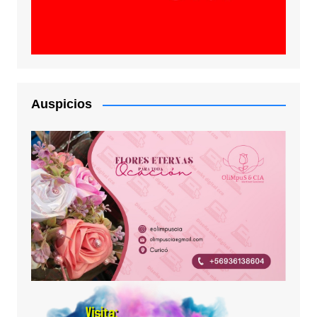
Auspicios