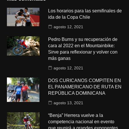
Los horarios para las semifinales de
ida de la Copa Chile
agosto 12, 2021
Pedro Burns y su recuperación de
cara al 2022 en el Mountainbike:
Sirve para reflexionar y volver con
más ganas
agosto 12, 2021
DOS CURICANOS COMPITEN EN
EL PANAMERICANO DE RUTA EN
REPÚBLICA DOMINICANA
agosto 13, 2021
“Benja” Herrera vuelve a la
competencia nacional en evento
que reunirá a grandes exponentes