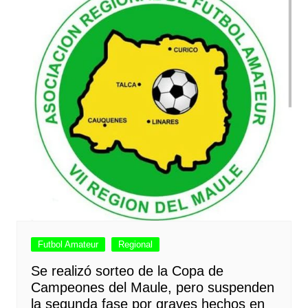
Futbol Amateur
Regional
Se realizó sorteo de la Copa de
Campeones del Maule, pero suspenden
la segunda fase por graves hechos en