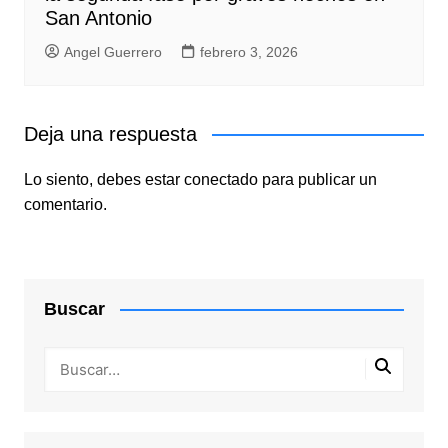
San Antonio
Angel Guerrero
febrero 3, 2026
Deja una respuesta
Lo siento, debes estar
conectado
para publicar un
comentario.
Buscar