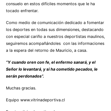
consuelo en estos difíciles momentos que le ha
tocado enfrentar.
Como medio de comunicación dedicado a fomentar
los deportes en todas sus dimensiones, destacando
con especial cariño a nuestros deportistas maulinos,
seguiremos acompañándoles con las informaciones
a la espera del retorno de Mauricio, a casa.
“Y cuando oren con fe, el enfermo sanará, y el
Señor lo levantará, y si ha cometido pecados, le
serán perdonados”.
Muchas gracias.
Equipo www.vitrinadeportiva.cl