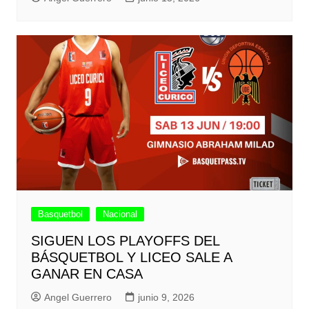
Basquetbol
Nacional
SIGUEN LOS PLAYOFFS DEL
BÁSQUETBOL Y LICEO SALE A
GANAR EN CASA
Angel Guerrero
junio 9, 2026