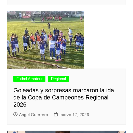
Futbol Amateur
Regional
Goleadas y sorpresas marcaron la ida
de la Copa de Campeones Regional
2026
Angel Guerrero
marzo 17, 2026