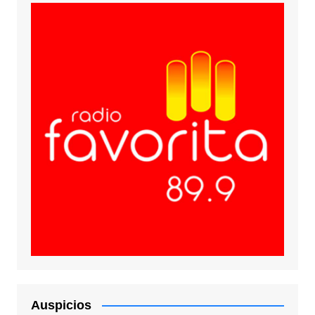
Auspicios