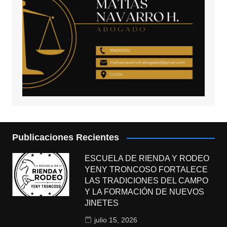
Publicaciones Recientes
ESCUELA DE RIENDA Y RODEO
YENY TRONCOSO FORTALECE
LAS TRADICIONES DEL CAMPO
Y LA FORMACIÓN DE NUEVOS
JINETES
julio 15, 2026