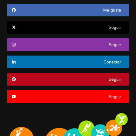
Me gusta
Seguir
Seguir
Conectar
Seguir
Seguir