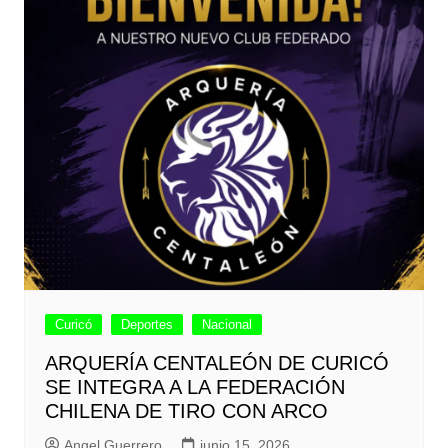
Curicó
Deportes
Nacional
ARQUERÍA CENTALEÓN DE CURICÓ
SE INTEGRA A LA FEDERACIÓN
CHILENA DE TIRO CON ARCO
Angel Guerrero
junio 15, 2026