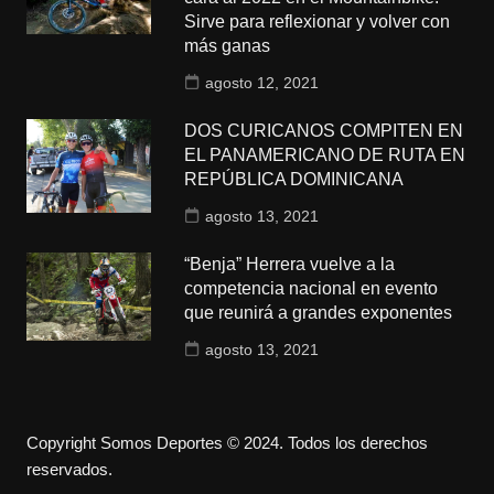
Sirve para reflexionar y volver con
más ganas
agosto 12, 2021
DOS CURICANOS COMPITEN EN
EL PANAMERICANO DE RUTA EN
REPÚBLICA DOMINICANA
agosto 13, 2021
“Benja” Herrera vuelve a la
competencia nacional en evento
que reunirá a grandes exponentes
agosto 13, 2021
Copyright Somos Deportes © 2024. Todos los derechos
reservados.