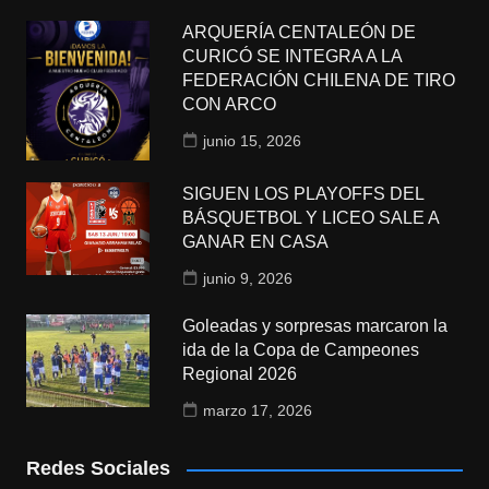
ARQUERÍA CENTALEÓN DE
CURICÓ SE INTEGRA A LA
FEDERACIÓN CHILENA DE TIRO
CON ARCO
junio 15, 2026
SIGUEN LOS PLAYOFFS DEL
BÁSQUETBOL Y LICEO SALE A
GANAR EN CASA
junio 9, 2026
Goleadas y sorpresas marcaron la
ida de la Copa de Campeones
Regional 2026
marzo 17, 2026
Redes Sociales