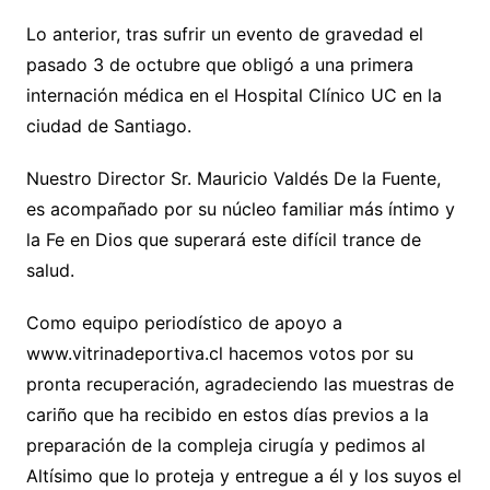
Lo anterior, tras sufrir un evento de gravedad el
pasado 3 de octubre que obligó a una primera
internación médica en el Hospital Clínico UC en la
ciudad de Santiago.
Nuestro Director Sr. Mauricio Valdés De la Fuente,
es acompañado por su núcleo familiar más íntimo y
la Fe en Dios que superará este difícil trance de
salud.
Como equipo periodístico de apoyo a
www.vitrinadeportiva.cl hacemos votos por su
pronta recuperación, agradeciendo las muestras de
cariño que ha recibido en estos días previos a la
preparación de la compleja cirugía y pedimos al
Altísimo que lo proteja y entregue a él y los suyos el