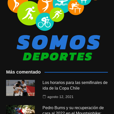
Más comentado
Los horarios para las semifinales de
ida de la Copa Chile
agosto 12, 2021
Pedro Burns y su recuperación de
cara al 2022 en el Mountainbike: