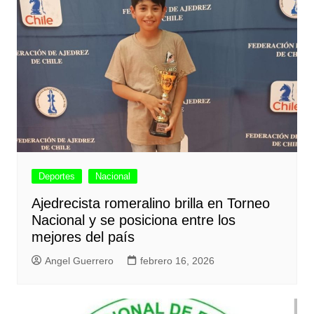
Deportes
Nacional
Ajedrecista romeralino brilla en Torneo
Nacional y se posiciona entre los
mejores del país
Angel Guerrero
febrero 16, 2026