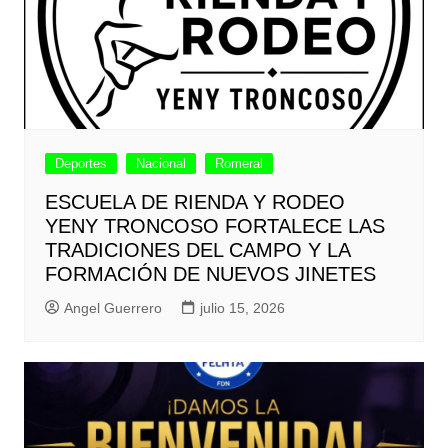
Deportes
Nacional
Romeral
ESCUELA DE RIENDA Y RODEO
YENY TRONCOSO FORTALECE LAS
TRADICIONES DEL CAMPO Y LA
FORMACIÓN DE NUEVOS JINETES
Angel Guerrero
julio 15, 2026