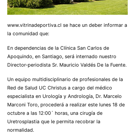
www.vitrinadeportiva.cl se hace un deber informar a
la comunidad que:
En dependencias de la Clínica San Carlos de
Apoquindo, en Santiago, será internado nuestro
Director-periodista Sr. Mauricio Valdés De la Fuente.
Un equipo multidisciplinario de profesionales de la
Red de Salud UC Christus a cargo del médico
especialista en Urología y Andrología, Dr. Marcelo
Marconi Toro, procederá a realizar este lunes 18 de
octubre a las 12:00´ horas, una cirugía de
Uretrosplastia que le permita recobrar la
normalidad.