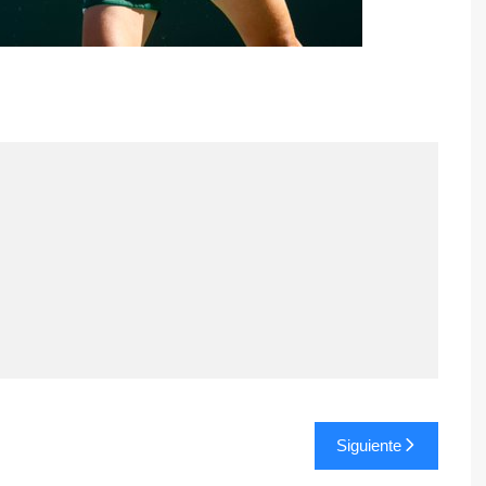
Siguiente