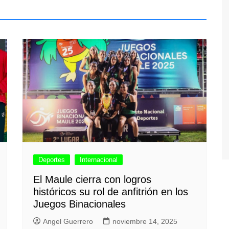
Deportes
Internacional
El Maule cierra con logros
históricos su rol de anfitrión en los
Juegos Binacionales
Angel Guerrero
noviembre 14, 2025