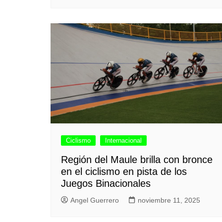
Ciclismo
Internacional
Región del Maule brilla con bronce
en el ciclismo en pista de los
Juegos Binacionales
Angel Guerrero
noviembre 11, 2025