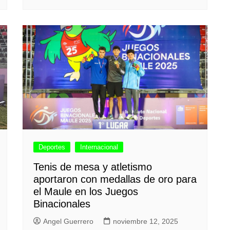
Deportes
Internacional
Tenis de mesa y atletismo
aportaron con medallas de oro para
el Maule en los Juegos
Binacionales
Angel Guerrero
noviembre 12, 2025