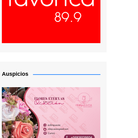
Auspicios