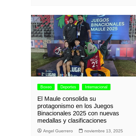
Boxeo
Deportes
Internacional
El Maule consolida su
protagonismo en los Juegos
Binacionales 2025 con nuevas
medallas y clasificaciones
Angel Guerrero
noviembre 13, 2025