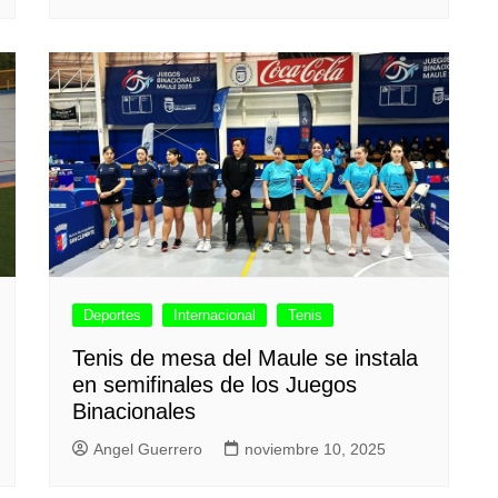
Deportes
Internacional
Tenis
Tenis de mesa del Maule se instala
en semifinales de los Juegos
Binacionales
Angel Guerrero
noviembre 10, 2025