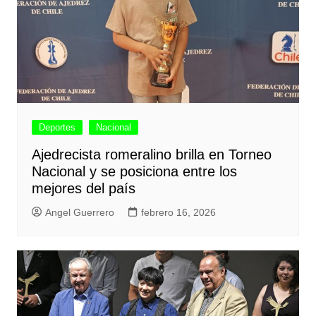
Deportes
Nacional
Ajedrecista romeralino brilla en Torneo
Nacional y se posiciona entre los
mejores del país
Angel Guerrero
febrero 16, 2026