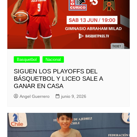
Basquetbol
Nacional
SIGUEN LOS PLAYOFFS DEL
BÁSQUETBOL Y LICEO SALE A
GANAR EN CASA
Angel Guerrero
junio 9, 2026