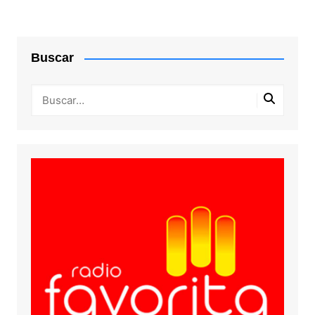
Buscar