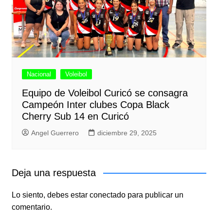
Nacional
Voleibol
Equipo de Voleibol Curicó se consagra
Campeón Inter clubes Copa Black
Cherry Sub 14 en Curicó
Angel Guerrero
diciembre 29, 2025
Deja una respuesta
Lo siento, debes estar
conectado
para publicar un
comentario.