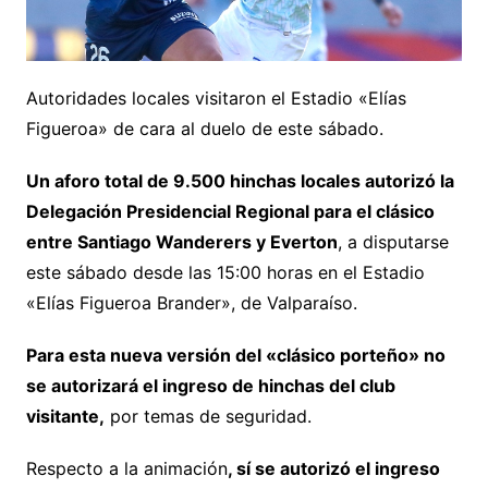
Autoridades locales visitaron el Estadio «Elías
Figueroa» de cara al duelo de este sábado.
Un aforo total de 9.500 hinchas locales autorizó la
Delegación Presidencial Regional para el clásico
entre Santiago Wanderers y Everton
, a disputarse
este sábado desde las 15:00 horas en el Estadio
«Elías Figueroa Brander», de Valparaíso.
Para esta nueva versión del «clásico porteño» no
se autorizará el ingreso de hinchas del club
visitante,
por temas de seguridad.
Respecto a la animación
, sí se autorizó el ingreso