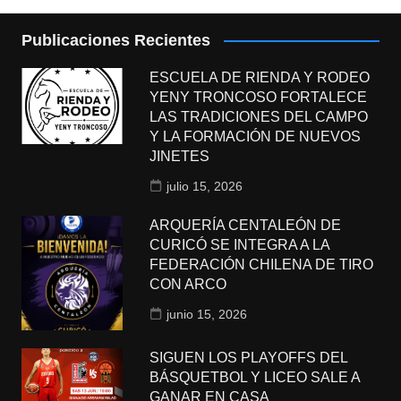
Publicaciones Recientes
ESCUELA DE RIENDA Y RODEO
YENY TRONCOSO FORTALECE
LAS TRADICIONES DEL CAMPO
Y LA FORMACIÓN DE NUEVOS
JINETES
julio 15, 2026
ARQUERÍA CENTALEÓN DE
CURICÓ SE INTEGRA A LA
FEDERACIÓN CHILENA DE TIRO
CON ARCO
junio 15, 2026
SIGUEN LOS PLAYOFFS DEL
BÁSQUETBOL Y LICEO SALE A
GANAR EN CASA