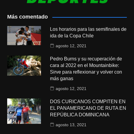
Más comentado
Los horarios para las semifinales de
ida de la Copa Chile
agosto 12, 2021
Pedro Burns y su recuperación de
cara al 2022 en el Mountainbike:
Sirve para reflexionar y volver con
más ganas
agosto 12, 2021
DOS CURICANOS COMPITEN EN
EL PANAMERICANO DE RUTA EN
REPÚBLICA DOMINICANA
agosto 13, 2021