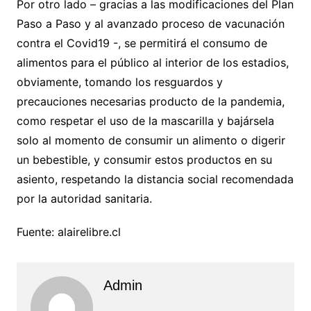
Por otro lado – gracias a las modificaciones del Plan
Paso a Paso y al avanzado proceso de vacunación
contra el Covid19 -, se permitirá el consumo de
alimentos para el público al interior de los estadios,
obviamente, tomando los resguardos y
precauciones necesarias producto de la pandemia,
como respetar el uso de la mascarilla y bajársela
solo al momento de consumir un alimento o digerir
un bebestible, y consumir estos productos en su
asiento, respetando la distancia social recomendada
por la autoridad sanitaria.
Fuente: alairelibre.cl
Admin