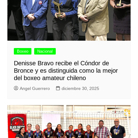
Boxeo
Nacional
Denisse Bravo recibe el Cóndor de
Bronce y es distinguida como la mejor
del boxeo amateur chileno
Angel Guerrero
diciembre 30, 2025