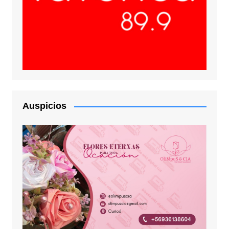
Auspicios