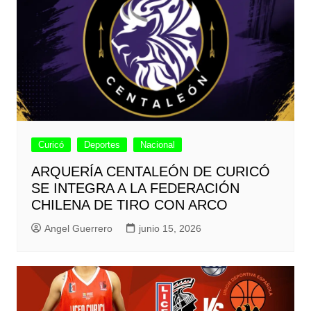
Curicó
Deportes
Nacional
ARQUERÍA CENTALEÓN DE CURICÓ
SE INTEGRA A LA FEDERACIÓN
CHILENA DE TIRO CON ARCO
Angel Guerrero
junio 15, 2026