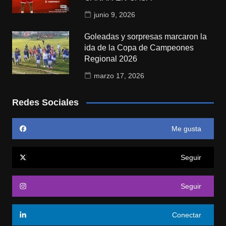
junio 9, 2026
Goleadas y sorpresas marcaron la
ida de la Copa de Campeones
Regional 2026
marzo 17, 2026
Redes Sociales
Me gusta
Seguir
Seguir
Conectar