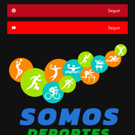
Seguir
Seguir