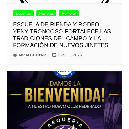
Deportes
Nacional
Romeral
ESCUELA DE RIENDA Y RODEO
YENY TRONCOSO FORTALECE LAS
TRADICIONES DEL CAMPO Y LA
FORMACIÓN DE NUEVOS JINETES
Angel Guerrero
julio 15, 2026