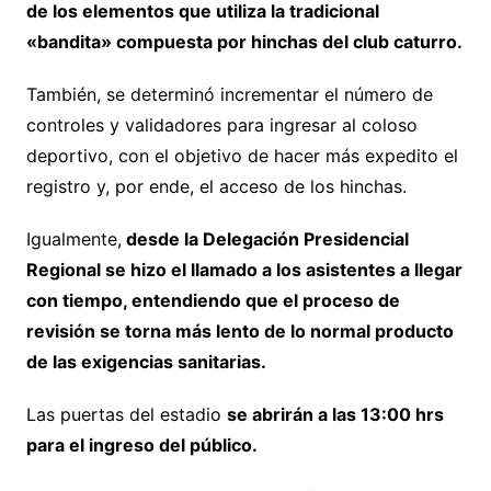
de los elementos que utiliza la tradicional
«bandita» compuesta por hinchas del club caturro.
También, se determinó incrementar el número de
controles y validadores para ingresar al coloso
deportivo, con el objetivo de hacer más expedito el
registro y, por ende, el acceso de los hinchas.
Igualmente,
desde la Delegación Presidencial
Regional se hizo el llamado a los asistentes a llegar
con tiempo, entendiendo que el proceso de
revisión se torna más lento de lo normal producto
de las exigencias sanitarias.
Las puertas del estadio
se abrirán a las 13:00 hrs
para el ingreso del público.