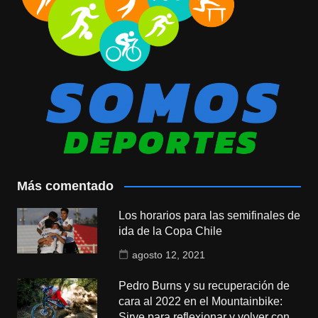
Más comentado
Los horarios para las semifinales de
ida de la Copa Chile
agosto 12, 2021
Pedro Burns y su recuperación de
cara al 2022 en el Mountainbike:
Sirve para reflexionar y volver con