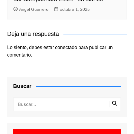
Angel Guerrero
octubre 1, 2025
Deja una respuesta
Lo siento, debes estar
conectado
para publicar un
comentario.
Buscar