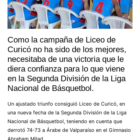
Como la campaña de Liceo de
Curicó no ha sido de los mejores,
necesitaba de una victoria que le
diera confianza para lo que viene
en la Segunda División de la Liga
Nacional de Básquetbol.
Un ajustado triunfo consiguió Liceo de Curicó, en
una nueva fecha de la Segunda División de la Liga
Nacional de Básquetbol, teniendo en cuenta que
derrotó 74-73 a Árabe de Valparaíso en el Gimnasio
Abraham Milad.