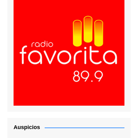
Auspicios