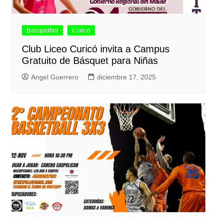
Basquetbol
Curicó
Club Liceo Curicó invita a Campus
Gratuito de Básquet para Niñas
Angel Guerrero
diciembre 17, 2025