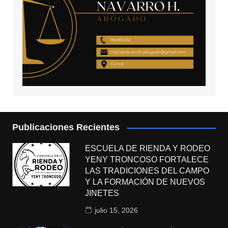
Publicaciones Recientes
ESCUELA DE RIENDA Y RODEO
YENY TRONCOSO FORTALECE
LAS TRADICIONES DEL CAMPO
Y LA FORMACIÓN DE NUEVOS
JINETES
julio 15, 2026