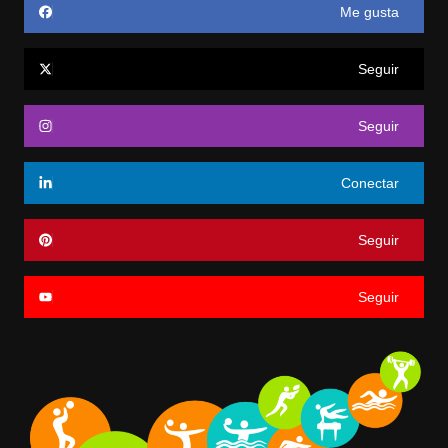
Me gusta
Seguir
Seguir
Conectar
Seguir
Seguir