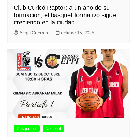
Club Curicó Raptor: a un año de su
formación, el básquet formativo sigue
creciendo en la ciudad
Angel Guerrero
octubre 15, 2025
Basquetbol
Nacional