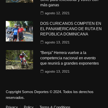
más ganas
agosto 12, 2021
DOS CURICANOS COMPITEN EN
EL PANAMERICANO DE RUTA EN
REPÚBLICA DOMINICANA
agosto 13, 2021
“Benja” Herrera vuelve a la
competencia nacional en evento
que reunirá a grandes exponentes
agosto 13, 2021
Copyright Somos Deportes © 2024. Todos los derechos
reservados.
Privacy
Policy
Terms & Conditions