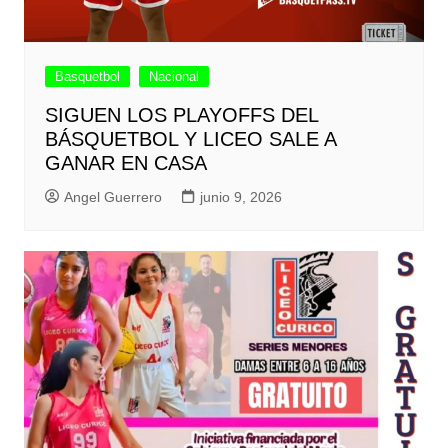
Basquetbol
Nacional
SIGUEN LOS PLAYOFFS DEL
BÁSQUETBOL Y LICEO SALE A
GANAR EN CASA
Angel Guerrero
junio 9, 2026