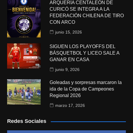
ARQUERÍA CENTALEÓN DE
CURICÓ SE INTEGRA A LA
FEDERACIÓN CHILENA DE TIRO
CON ARCO
junio 15, 2026
SIGUEN LOS PLAYOFFS DEL
BÁSQUETBOL Y LICEO SALE A
GANAR EN CASA
junio 9, 2026
Goleadas y sorpresas marcaron la
ida de la Copa de Campeones
Regional 2026
marzo 17, 2026
Redes Sociales