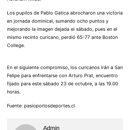
Los pupilos de Pablo Gatica abrocharon una victoria
en jornada dominical, sumando ocho puntos y
mejorando la imagen dejada el sábado, pues en el
mismo recinto curicano, perdió 65-77 ante Boston
College.
En el siguiente compromiso, los curicanos irán a San
Felipe para enfrentarse con Arturo Prat, encuentro
fijado para este sábado 23 de octubre, a las 19.00
horas.
Fuente: pasioporlosdeportes.cl
Admin