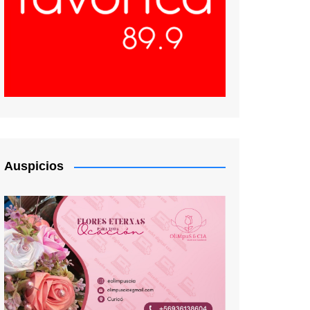
Auspicios