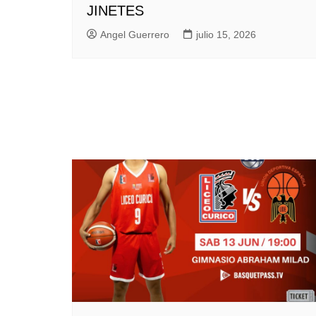
JINETES
Angel Guerrero
julio 15, 2026