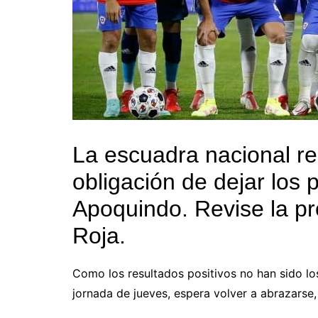
La escuadra nacional rec
obligación de dejar los
Apoquindo. Revise la pr
Roja.
Como los resultados positivos no han sido los
jornada de jueves, espera volver a abrazarse,