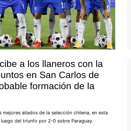
ibe a los llaneros con la
 puntos en San Carlos de
obable formación de la
 mejores aliados de la selección chilena, en esta
 luego del triunfo por 2-0 sobre Paraguay.