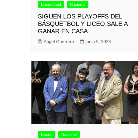
Basquetbol
Nacional
SIGUEN LOS PLAYOFFS DEL
BÁSQUETBOL Y LICEO SALE A
GANAR EN CASA
Angel Guerrero
junio 9, 2026
Boxeo
Nacional