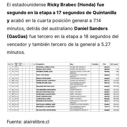
El estadounidense
Ricky Brabec (Honda) fue
segundo en la etapa a 17 segundos de Quintanilla
y
acabó en la cuarta posición general a 7.14
minutos, detrás del australiano
Daniel Sanders
(GasGas)
fue tercero en la etapa a 18 segundos del
vencedor y también tercero de la general a 5.27
minutos.
Fuente: alairelibre.cl