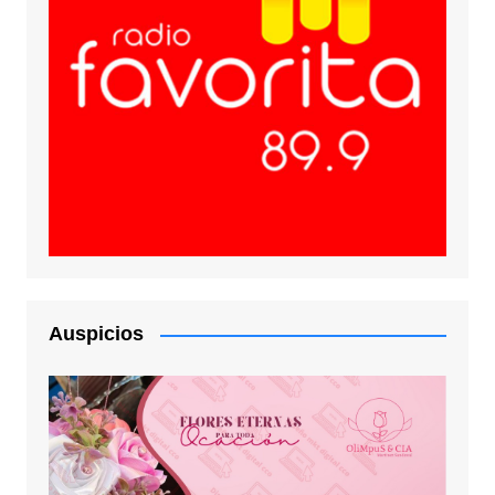
Auspicios