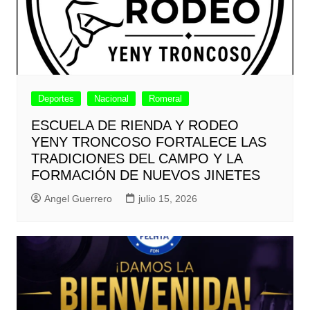
Deportes
Nacional
Romeral
ESCUELA DE RIENDA Y RODEO
YENY TRONCOSO FORTALECE LAS
TRADICIONES DEL CAMPO Y LA
FORMACIÓN DE NUEVOS JINETES
Angel Guerrero
julio 15, 2026