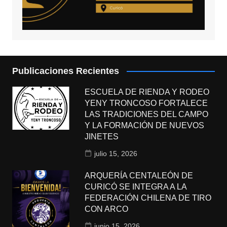
Publicaciones Recientes
ESCUELA DE RIENDA Y RODEO
YENY TRONCOSO FORTALECE
LAS TRADICIONES DEL CAMPO
Y LA FORMACIÓN DE NUEVOS
JINETES
julio 15, 2026
ARQUERÍA CENTALEÓN DE
CURICÓ SE INTEGRA A LA
FEDERACIÓN CHILENA DE TIRO
CON ARCO
junio 15, 2026