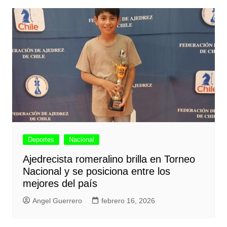
Deportes
Nacional
Ajedrecista romeralino brilla en Torneo
Nacional y se posiciona entre los
mejores del país
Angel Guerrero
febrero 16, 2026