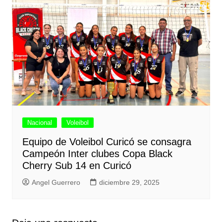
Nacional
Voleibol
Equipo de Voleibol Curicó se consagra
Campeón Inter clubes Copa Black
Cherry Sub 14 en Curicó
Angel Guerrero
diciembre 29, 2025