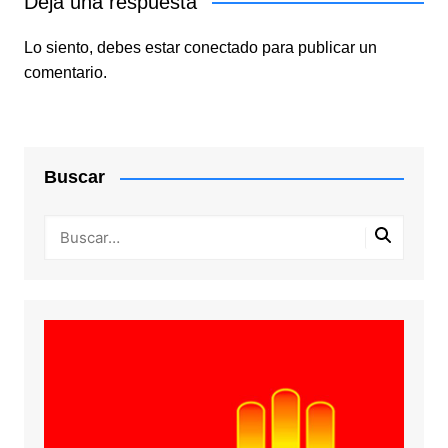
Deja una respuesta
Lo siento, debes estar
conectado
para publicar un
comentario.
Buscar