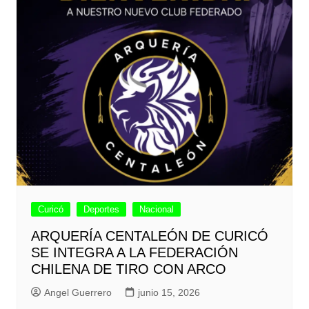
Curicó
Deportes
Nacional
ARQUERÍA CENTALEÓN DE CURICÓ
SE INTEGRA A LA FEDERACIÓN
CHILENA DE TIRO CON ARCO
Angel Guerrero
junio 15, 2026