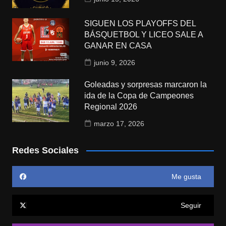
SIGUEN LOS PLAYOFFS DEL
BÁSQUETBOL Y LICEO SALE A
GANAR EN CASA
junio 9, 2026
Goleadas y sorpresas marcaron la
ida de la Copa de Campeones
Regional 2026
marzo 17, 2026
Redes Sociales
Me gusta
Seguir