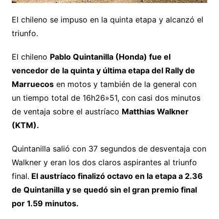
El chileno se impuso en la quinta etapa y alcanzó el
triunfo.
El chileno
Pablo Quintanilla (Honda) fue el
vencedor de la quinta y última etapa del Rally de
Marruecos
en motos y también de la general con
un tiempo total de 16h26»51, con casi dos minutos
de ventaja sobre el austríaco
Matthias Walkner
(KTM).
Quintanilla salió con 37 segundos de desventaja con
Walkner y eran los dos claros aspirantes al triunfo
final.
El austríaco finalizó octavo en la etapa a 2.36
de Quintanilla y se quedó sin el gran premio final
por 1.59 minutos.