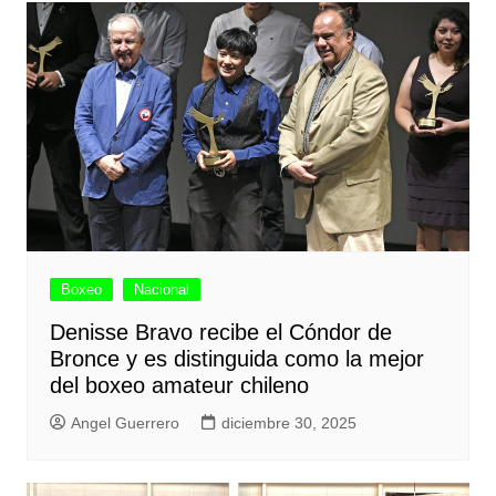
Boxeo
Nacional
Denisse Bravo recibe el Cóndor de
Bronce y es distinguida como la mejor
del boxeo amateur chileno
Angel Guerrero
diciembre 30, 2025