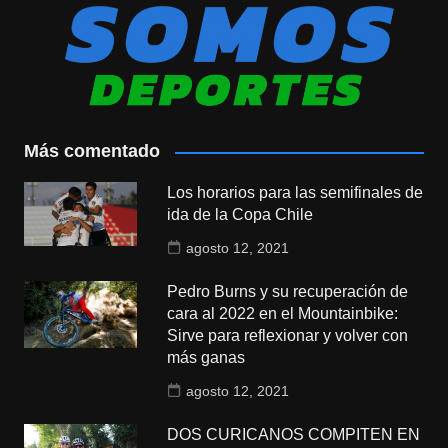
Más comentado
Los horarios para las semifinales de
ida de la Copa Chile
agosto 12, 2021
Pedro Burns y su recuperación de
cara al 2022 en el Mountainbike:
Sirve para reflexionar y volver con
más ganas
agosto 12, 2021
DOS CURICANOS COMPITEN EN