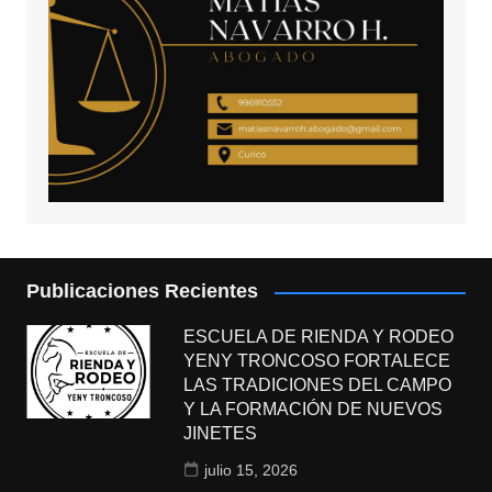
Publicaciones Recientes
ESCUELA DE RIENDA Y RODEO
YENY TRONCOSO FORTALECE
LAS TRADICIONES DEL CAMPO
Y LA FORMACIÓN DE NUEVOS
JINETES
julio 15, 2026