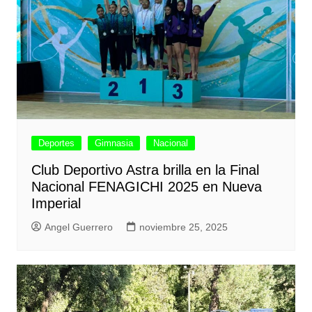
Deportes
Gimnasia
Nacional
Club Deportivo Astra brilla en la Final
Nacional FENAGICHI 2025 en Nueva
Imperial
Angel Guerrero
noviembre 25, 2025