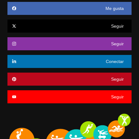
Me gusta
Seguir
Seguir
Conectar
Seguir
Seguir