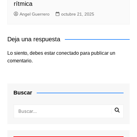
rítmica
Angel Guerrero
octubre 21, 2025
Deja una respuesta
Lo siento, debes estar
conectado
para publicar un
comentario.
Buscar