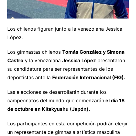
Los chilenos figuran junto a la venezolana Jessica
López.
Los gimnastas chilenos
Tomás González y Simona
Castro
y la venezolana
Jessica López
presentaron
su candidatura para ser representantes de los
deportistas ante la
Federación Internacional (FIG).
Las elecciones se desarrollarán durante los
campeonatos del mundo que comenzarán
el día 18
de octubre en Kitakyushu (Japón).
Los participantes en esta competición podrán elegir
un representante de gimnasia artística masculina