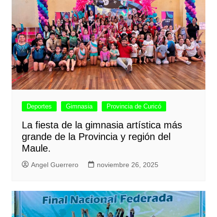
Deportes
Gimnasia
Provincia de Curicó
La fiesta de la gimnasia artística más
grande de la Provincia y región del
Maule.
Angel Guerrero
noviembre 26, 2025