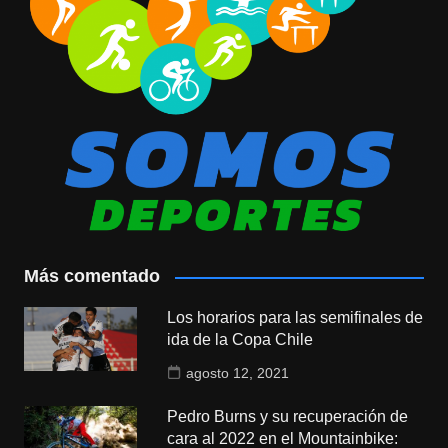
Más comentado
Los horarios para las semifinales de
ida de la Copa Chile
agosto 12, 2021
Pedro Burns y su recuperación de
cara al 2022 en el Mountainbike: