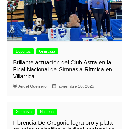
Deportes
Gimnasia
Brillante actuación del Club Astra en la
Final Nacional de Gimnasia Rítmica en
Villarrica
Angel Guerrero
noviembre 10, 2025
Gimnasia
Nacional
Florencia De Gregorio logra oro y plata