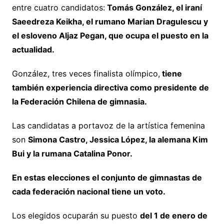
entre cuatro candidatos:
Tomás González, el iraní
Saeedreza Keikha, el rumano Marian Dragulescu y
el esloveno Aljaz Pegan, que ocupa el puesto en la
actualidad.
González, tres veces finalista olímpico,
tiene
también experiencia directiva como presidente de
la Federación Chilena de gimnasia.
Las candidatas a portavoz de la artística femenina
son
Simona Castro, Jessica López, la alemana Kim
Bui y la rumana Catalina Ponor.
En estas elecciones el conjunto de gimnastas de
cada federación nacional tiene un voto.
Los elegidos ocuparán su puesto
del 1 de enero de