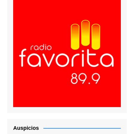
Auspicios