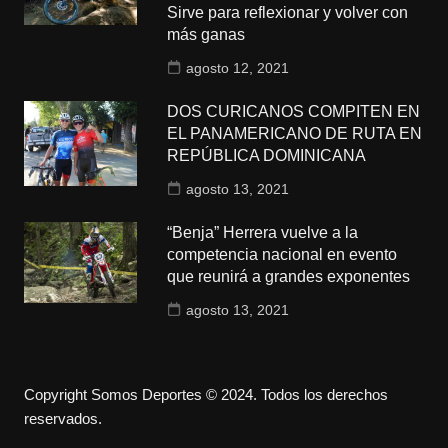
Sirve para reflexionar y volver con
más ganas
agosto 12, 2021
DOS CURICANOS COMPITEN EN
EL PANAMERICANO DE RUTA EN
REPÚBLICA DOMINICANA
agosto 13, 2021
“Benja” Herrera vuelve a la
competencia nacional en evento
que reunirá a grandes exponentes
agosto 13, 2021
Copyright Somos Deportes © 2024. Todos los derechos
reservados.