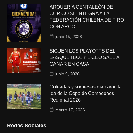
ARQUERÍA CENTALEÓN DE
CURICÓ SE INTEGRA A LA
FEDERACIÓN CHILENA DE TIRO
CON ARCO
junio 15, 2026
SIGUEN LOS PLAYOFFS DEL
BÁSQUETBOL Y LICEO SALE A
GANAR EN CASA
junio 9, 2026
Goleadas y sorpresas marcaron la
ida de la Copa de Campeones
Regional 2026
marzo 17, 2026
Redes Sociales