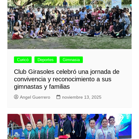
Curicó
Deportes
Gimnasia
Club Girasoles celebró una jornada de
convivencia y reconocimiento a sus
gimnastas y familias
Angel Guerrero
noviembre 13, 2025