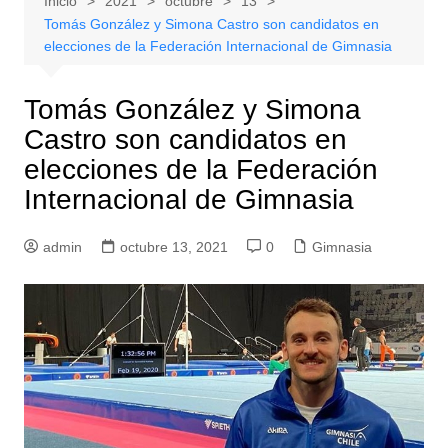
Inicio
2021
octubre
13
Tomás González y Simona Castro son candidatos en
elecciones de la Federación Internacional de Gimnasia
Tomás González y Simona
Castro son candidatos en
elecciones de la Federación
Internacional de Gimnasia
admin
octubre 13, 2021
0
Gimnasia