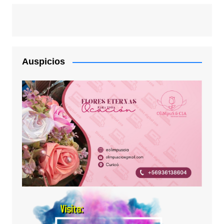
Auspicios