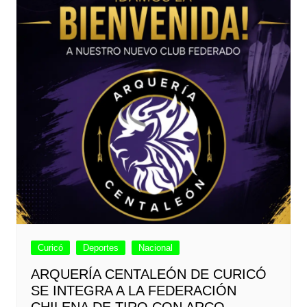
Curicó
Deportes
Nacional
ARQUERÍA CENTALEÓN DE CURICÓ
SE INTEGRA A LA FEDERACIÓN