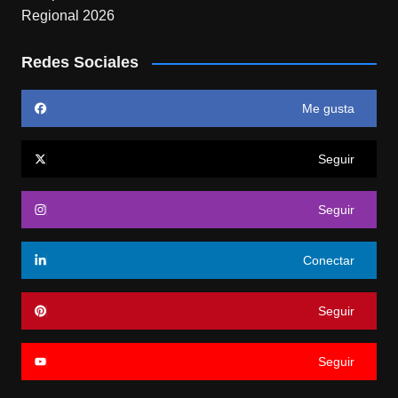
Redes Sociales
Me gusta
Seguir
Seguir
Conectar
Seguir
Seguir