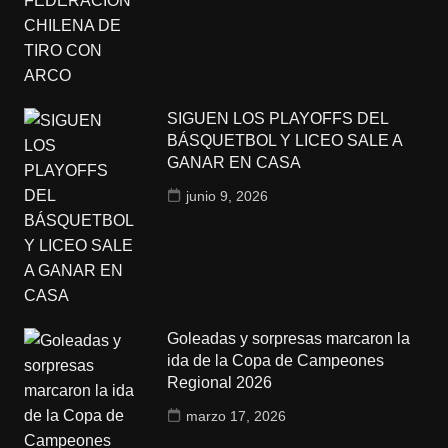
SIGUEN LOS PLAYOFFS DEL
BÁSQUETBOL Y LICEO SALE A
GANAR EN CASA
junio 9, 2026
Goleadas y sorpresas marcaron la
ida de la Copa de Campeones
Regional 2026
marzo 17, 2026