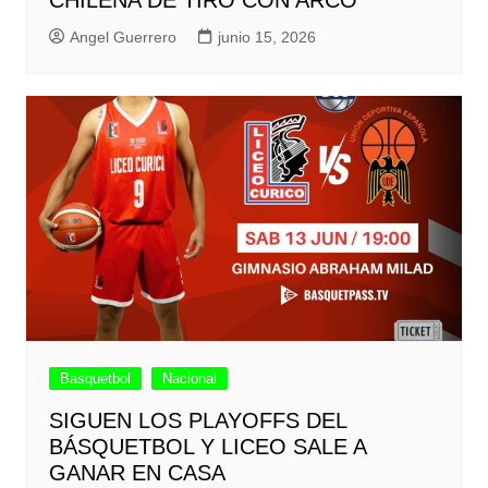
CHILENA DE TIRO CON ARCO
Angel Guerrero
junio 15, 2026
Basquetbol
Nacional
SIGUEN LOS PLAYOFFS DEL
BÁSQUETBOL Y LICEO SALE A
GANAR EN CASA