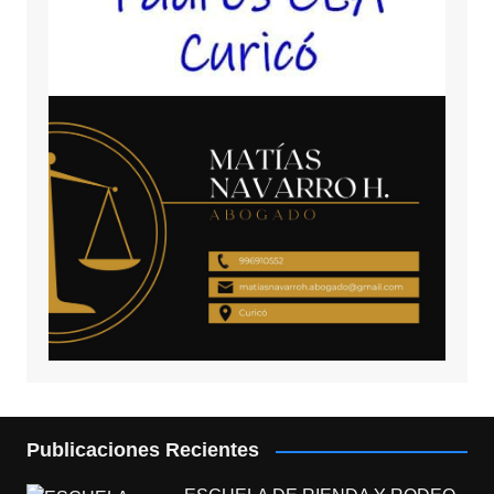
Publicaciones Recientes