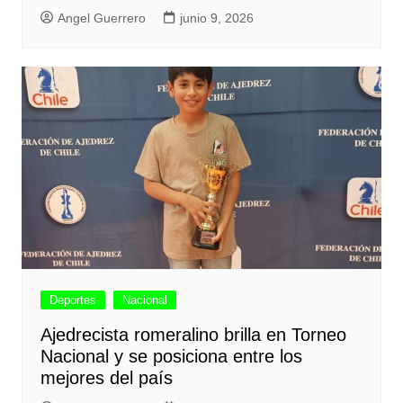
Angel Guerrero
junio 9, 2026
Deportes
Nacional
Ajedrecista romeralino brilla en Torneo
Nacional y se posiciona entre los
mejores del país