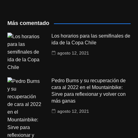
Más comentado
Los horarios para las semifinales de
ida de la Copa Chile
agosto 12, 2021
Pedro Burns y su recuperación de
cara al 2022 en el Mountainbike:
Sirve para reflexionar y volver con
más ganas
agosto 12, 2021