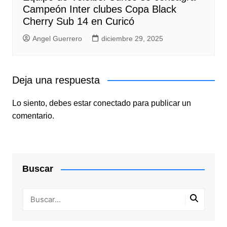
Campeón Inter clubes Copa Black
Cherry Sub 14 en Curicó
Angel Guerrero
diciembre 29, 2025
Deja una respuesta
Lo siento, debes estar
conectado
para publicar un
comentario.
Buscar