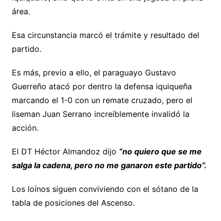
área.
Esa circunstancia marcó el trámite y resultado del
partido.
Es más, previo a ello, el paraguayo Gustavo
Guerreño atacó por dentro la defensa iquiqueña
marcando el 1-0 con un remate cruzado, pero el
liseman Juan Serrano increíblemente invalidó la
acción.
El DT Héctor Almandoz dijo
“no quiero que se me
salga la cadena, pero no me ganaron este partido”.
Los loínos siguen conviviendo con el sótano de la
tabla de posiciones del Ascenso.