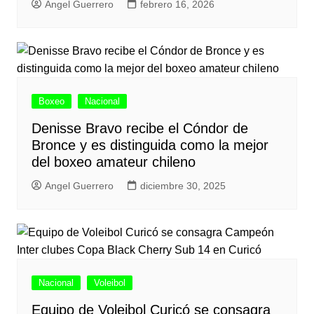
Angel Guerrero
febrero 16, 2026
Boxeo
Nacional
Denisse Bravo recibe el Cóndor de
Bronce y es distinguida como la mejor
del boxeo amateur chileno
Angel Guerrero
diciembre 30, 2025
Nacional
Voleibol
Equipo de Voleibol Curicó se consagra