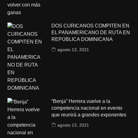
DOS CURICANOS COMPITEN EN
EL PANAMERICANO DE RUTA EN
REPÚBLICA DOMINICANA
agosto 13, 2021
“Benja” Herrera vuelve a la
competencia nacional en evento
que reunirá a grandes exponentes
agosto 13, 2021