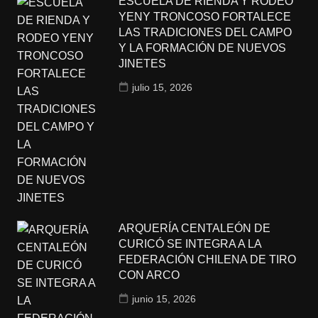
ESCUELA DE RIENDA Y RODEO
YENY TRONCOSO FORTALECE
LAS TRADICIONES DEL CAMPO
Y LA FORMACIÓN DE NUEVOS
JINETES
julio 15, 2026
ARQUERÍA CENTALEÓN DE
CURICÓ SE INTEGRA A LA
FEDERACIÓN CHILENA DE TIRO
CON ARCO
junio 15, 2026