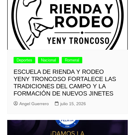
Deportes
Nacional
Romeral
ESCUELA DE RIENDA Y RODEO
YENY TRONCOSO FORTALECE LAS
TRADICIONES DEL CAMPO Y LA
FORMACIÓN DE NUEVOS JINETES
Angel Guerrero
julio 15, 2026