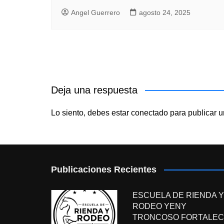
Angel Guerrero
agosto 24, 2025
Deja una respuesta
Lo siento, debes estar
conectado
para publicar u
Publicaciones Recientes
ESCUELA DE RIENDA Y
RODEO YENY
TRONCOSO FORTALEC