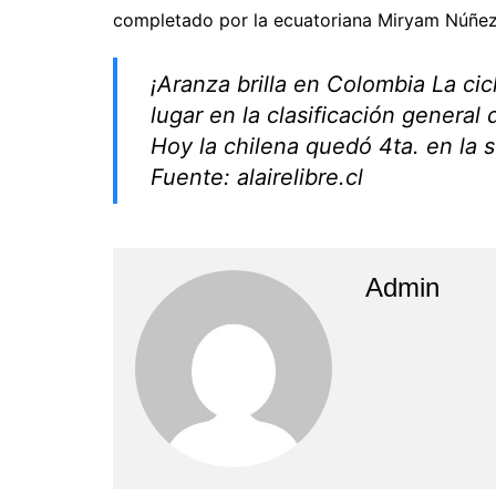
completado por la ecuatoriana Miryam Núñez 
¡Aranza brilla en Colombia La cicl
lugar en la clasificación general
Hoy la chilena quedó 4ta. en la s
Fuente: alairelibre.cl
Admin