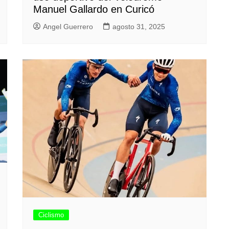
Manuel Gallardo en Curicó
Angel Guerrero
agosto 31, 2025
Ciclismo