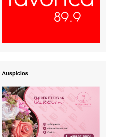
Auspicios