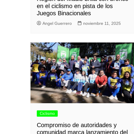
en el ciclismo en pista de los
Juegos Binacionales
Angel Guerrero
noviembre 11, 2025
Ciclismo
Compromiso de autoridades y
comunidad marca lanzamiento del