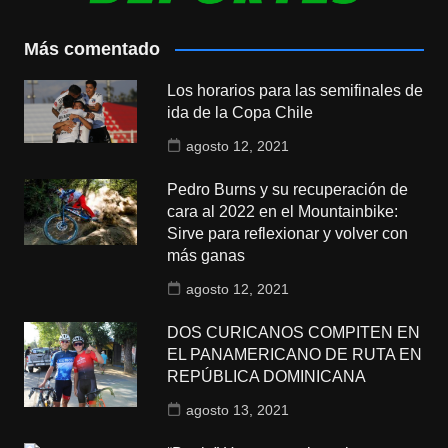
Más comentado
Los horarios para las semifinales de
ida de la Copa Chile
agosto 12, 2021
Pedro Burns y su recuperación de
cara al 2022 en el Mountainbike:
Sirve para reflexionar y volver con
más ganas
agosto 12, 2021
DOS CURICANOS COMPITEN EN
EL PANAMERICANO DE RUTA EN
REPÚBLICA DOMINICANA
agosto 13, 2021