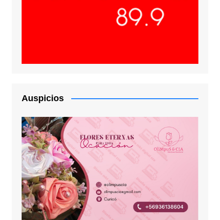
Auspicios