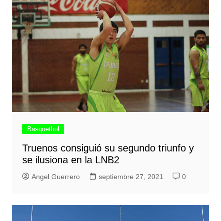
Basquetbol
Truenos consiguió su segundo triunfo y
se ilusiona en la LNB2
Angel Guerrero
septiembre 27, 2021
0