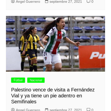
Angel Guerrero
septiembre 27, 2021
0
Fútbol
Nacional
Palestino vence de visita a Fernández
Vial y ya tiene un pie adentro en
Semifinales
Angel Guerrero
septiembre 27, 2021
0