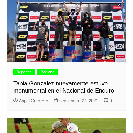
Deportes
Regional
Tania González nuevamente estuvo
monumental en el Nacional de Enduro
Angel Guerrero
septiembre 27, 2021
0