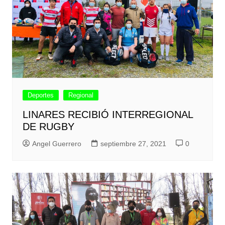
Deportes
Regional
LINARES RECIBIÓ INTERREGIONAL
DE RUGBY
Angel Guerrero
septiembre 27, 2021
0