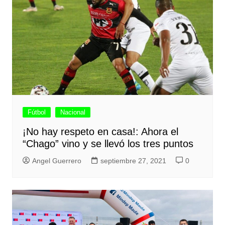
Fútbol
Nacional
¡No hay respeto en casa!: Ahora el
“Chago” vino y se llevó los tres puntos
Angel Guerrero
septiembre 27, 2021
0