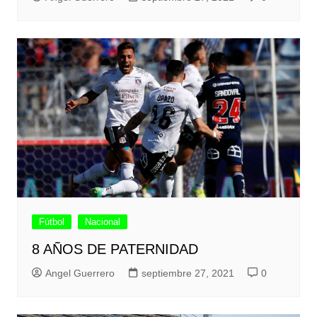
Fútbol
Nacional
8 AÑOS DE PATERNIDAD
Angel Guerrero
septiembre 27, 2021
0