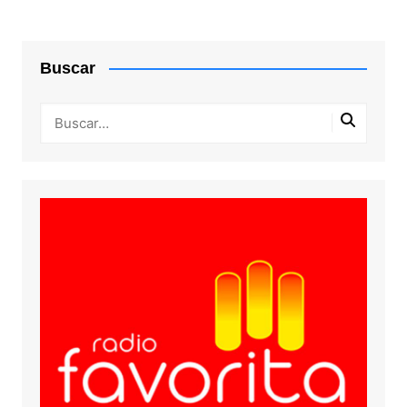
Buscar