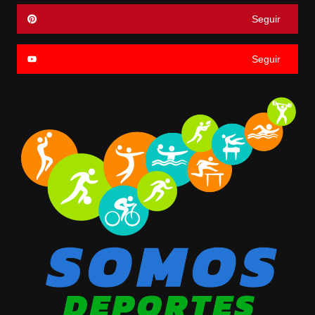
Seguir
Seguir