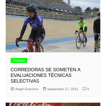
Ciclismo
CORREDORAS SE SOMETEN A
EVALUACIONES TÉCNICAS
SELECTIVAS
Angel Guerrero
septiembre 27, 2021
0