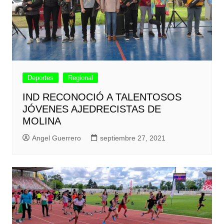
Deportes
Regional
IND RECONOCIÓ A TALENTOSOS
JÓVENES AJEDRECISTAS DE
MOLINA
Angel Guerrero
septiembre 27, 2021