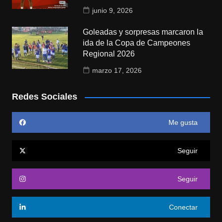
junio 9, 2026
Goleadas y sorpresas marcaron la
ida de la Copa de Campeones
Regional 2026
marzo 17, 2026
Redes Sociales
Me gusta
Seguir
Seguir
Conectar