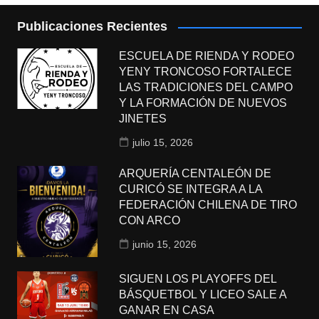
Publicaciones Recientes
ESCUELA DE RIENDA Y RODEO
YENY TRONCOSO FORTALECE
LAS TRADICIONES DEL CAMPO
Y LA FORMACIÓN DE NUEVOS
JINETES
julio 15, 2026
ARQUERÍA CENTALEÓN DE
CURICÓ SE INTEGRA A LA
FEDERACIÓN CHILENA DE TIRO
CON ARCO
junio 15, 2026
SIGUEN LOS PLAYOFFS DEL
BÁSQUETBOL Y LICEO SALE A
GANAR EN CASA