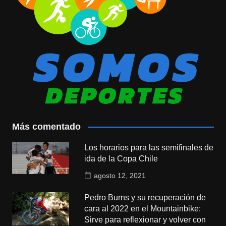
Más comentado
Los horarios para las semifinales de
ida de la Copa Chile
agosto 12, 2021
Pedro Burns y su recuperación de
cara al 2022 en el Mountainbike:
Sirve para reflexionar y volver con