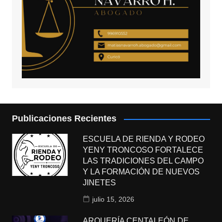
Publicaciones Recientes
ESCUELA DE RIENDA Y RODEO
YENY TRONCOSO FORTALECE
LAS TRADICIONES DEL CAMPO
Y LA FORMACIÓN DE NUEVOS
JINETES
julio 15, 2026
ARQUERÍA CENTALEÓN DE