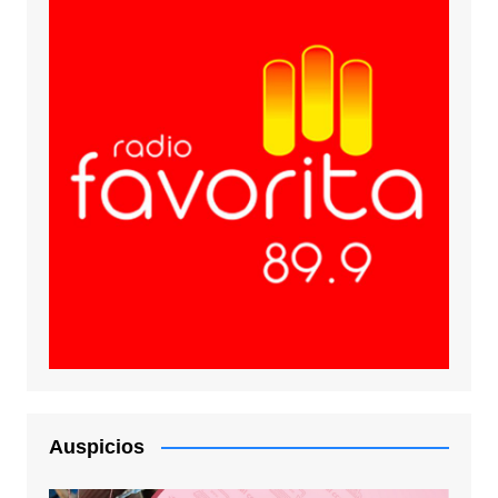
Auspicios