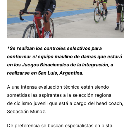
*Se realizan los controles selectivos para
conformar el equipo maulino de damas que estará
en los Juegos Binacionales de la Integración, a
realizarse en San Luis, Argentina.
A una intensa evaluación técnica están siendo
sometidas las aspirantes a la selección regional
de ciclismo juvenil que está a cargo del head coach,
Sebastián Muñoz.
De preferencia se buscan especialistas en pista.