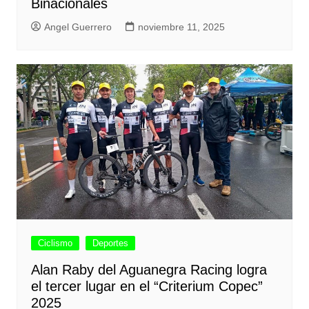
Binacionales
Angel Guerrero
noviembre 11, 2025
Ciclismo
Deportes
Alan Raby del Aguanegra Racing logra
el tercer lugar en el “Criterium Copec”
2025