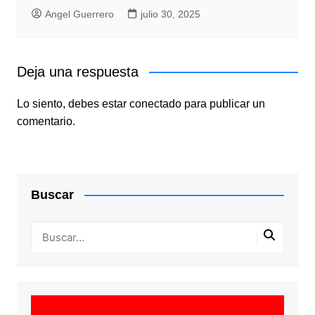
Angel Guerrero
julio 30, 2025
Deja una respuesta
Lo siento, debes estar
conectado
para publicar un
comentario.
Buscar