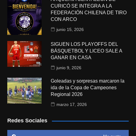
CURICÓ SE INTEGRA A LA
FEDERACIÓN CHILENA DE TIRO
CON ARCO
junio 15, 2026
SIGUEN LOS PLAYOFFS DEL
BÁSQUETBOL Y LICEO SALE A
GANAR EN CASA
junio 9, 2026
Goleadas y sorpresas marcaron la
ida de la Copa de Campeones
Regional 2026
marzo 17, 2026
Redes Sociales