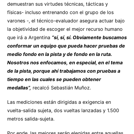
demuestran sus virtudes técnicas, tácticas y
físicas- incluso entrenando con el grupo de los
varones -, el técnico-evaluador asegura actuar bajo
la objetividad de escoger el mejor recurso humano
que irá a Argentina
“sí, sí, sí. Obviamente buscamos
conformar un equipo que pueda hacer pruebas de
medio fondo en la pista y de fondo en la ruta.
Nosotros nos enfocamos, en especial, en el tema
de la pista, porque ahí trabajamos con pruebas a
tiempo en las cuales se pueden obtener
medallas”,
recalcó Sebastián Muñoz.
Las mediciones están dirigidas a exigencia en
vuelta-salida sujeta, dos vueltas lanzadas y 1.500
metros salida-sujeta.
Por ende, las mejores serán elegidas entre aquellas