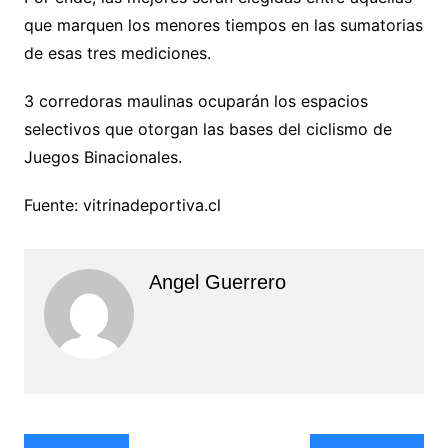
que marquen los menores tiempos en las sumatorias
de esas tres mediciones.
3 corredoras maulinas ocuparán los espacios
selectivos que otorgan las bases del ciclismo de
Juegos Binacionales.
Fuente: vitrinadeportiva.cl
Angel Guerrero