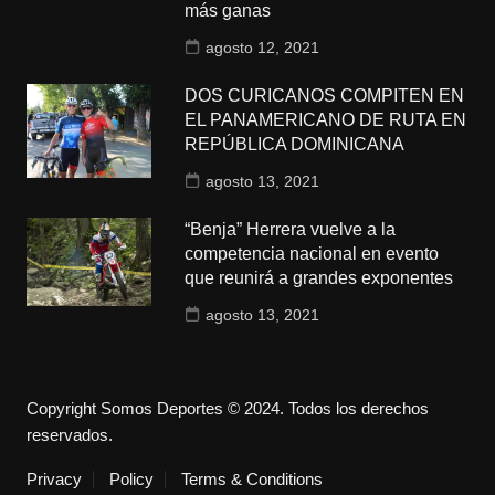
más ganas
agosto 12, 2021
DOS CURICANOS COMPITEN EN
EL PANAMERICANO DE RUTA EN
REPÚBLICA DOMINICANA
agosto 13, 2021
“Benja” Herrera vuelve a la
competencia nacional en evento
que reunirá a grandes exponentes
agosto 13, 2021
Copyright Somos Deportes © 2024. Todos los derechos
reservados.
Privacy
Policy
Terms & Conditions