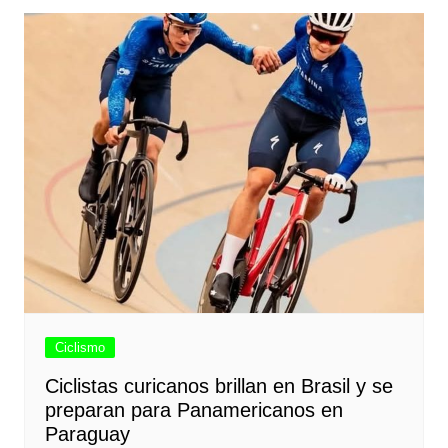
Ciclismo
Ciclistas curicanos brillan en Brasil y se
preparan para Panamericanos en
Paraguay