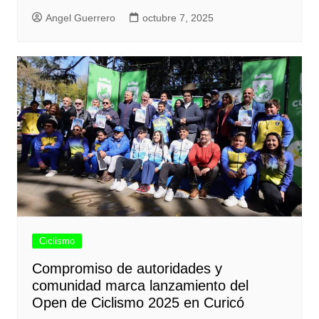
Angel Guerrero
octubre 7, 2025
Ciclismo
Compromiso de autoridades y
comunidad marca lanzamiento del
Open de Ciclismo 2025 en Curicó