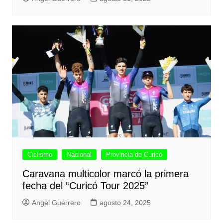
Ciclismo
Nacional
Provincia de Curicó
Caravana multicolor marcó la primera
fecha del “Curicó Tour 2025”
Angel Guerrero
agosto 24, 2025