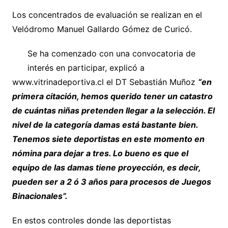
Los concentrados de evaluación se realizan en el
Velódromo Manuel Gallardo Gómez de Curicó.
Se ha comenzado con una convocatoria de
interés en participar, explicó a
www.vitrinadeportiva.cl el DT Sebastián Muñoz
“en
primera citación, hemos querido tener un catastro
de cuántas niñas pretenden llegar a la selección. El
nivel de la categoría damas está bastante bien.
Tenemos siete deportistas en este momento en
nómina para dejar a tres. Lo bueno es que el
equipo de las damas tiene proyección, es decir,
pueden ser a 2 ó 3 años para procesos de Juegos
Binacionales”.
En estos controles donde las deportistas