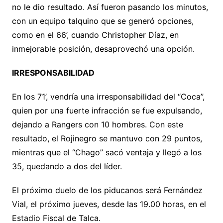
no le dio resultado. Así fueron pasando los minutos,
con un equipo talquino que se generó opciones,
como en el 66’, cuando Christopher Díaz, en
inmejorable posición, desaprovechó una opción.
IRRESPONSABILIDAD
En los 71’, vendría una irresponsabilidad del “Coca”,
quien por una fuerte infracción se fue expulsando,
dejando a Rangers con 10 hombres. Con este
resultado, el Rojinegro se mantuvo con 29 puntos,
mientras que el “Chago” sacó ventaja y llegó a los
35, quedando a dos del líder.
El próximo duelo de los piducanos será Fernández
Vial, el próximo jueves, desde las 19.00 horas, en el
Estadio Fiscal de Talca.