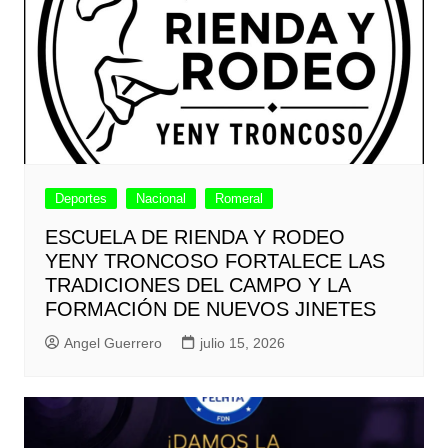
Deportes
Nacional
Romeral
ESCUELA DE RIENDA Y RODEO
YENY TRONCOSO FORTALECE LAS
TRADICIONES DEL CAMPO Y LA
FORMACIÓN DE NUEVOS JINETES
Angel Guerrero
julio 15, 2026