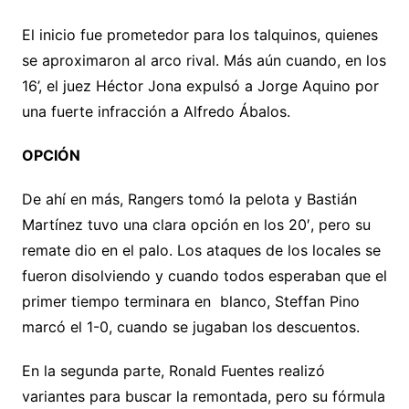
El inicio fue prometedor para los talquinos, quienes
se aproximaron al arco rival. Más aún cuando, en los
16’, el juez Héctor Jona expulsó a Jorge Aquino por
una fuerte infracción a Alfredo Ábalos.
OPCIÓN
De ahí en más, Rangers tomó la pelota y Bastián
Martínez tuvo una clara opción en los 20′, pero su
remate dio en el palo. Los ataques de los locales se
fueron disolviendo y cuando todos esperaban que el
primer tiempo terminara en blanco, Steffan Pino
marcó el 1-0, cuando se jugaban los descuentos.
En la segunda parte, Ronald Fuentes realizó
variantes para buscar la remontada, pero su fórmula