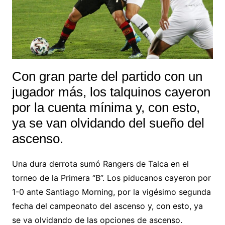
Con gran parte del partido con un
jugador más, los talquinos cayeron
por la cuenta mínima y, con esto,
ya se van olvidando del sueño del
ascenso.
Una dura derrota sumó Rangers de Talca en el
torneo de la Primera “B”. Los piducanos cayeron por
1-0 ante Santiago Morning, por la vigésimo segunda
fecha del campeonato del ascenso y, con esto, ya
se va olvidando de las opciones de ascenso.