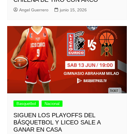
Angel Guerrero
junio 15, 2026
Basquetbol
Nacional
SIGUEN LOS PLAYOFFS DEL
BÁSQUETBOL Y LICEO SALE A
GANAR EN CASA