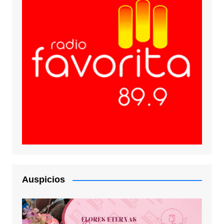
Auspicios