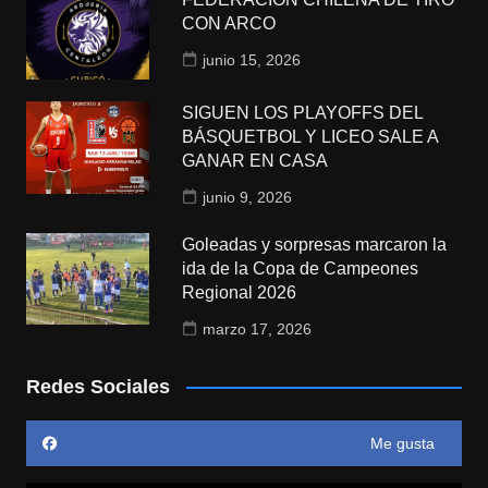
CON ARCO
junio 15, 2026
SIGUEN LOS PLAYOFFS DEL
BÁSQUETBOL Y LICEO SALE A
GANAR EN CASA
junio 9, 2026
Goleadas y sorpresas marcaron la
ida de la Copa de Campeones
Regional 2026
marzo 17, 2026
Redes Sociales
Me gusta