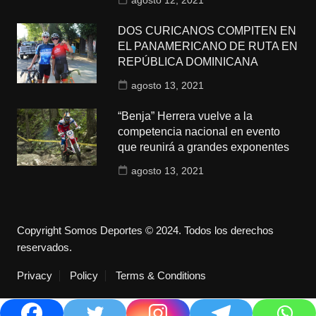
DOS CURICANOS COMPITEN EN
EL PANAMERICANO DE RUTA EN
REPÚBLICA DOMINICANA
agosto 13, 2021
“Benja” Herrera vuelve a la
competencia nacional en evento
que reunirá a grandes exponentes
agosto 13, 2021
Copyright Somos Deportes © 2024. Todos los derechos
reservados.
Privacy
Policy
Terms & Conditions