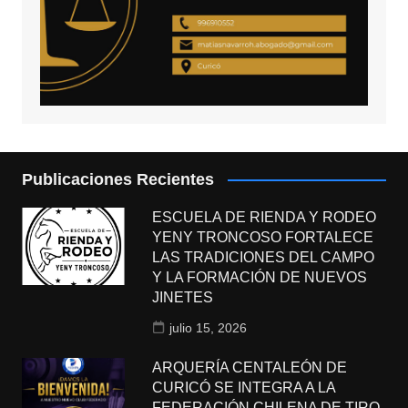
Publicaciones Recientes
ESCUELA DE RIENDA Y RODEO
YENY TRONCOSO FORTALECE
LAS TRADICIONES DEL CAMPO
Y LA FORMACIÓN DE NUEVOS
JINETES
julio 15, 2026
ARQUERÍA CENTALEÓN DE
CURICÓ SE INTEGRA A LA
FEDERACIÓN CHILENA DE TIRO