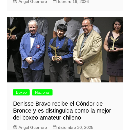
Angel Guerrero
febrero 16, 2026
Boxeo
Nacional
Denisse Bravo recibe el Cóndor de
Bronce y es distinguida como la mejor
del boxeo amateur chileno
Angel Guerrero
diciembre 30, 2025