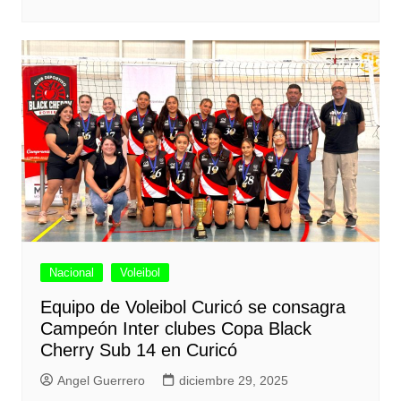
Nacional
Voleibol
Equipo de Voleibol Curicó se consagra
Campeón Inter clubes Copa Black
Cherry Sub 14 en Curicó
Angel Guerrero
diciembre 29, 2025