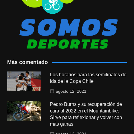
Más comentado
Los horarios para las semifinales de
ida de la Copa Chile
agosto 12, 2021
Pedro Burns y su recuperación de
cara al 2022 en el Mountainbike:
Sirve para reflexionar y volver con
más ganas
agosto 12, 2021