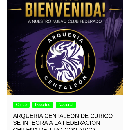
Curicó
Deportes
Nacional
ARQUERÍA CENTALEÓN DE CURICÓ
SE INTEGRA A LA FEDERACIÓN
CHILENA DE TIRO CON ARCO