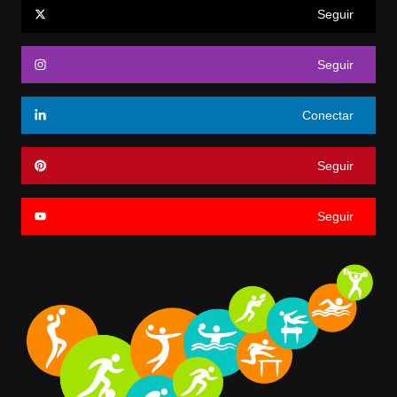
Seguir
Seguir
Conectar
Seguir
Seguir