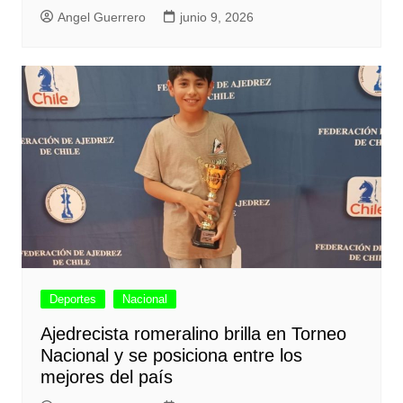
Angel Guerrero
junio 9, 2026
Deportes
Nacional
Ajedrecista romeralino brilla en Torneo
Nacional y se posiciona entre los
mejores del país