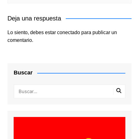
Deja una respuesta
Lo siento, debes estar
conectado
para publicar un
comentario.
Buscar