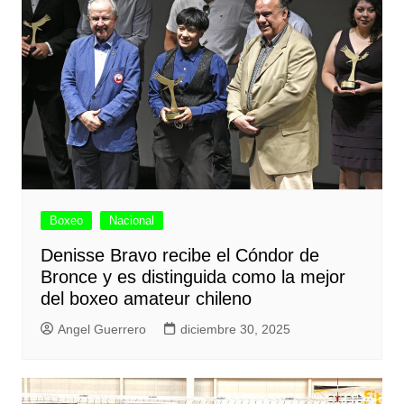
Boxeo
Nacional
Denisse Bravo recibe el Cóndor de
Bronce y es distinguida como la mejor
del boxeo amateur chileno
Angel Guerrero
diciembre 30, 2025