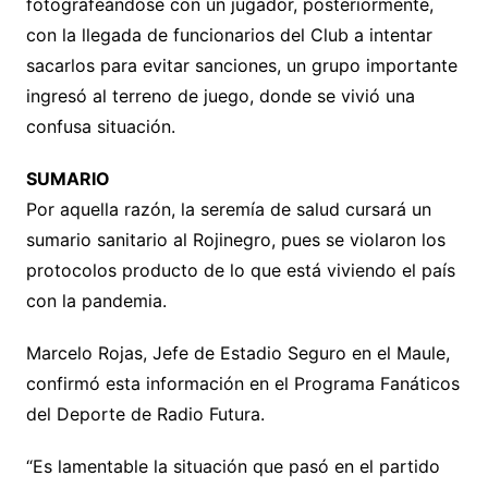
fotografeándose con un jugador, posteriormente,
con la llegada de funcionarios del Club a intentar
sacarlos para evitar sanciones, un grupo importante
ingresó al terreno de juego, donde se vivió una
confusa situación.
SUMARIO
Por aquella razón, la seremía de salud cursará un
sumario sanitario al Rojinegro, pues se violaron los
protocolos producto de lo que está viviendo el país
con la pandemia.
Marcelo Rojas, Jefe de Estadio Seguro en el Maule,
confirmó esta información en el Programa Fanáticos
del Deporte de Radio Futura.
“Es lamentable la situación que pasó en el partido