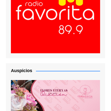
Auspicios