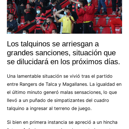
Los talquinos se arriesgan a
grandes sanciones, situación que
se dilucidará en los próximos días.
Una lamentable situación se vivió tras el partido
entre Rangers de Talca y Magallanes. La igualdad en
el último minuto generó malas sensaciones, lo que
llevó a un puñado de simpatizantes del cuadro
talquino a ingresar al terreno de juego.
Si bien en primera instancia se apreció a un hincha