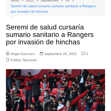
Inicio
2021
septiembre
24
Seremi de salud cursaría sumario sanitario a Rangers
por invasión de hinchas
Seremi de salud cursaría
sumario sanitario a Rangers
por invasión de hinchas
Angel Guerrero
septiembre 24, 2021
0
Fútbol
,
Nacional