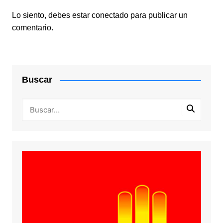
Lo siento, debes estar
conectado
para publicar un
comentario.
Buscar