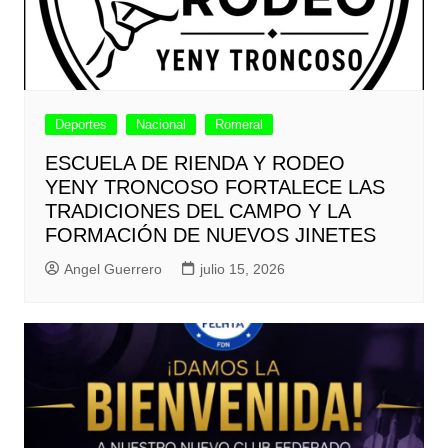
Deportes
Nacional
Romeral
ESCUELA DE RIENDA Y RODEO
YENY TRONCOSO FORTALECE LAS
TRADICIONES DEL CAMPO Y LA
FORMACIÓN DE NUEVOS JINETES
Angel Guerrero
julio 15, 2026