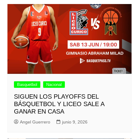
Basquetbol
Nacional
SIGUEN LOS PLAYOFFS DEL
BÁSQUETBOL Y LICEO SALE A
GANAR EN CASA
Angel Guerrero
junio 9, 2026