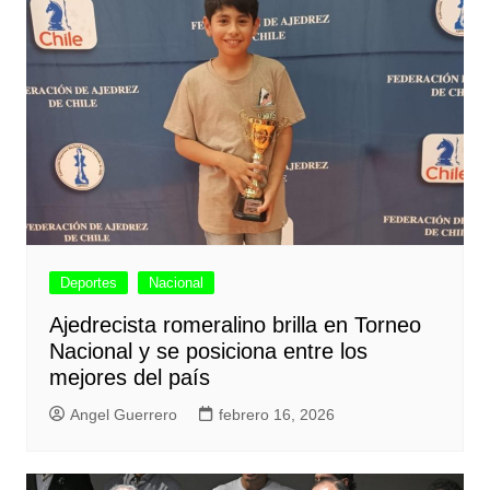
Deportes
Nacional
Ajedrecista romeralino brilla en Torneo
Nacional y se posiciona entre los
mejores del país
Angel Guerrero
febrero 16, 2026