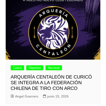
Curicó
Deportes
Nacional
ARQUERÍA CENTALEÓN DE CURICÓ
SE INTEGRA A LA FEDERACIÓN
CHILENA DE TIRO CON ARCO
Angel Guerrero
junio 15, 2026