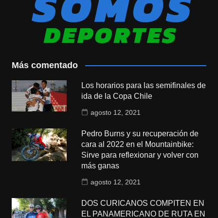
Más comentado
Los horarios para las semifinales de
ida de la Copa Chile
agosto 12, 2021
Pedro Burns y su recuperación de
cara al 2022 en el Mountainbike:
Sirve para reflexionar y volver con
más ganas
agosto 12, 2021
DOS CURICANOS COMPITEN EN
EL PANAMERICANO DE RUTA EN