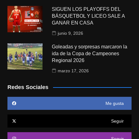
SIGUEN LOS PLAYOFFS DEL
BÁSQUETBOL Y LICEO SALE A
GANAR EN CASA
junio 9, 2026
Goleadas y sorpresas marcaron la
ida de la Copa de Campeones
Regional 2026
marzo 17, 2026
Redes Sociales
Me gusta
Seguir
Seguir