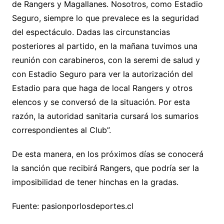
de Rangers y Magallanes. Nosotros, como Estadio
Seguro, siempre lo que prevalece es la seguridad
del espectáculo. Dadas las circunstancias
posteriores al partido, en la mañana tuvimos una
reunión con carabineros, con la seremi de salud y
con Estadio Seguro para ver la autorización del
Estadio para que haga de local Rangers y otros
elencos y se conversó de la situación. Por esta
razón, la autoridad sanitaria cursará los sumarios
correspondientes al Club”.
De esta manera, en los próximos días se conocerá
la sanción que recibirá Rangers, que podría ser la
imposibilidad de tener hinchas en la gradas.
Fuente: pasionporlosdeportes.cl