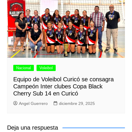
Nacional
Voleibol
Equipo de Voleibol Curicó se consagra
Campeón Inter clubes Copa Black
Cherry Sub 14 en Curicó
Angel Guerrero
diciembre 29, 2025
Deja una respuesta