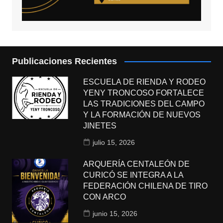
Publicaciones Recientes
ESCUELA DE RIENDA Y RODEO
YENY TRONCOSO FORTALECE
LAS TRADICIONES DEL CAMPO
Y LA FORMACIÓN DE NUEVOS
JINETES
julio 15, 2026
ARQUERÍA CENTALEÓN DE
CURICÓ SE INTEGRA A LA
FEDERACIÓN CHILENA DE TIRO
CON ARCO
junio 15, 2026