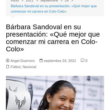
Inicio
2021
septiembre
24
Bárbara Sandoval en su presentación: «Qué mejor que
comenzar mi carrera en Colo-Colo»
Bárbara Sandoval en su
presentación: «Qué mejor que
comenzar mi carrera en Colo-
Colo»
Angel Guerrero
septiembre 24, 2021
0
Fútbol
,
Nacional