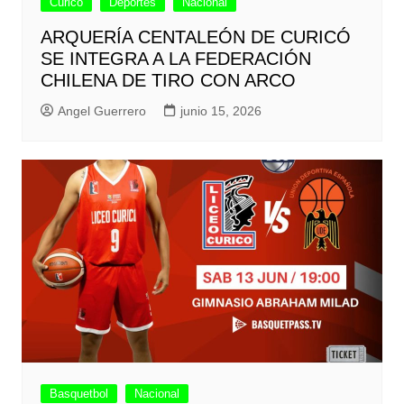
Curicó
Deportes
Nacional
ARQUERÍA CENTALEÓN DE CURICÓ
SE INTEGRA A LA FEDERACIÓN
CHILENA DE TIRO CON ARCO
Angel Guerrero
junio 15, 2026
Basquetbol
Nacional