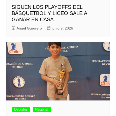
SIGUEN LOS PLAYOFFS DEL
BÁSQUETBOL Y LICEO SALE A
GANAR EN CASA
Angel Guerrero
junio 9, 2026
Deportes
Nacional