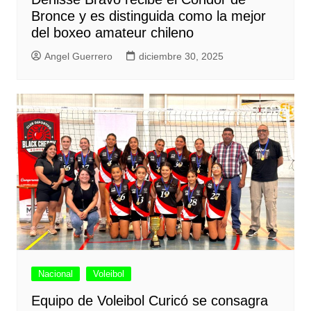
Bronce y es distinguida como la mejor
del boxeo amateur chileno
Angel Guerrero
diciembre 30, 2025
Nacional
Voleibol
Equipo de Voleibol Curicó se consagra