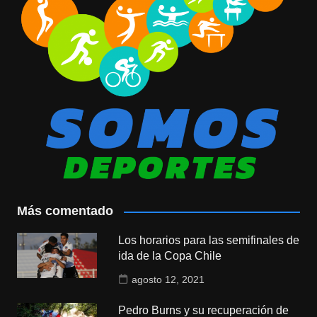
Más comentado
Los horarios para las semifinales de
ida de la Copa Chile
agosto 12, 2021
Pedro Burns y su recuperación de