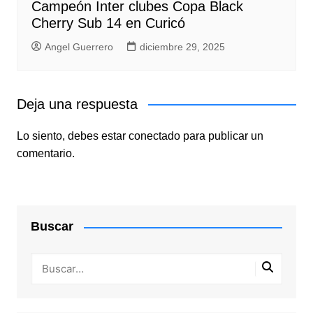
Campeón Inter clubes Copa Black
Cherry Sub 14 en Curicó
Angel Guerrero
diciembre 29, 2025
Deja una respuesta
Lo siento, debes estar
conectado
para publicar un
comentario.
Buscar