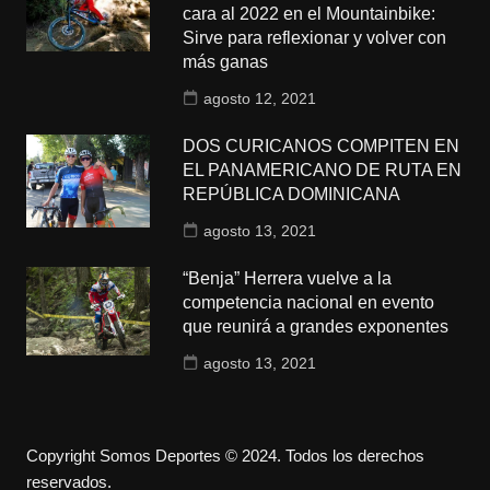
cara al 2022 en el Mountainbike:
Sirve para reflexionar y volver con
más ganas
agosto 12, 2021
DOS CURICANOS COMPITEN EN
EL PANAMERICANO DE RUTA EN
REPÚBLICA DOMINICANA
agosto 13, 2021
“Benja” Herrera vuelve a la
competencia nacional en evento
que reunirá a grandes exponentes
agosto 13, 2021
Copyright Somos Deportes © 2024. Todos los derechos
reservados.