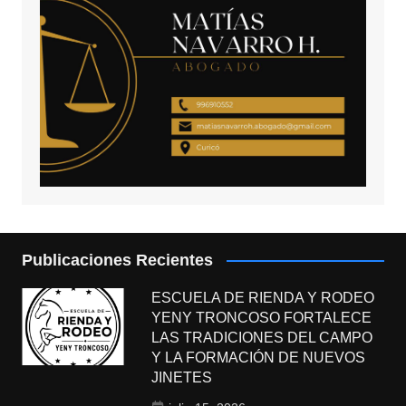
Publicaciones Recientes
ESCUELA DE RIENDA Y RODEO
YENY TRONCOSO FORTALECE
LAS TRADICIONES DEL CAMPO
Y LA FORMACIÓN DE NUEVOS
JINETES