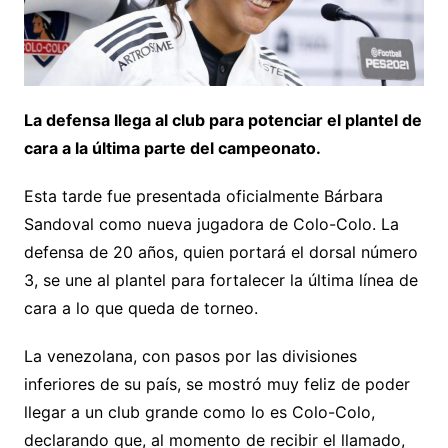
La defensa llega al club para potenciar el plantel de
cara a la última parte del campeonato.
Esta tarde fue presentada oficialmente Bárbara
Sandoval como nueva jugadora de Colo-Colo. La
defensa de 20 años, quien portará el dorsal número
3, se une al plantel para fortalecer la última línea de
cara a lo que queda de torneo.
La venezolana, con pasos por las divisiones
inferiores de su país, se mostró muy feliz de poder
llegar a un club grande como lo es Colo-Colo,
declarando que, al momento de recibir el llamado,