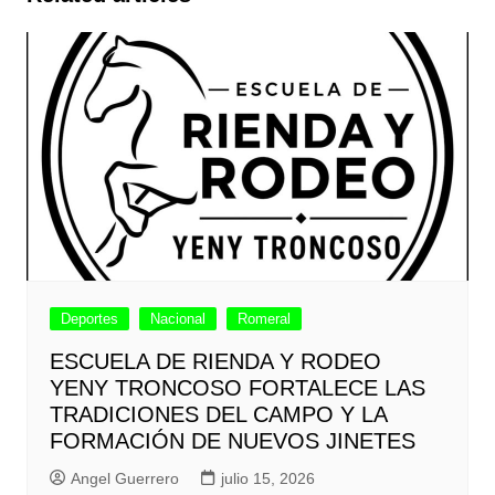
Deportes
Nacional
Romeral
ESCUELA DE RIENDA Y RODEO
YENY TRONCOSO FORTALECE LAS
TRADICIONES DEL CAMPO Y LA
FORMACIÓN DE NUEVOS JINETES
Angel Guerrero
julio 15, 2026