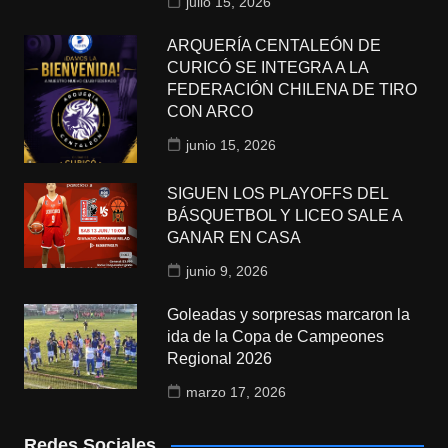
julio 15, 2026
ARQUERÍA CENTALEÓN DE
CURICÓ SE INTEGRA A LA
FEDERACIÓN CHILENA DE TIRO
CON ARCO
junio 15, 2026
SIGUEN LOS PLAYOFFS DEL
BÁSQUETBOL Y LICEO SALE A
GANAR EN CASA
junio 9, 2026
Goleadas y sorpresas marcaron la
ida de la Copa de Campeones
Regional 2026
marzo 17, 2026
Redes Sociales