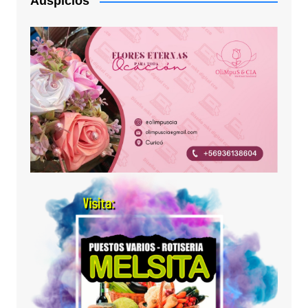
Auspicios