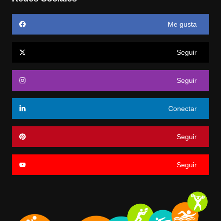
Me gusta
Seguir
Seguir
Conectar
Seguir
Seguir