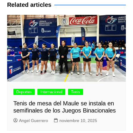
entradas
Related articles
Deportes
Internacional
Tenis
Tenis de mesa del Maule se instala en
semifinales de los Juegos Binacionales
Angel Guerrero
noviembre 10, 2025