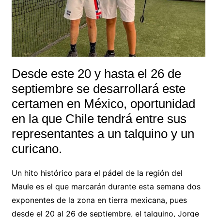
Desde este 20 y hasta el 26 de
septiembre se desarrollará este
certamen en México, oportunidad
en la que Chile tendrá entre sus
representantes a un talquino y un
curicano.
Un hito histórico para el pádel de la región del
Maule es el que marcarán durante esta semana dos
exponentes de la zona en tierra mexicana, pues
desde el 20 al 26 de septiembre, el talquino, Jorge