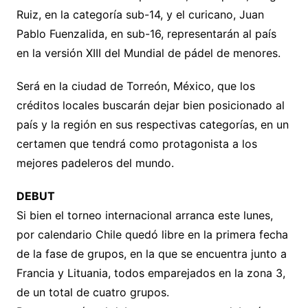
Ruiz, en la categoría sub-14, y el curicano, Juan
Pablo Fuenzalida, en sub-16, representarán al país
en la versión XIII del Mundial de pádel de menores.
Será en la ciudad de Torreón, México, que los
créditos locales buscarán dejar bien posicionado al
país y la región en sus respectivas categorías, en un
certamen que tendrá como protagonista a los
mejores padeleros del mundo.
DEBUT
Si bien el torneo internacional arranca este lunes,
por calendario Chile quedó libre en la primera fecha
de la fase de grupos, en la que se encuentra junto a
Francia y Lituania, todos emparejados en la zona 3,
de un total de cuatro grupos.