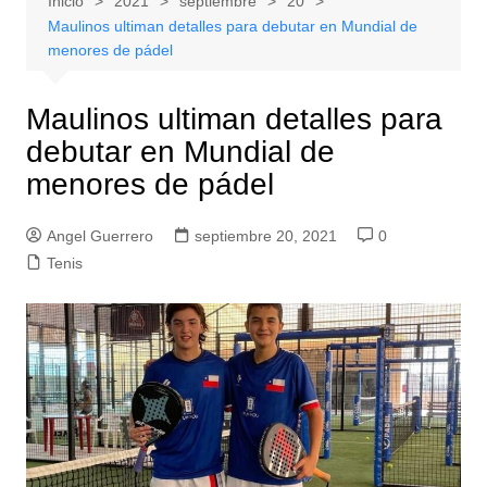
Inicio
2021
septiembre
20
Maulinos ultiman detalles para debutar en Mundial de
menores de pádel
Maulinos ultiman detalles para
debutar en Mundial de
menores de pádel
Angel Guerrero
septiembre 20, 2021
0
Tenis