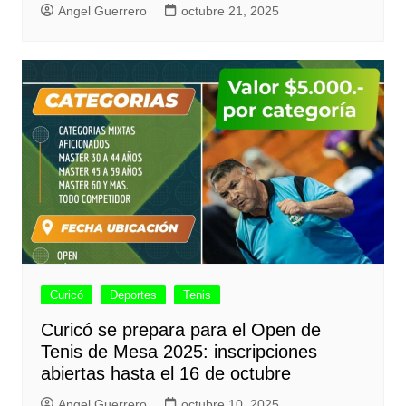
Angel Guerrero
octubre 21, 2025
Curicó
Deportes
Tenis
Curicó se prepara para el Open de
Tenis de Mesa 2025: inscripciones
abiertas hasta el 16 de octubre
Angel Guerrero
octubre 10, 2025