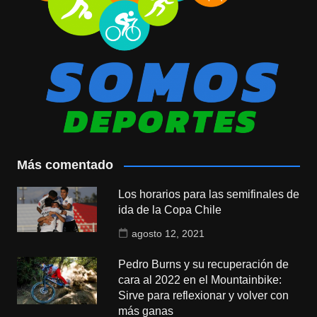
Más comentado
Los horarios para las semifinales de
ida de la Copa Chile
agosto 12, 2021
Pedro Burns y su recuperación de
cara al 2022 en el Mountainbike:
Sirve para reflexionar y volver con
más ganas