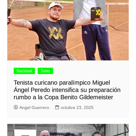
Nacional
Tenis
Tenista curicano paralímpico Miguel
Ángel Peredo intensifica su preparación
rumbo a la Copa Benito Gildemeister
Angel Guerrero
octubre 23, 2025