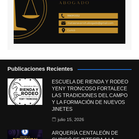
Publicaciones Recientes
ESCUELA DE RIENDA Y RODEO
YENY TRONCOSO FORTALECE
LAS TRADICIONES DEL CAMPO
Y LA FORMACIÓN DE NUEVOS
JINETES
julio 15, 2026
ARQUERÍA CENTALEÓN DE