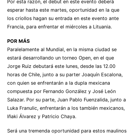
Por esta razón, el debut en este evento deberá
esperar hasta este martes, oportunidad en la que
los criollos hagan su entrada en este evento ante
Francia, para enfrentar el miércoles a Lituania.
POR MÁS
Paralelamente al Mundial, en la misma ciudad se
estará desarrollando un torneo Open, en el que
Jorge Ruiz debutará este lunes, desde las 12.00
horas de Chile, junto a su parter Joaquín Escalona,
con quien se enfrentarán a la dupla mexicana
compuesta por Fernando González y José León
Salazar. Por su parte, Juan Pablo Fuenzalida, junto a
Luka Franulic, enfrentarán a los también mexicanos,
Iñaki Álvarez y Patricio Chaya.
Será una tremenda oportunidad para estos maulinos