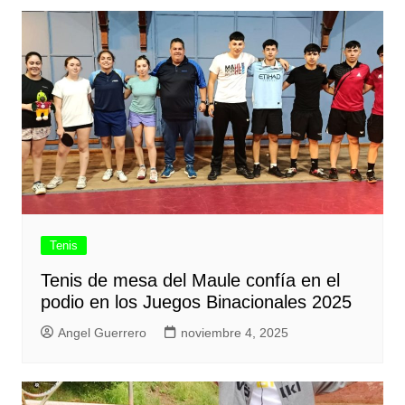
Tenis
Tenis de mesa del Maule confía en el
podio en los Juegos Binacionales 2025
Angel Guerrero
noviembre 4, 2025