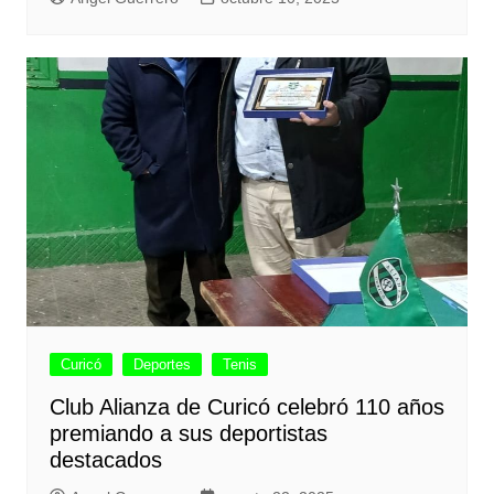
Curicó
Deportes
Tenis
Club Alianza de Curicó celebró 110 años
premiando a sus deportistas
destacados