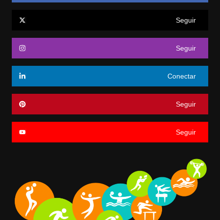
Seguir
Seguir
Conectar
Seguir
Seguir