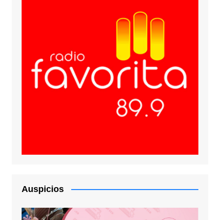
Auspicios