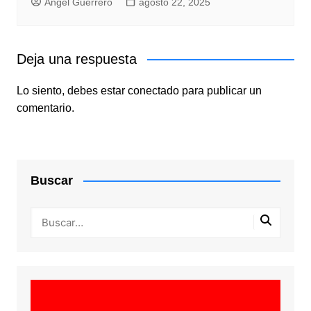
Angel Guerrero
agosto 22, 2025
Deja una respuesta
Lo siento, debes estar
conectado
para publicar un
comentario.
Buscar