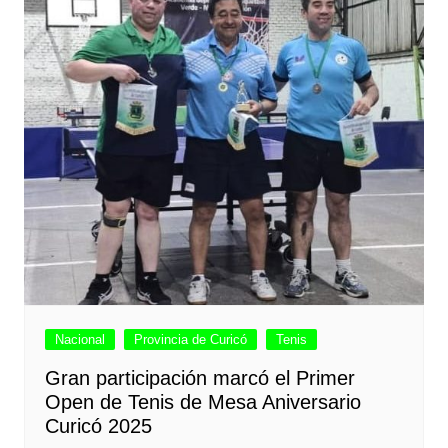
Nacional
Provincia de Curicó
Tenis
Gran participación marcó el Primer
Open de Tenis de Mesa Aniversario
Curicó 2025