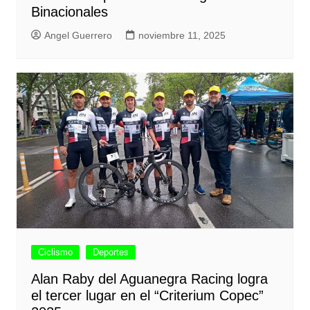
Binacionales
Angel Guerrero
noviembre 11, 2025
Ciclismo
Deportes
Alan Raby del Aguanegra Racing logra
el tercer lugar en el “Criterium Copec”