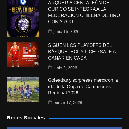
ARQUERÍA CENTALEÓN DE
CURICÓ SE INTEGRA A LA
FEDERACIÓN CHILENA DE TIRO
CON ARCO
junio 15, 2026
SIGUEN LOS PLAYOFFS DEL
BÁSQUETBOL Y LICEO SALE A
GANAR EN CASA
junio 9, 2026
Goleadas y sorpresas marcaron la
ida de la Copa de Campeones
Regional 2026
marzo 17, 2026
Redes Sociales