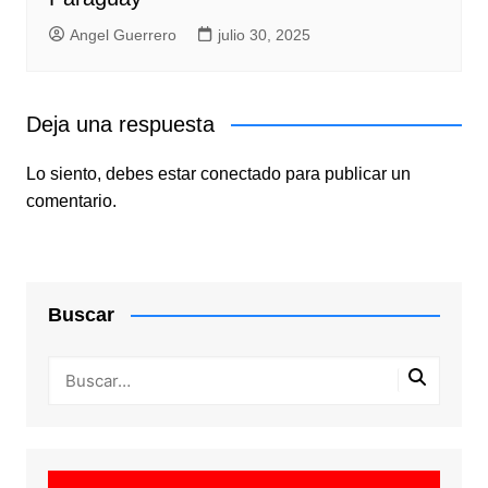
Angel Guerrero
julio 30, 2025
Deja una respuesta
Lo siento, debes estar
conectado
para publicar un
comentario.
Buscar