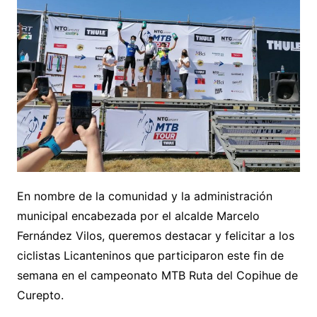
En nombre de la comunidad y la administración
municipal encabezada por el alcalde Marcelo
Fernández Vilos, queremos destacar y felicitar a los
ciclistas Licanteninos que participaron este fin de
semana en el campeonato MTB Ruta del Copihue de
Curepto.