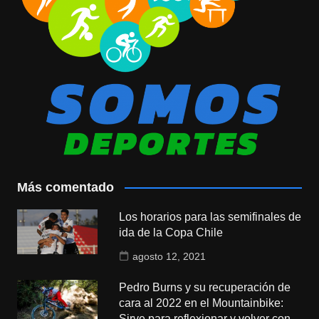
Más comentado
Los horarios para las semifinales de
ida de la Copa Chile
agosto 12, 2021
Pedro Burns y su recuperación de
cara al 2022 en el Mountainbike:
Sirve para reflexionar y volver con