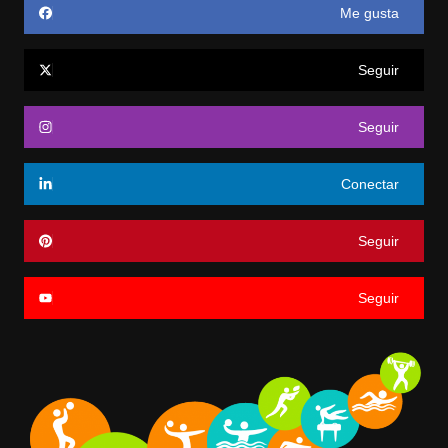
Me gusta
Seguir
Seguir
Conectar
Seguir
Seguir