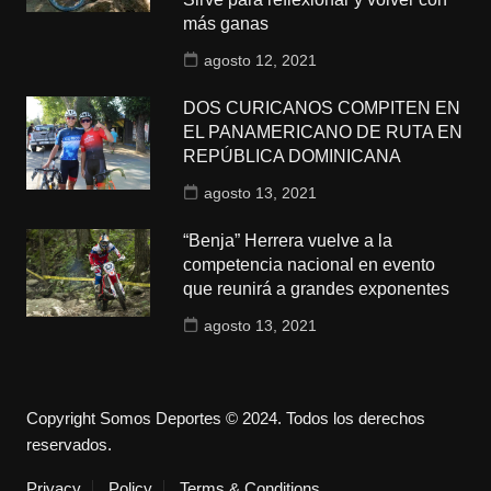
más ganas
agosto 12, 2021
DOS CURICANOS COMPITEN EN
EL PANAMERICANO DE RUTA EN
REPÚBLICA DOMINICANA
agosto 13, 2021
“Benja” Herrera vuelve a la
competencia nacional en evento
que reunirá a grandes exponentes
agosto 13, 2021
Copyright Somos Deportes © 2024. Todos los derechos
reservados.
Privacy
Policy
Terms & Conditions