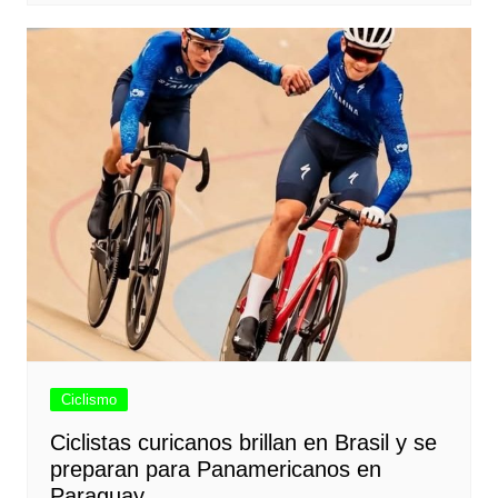
Ciclismo
Ciclistas curicanos brillan en Brasil y se
preparan para Panamericanos en
Paraguay