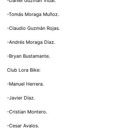
-Daniel Guzmán Vidal.
-Tomás Moraga Muñoz.
-Claudio Guzmán Rojas.
-Andrés Moraga Diaz.
-Bryan Bustamante.
Club Lora Bike:
-Manuel Herrera.
-Javier Díaz.
-Cristian Montero.
-Cesar Avalos.