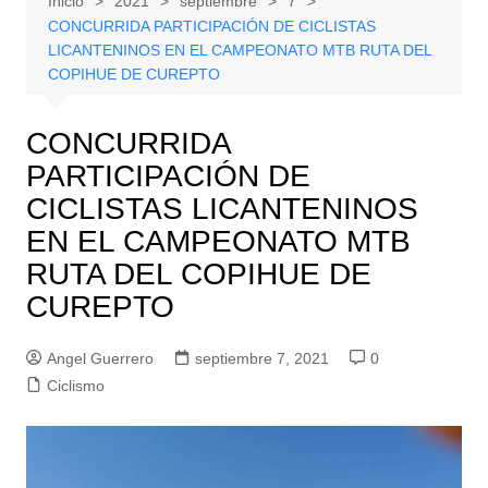
Inicio
2021
septiembre
7
CONCURRIDA PARTICIPACIÓN DE CICLISTAS
LICANTENINOS EN EL CAMPEONATO MTB RUTA DEL
COPIHUE DE CUREPTO
CONCURRIDA
PARTICIPACIÓN DE
CICLISTAS LICANTENINOS
EN EL CAMPEONATO MTB
RUTA DEL COPIHUE DE
CUREPTO
Angel Guerrero
septiembre 7, 2021
0
Ciclismo