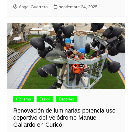
Angel Guerrero
septiembre 24, 2025
Ciclismo
Curicó
Deportes
Renovación de luminarias potencia uso
deportivo del Velódromo Manuel
Gallardo en Curicó