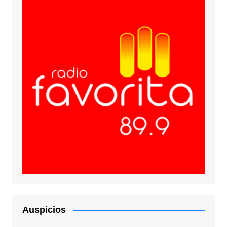
Auspicios