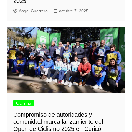
2025
Angel Guerrero
octubre 7, 2025
Ciclismo
Compromiso de autoridades y
comunidad marca lanzamiento del
Open de Ciclismo 2025 en Curicó