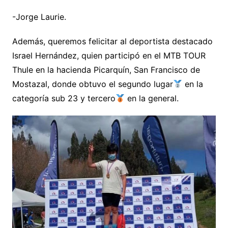
-Jorge Laurie.
Además, queremos felicitar al deportista destacado
Israel Hernández, quien participó en el MTB TOUR
Thule en la hacienda Picarquín, San Francisco de
Mostazal, donde obtuvo el segundo lugar
en la
categoría sub 23 y tercero
en la general.