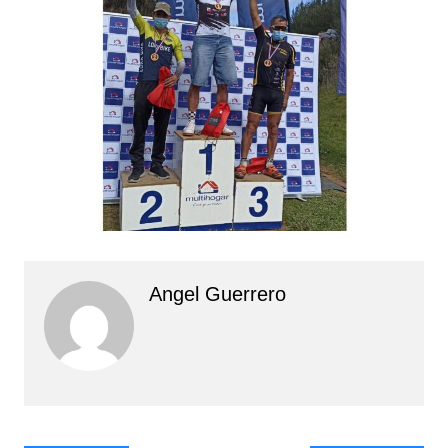
Angel Guerrero