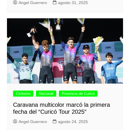
Angel Guerrero
agosto 31, 2025
Ciclismo
Nacional
Provincia de Curicó
Caravana multicolor marcó la primera
fecha del “Curicó Tour 2025”
Angel Guerrero
agosto 24, 2025