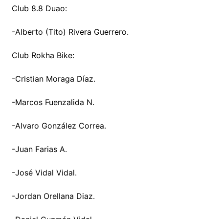
Club 8.8 Duao:
-Alberto (Tito) Rivera Guerrero.
Club Rokha Bike:
-Cristian Moraga Díaz.
-Marcos Fuenzalida N.
-Alvaro González Correa.
-Juan Farias A.
-José Vidal Vidal.
-Jordan Orellana Diaz.