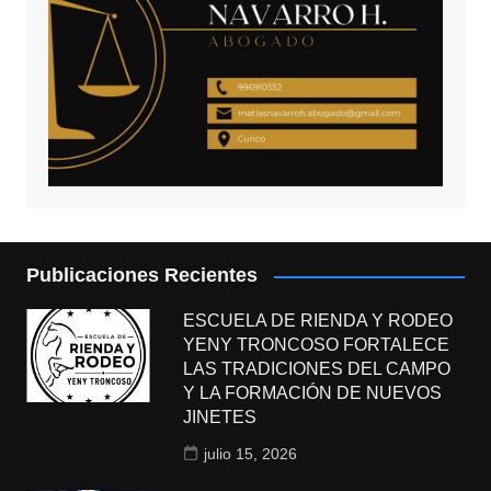
Publicaciones Recientes
ESCUELA DE RIENDA Y RODEO
YENY TRONCOSO FORTALECE
LAS TRADICIONES DEL CAMPO
Y LA FORMACIÓN DE NUEVOS
JINETES
julio 15, 2026