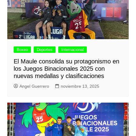
Boxeo
Deportes
Internacional
El Maule consolida su protagonismo en
los Juegos Binacionales 2025 con
nuevas medallas y clasificaciones
Angel Guerrero
noviembre 13, 2025