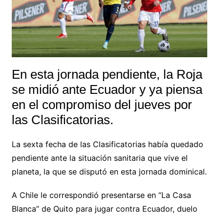
En esta jornada pendiente, la Roja
se midió ante Ecuador y ya piensa
en el compromiso del jueves por
las Clasificatorias.
La sexta fecha de las Clasificatorias había quedado
pendiente ante la situación sanitaria que vive el
planeta, la que se disputó en esta jornada dominical.
A Chile le correspondió presentarse en “La Casa
Blanca” de Quito para jugar contra Ecuador, duelo