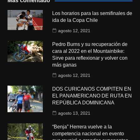
Más comentado
Los horarios para las semifinales de
ida de la Copa Chile
agosto 12, 2021
Pedro Burns y su recuperación de
cara al 2022 en el Mountainbike:
Sirve para reflexionar y volver con
más ganas
agosto 12, 2021
DOS CURICANOS COMPITEN EN
EL PANAMERICANO DE RUTA EN
REPÚBLICA DOMINICANA
agosto 13, 2021
“Benja” Herrera vuelve a la
competencia nacional en evento