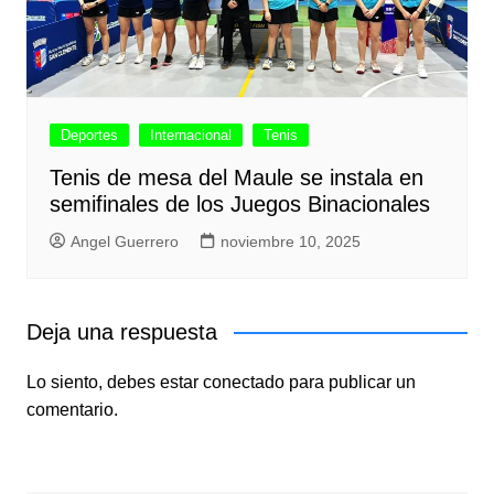
Deportes
Internacional
Tenis
Tenis de mesa del Maule se instala en
semifinales de los Juegos Binacionales
Angel Guerrero
noviembre 10, 2025
Deja una respuesta
Lo siento, debes estar
conectado
para publicar un
comentario.