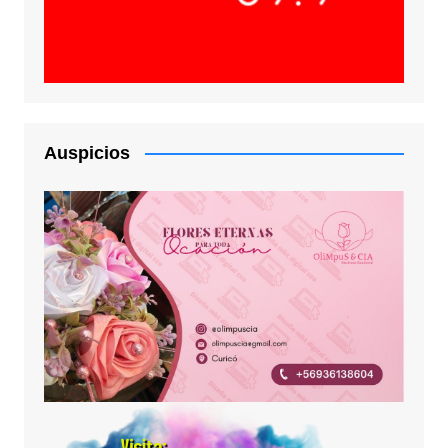
Auspicios