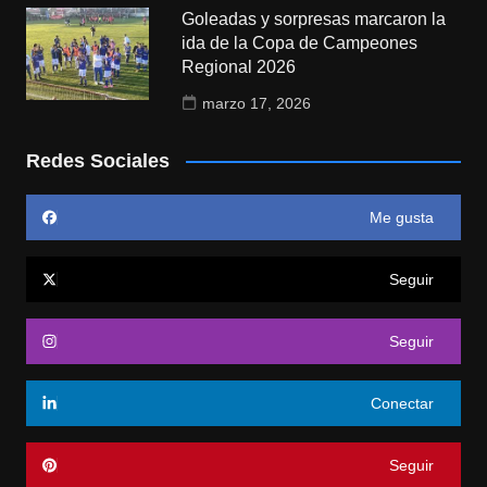
Goleadas y sorpresas marcaron la
ida de la Copa de Campeones
Regional 2026
marzo 17, 2026
Redes Sociales
Me gusta
Seguir
Seguir
Conectar
Seguir