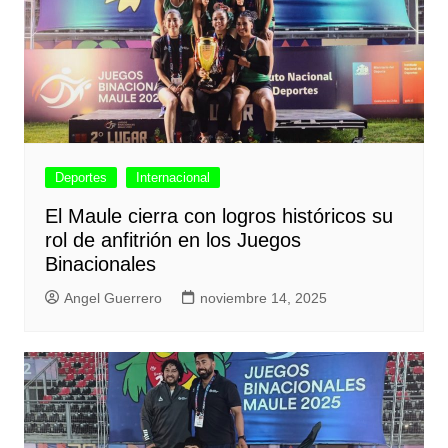
Deportes
Internacional
El Maule cierra con logros históricos su
rol de anfitrión en los Juegos
Binacionales
Angel Guerrero
noviembre 14, 2025