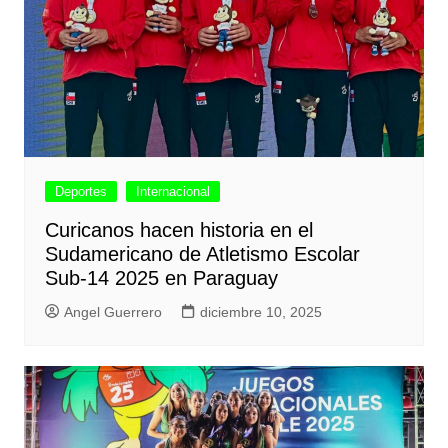
Deportes
Internacional
Curicanos hacen historia en el
Sudamericano de Atletismo Escolar
Sub-14 2025 en Paraguay
Angel Guerrero
diciembre 10, 2025