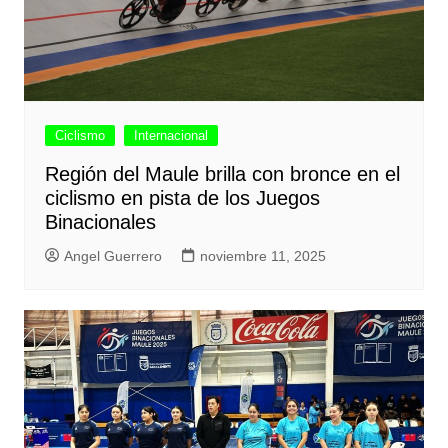
Ciclismo
Internacional
Región del Maule brilla con bronce en el
ciclismo en pista de los Juegos
Binacionales
Angel Guerrero
noviembre 11, 2025