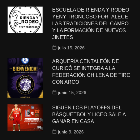
ESCUELA DE RIENDA Y RODEO
YENY TRONCOSO FORTALECE
LAS TRADICIONES DEL CAMPO
Y LA FORMACIÓN DE NUEVOS
JINETES
julio 15, 2026
ARQUERÍA CENTALEÓN DE
CURICÓ SE INTEGRA A LA
FEDERACIÓN CHILENA DE TIRO
CON ARCO
junio 15, 2026
SIGUEN LOS PLAYOFFS DEL
BÁSQUETBOL Y LICEO SALE A
GANAR EN CASA
junio 9, 2026