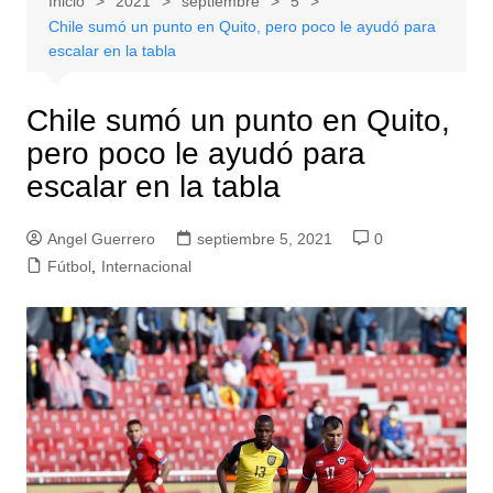
Inicio
2021
septiembre
5
Chile sumó un punto en Quito, pero poco le ayudó para
escalar en la tabla
Chile sumó un punto en Quito,
pero poco le ayudó para
escalar en la tabla
Angel Guerrero
septiembre 5, 2021
0
Fútbol
,
Internacional