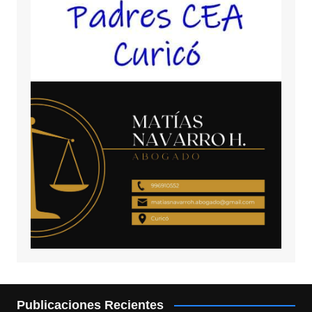
Publicaciones Recientes