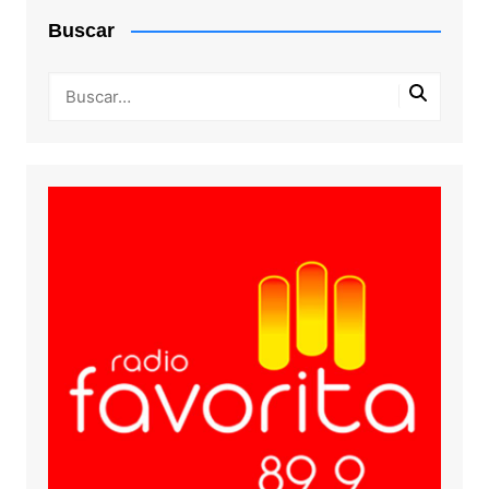
Buscar