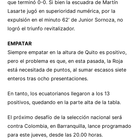
que terminó 0-0. Si bien la escuadra de Martín
Lasarte jugó en superioridad numérica, por la
expulsión en el minuto 62’ de Junior Sornoza, no
logró el triunfo revitalizador.
EMPATAR
Siempre empatar en la altura de Quito es positivo,
pero el problema es que, en esta pasada, la Roja
está necesitada de puntos, al sumar escasos siete
enteros tras ocho presentaciones.
En tanto, los ecuatorianos llegaron a los 13
positivos, quedando en la parte alta de la tabla.
El próximo desafío de la selección nacional será
contra Colombia, en Barranquilla, lance programado
para este jueves, desde las 20.00 horas.