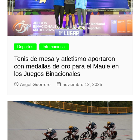
Deportes
Internacional
Tenis de mesa y atletismo aportaron
con medallas de oro para el Maule en
los Juegos Binacionales
Angel Guerrero
noviembre 12, 2025