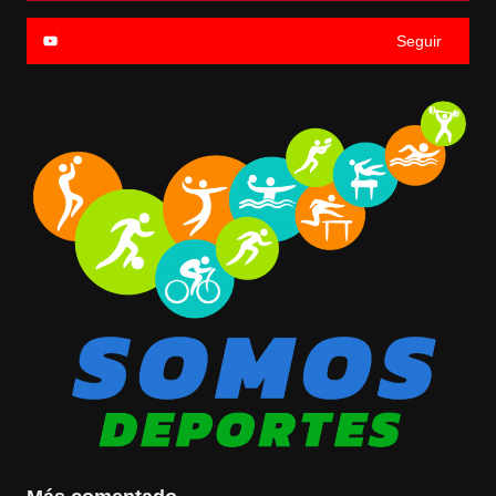
Seguir