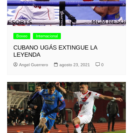
Boxeo
Internacional
CUBANO UGÁS EXTINGUE LA
LEYENDA
Angel Guerrero
agosto 23, 2021
0