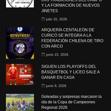
Y LA FORMACIÓN DE NUEVOS
JINETES
julio 15, 2026
ARQUERÍA CENTALEÓN DE
CURICÓ SE INTEGRA A LA
FEDERACIÓN CHILENA DE TIRO
CON ARCO
junio 15, 2026
SIGUEN LOS PLAYOFFS DEL
BÁSQUETBOL Y LICEO SALE A
GANAR EN CASA
junio 9, 2026
Goleadas y sorpresas marcaron la
ida de la Copa de Campeones
Regional 2026