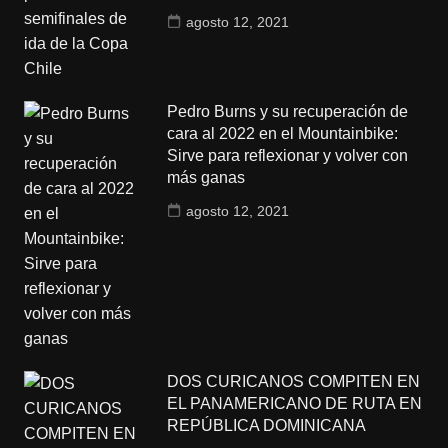
agosto 12, 2021
Pedro Burns y su recuperación de
cara al 2022 en el Mountainbike:
Sirve para reflexionar y volver con
más ganas
agosto 12, 2021
DOS CURICANOS COMPITEN EN
EL PANAMERICANO DE RUTA EN
REPÚBLICA DOMINICANA