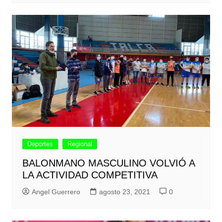
Deportes
Regional
BALONMANO MASCULINO VOLVIÓ A
LA ACTIVIDAD COMPETITIVA
Angel Guerrero
agosto 23, 2021
0