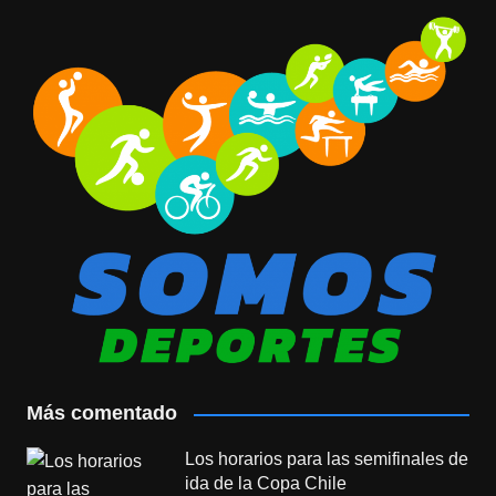
Más comentado
Los horarios para las semifinales de
ida de la Copa Chile