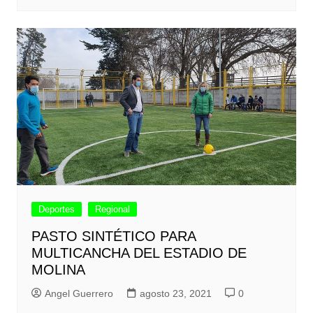
Deportes
Regional
PASTO SINTÉTICO PARA
MULTICANCHA DEL ESTADIO DE
MOLINA
Angel Guerrero
agosto 23, 2021
0