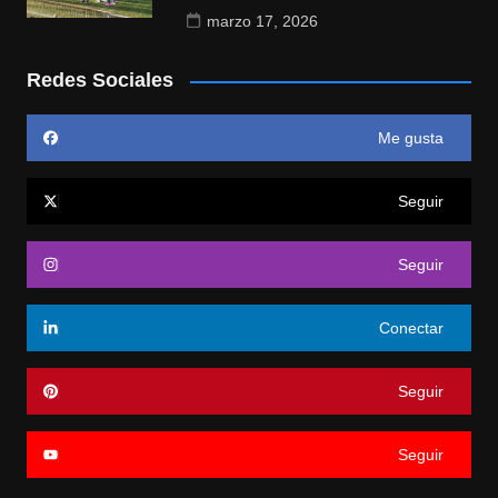
marzo 17, 2026
Redes Sociales
Me gusta
Seguir
Seguir
Conectar
Seguir
Seguir