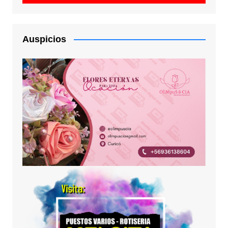
Auspicios