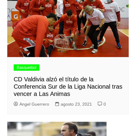
Basquetbol
CD Valdivia alzó el título de la
Conferencia Sur de la Liga Nacional tras
vencer a Las Animas
Angel Guerrero
agosto 23, 2021
0