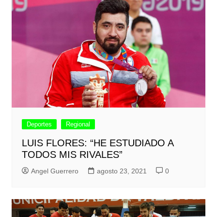
Deportes
Regional
LUIS FLORES: “HE ESTUDIADO A
TODOS MIS RIVALES”
Angel Guerrero
agosto 23, 2021
0