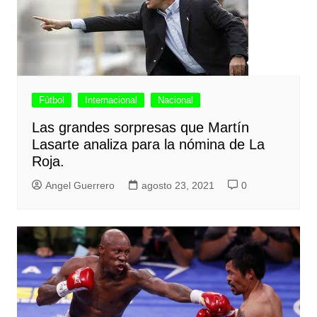
Fútbol
Internacional
Nacional
Las grandes sorpresas que Martín
Lasarte analiza para la nómina de La
Roja.
Angel Guerrero
agosto 23, 2021
0