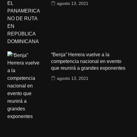
agosto 13, 2021
“Benja” Herrera vuelve a la
competencia nacional en evento
que reunirá a grandes exponentes
agosto 13, 2021