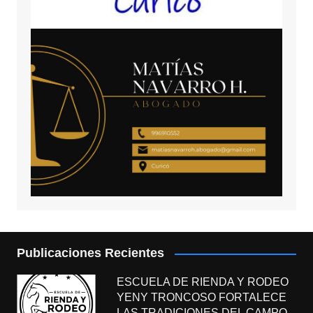
Publicaciones Recientes
ESCUELA DE RIENDA Y RODEO
YENY TRONCOSO FORTALECE
LAS TRADICIONES DEL CAMPO