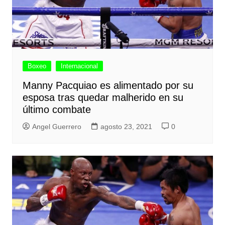
Boxeo
Internacional
Manny Pacquiao es alimentado por su
esposa tras quedar malherido en su
último combate
Angel Guerrero
agosto 23, 2021
0