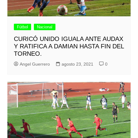
Fútbol
Nacional
CURICÓ UNIDO IGUALA ANTE AUDAX
Y RATIFICA A DAMIAN HASTA FIN DEL
TORNEO.
Angel Guerrero
agosto 23, 2021
0