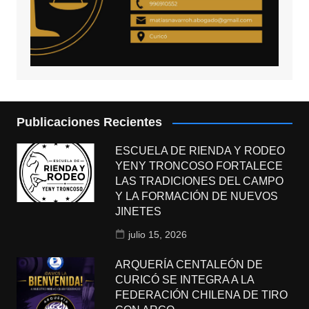
Publicaciones Recientes
ESCUELA DE RIENDA Y RODEO
YENY TRONCOSO FORTALECE
LAS TRADICIONES DEL CAMPO
Y LA FORMACIÓN DE NUEVOS
JINETES
julio 15, 2026
ARQUERÍA CENTALEÓN DE
CURICÓ SE INTEGRA A LA
FEDERACIÓN CHILENA DE TIRO