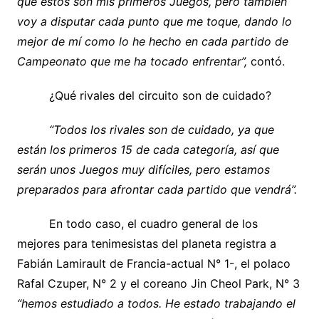
que estos son mis primeros Juegos, pero también
voy a disputar cada punto que me toque, dando lo
mejor de mí como lo he hecho en cada partido de
Campeonato que me ha tocado enfrentar”,
contó.
¿Qué rivales del circuito son de cuidado?
“Todos los rivales son de cuidado, ya que
están los primeros 15 de cada categoría, así que
serán unos Juegos muy difíciles, pero estamos
preparados para afrontar cada partido que vendrá”.
En todo caso, el cuadro general de los
mejores para tenimesistas del planeta registra a
Fabián Lamirault de Francia-actual N° 1-, el polaco
Rafal Czuper, N° 2 y el coreano Jin Cheol Park, N° 3
“hemos estudiado a todos. He estado trabajando el