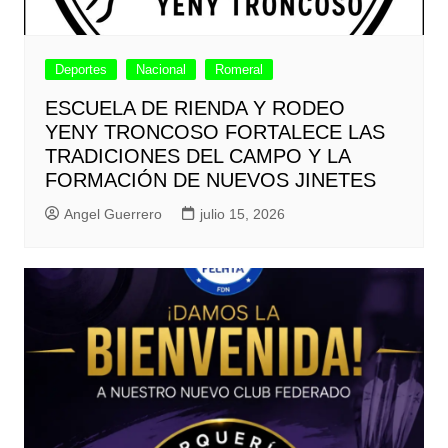
Deportes
Nacional
Romeral
ESCUELA DE RIENDA Y RODEO
YENY TRONCOSO FORTALECE LAS
TRADICIONES DEL CAMPO Y LA
FORMACIÓN DE NUEVOS JINETES
Angel Guerrero
julio 15, 2026