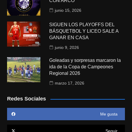
CON ARCO
junio 15, 2026
SIGUEN LOS PLAYOFFS DEL
BÁSQUETBOL Y LICEO SALE A
GANAR EN CASA
junio 9, 2026
Goleadas y sorpresas marcaron la
ida de la Copa de Campeones
Regional 2026
marzo 17, 2026
Redes Sociales
Me gusta
Seguir