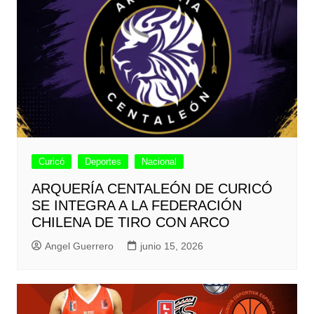
Curicó
Deportes
Nacional
ARQUERÍA CENTALEÓN DE CURICÓ
SE INTEGRA A LA FEDERACIÓN
CHILENA DE TIRO CON ARCO
Angel Guerrero
junio 15, 2026