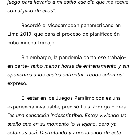
juego para llevarlo a mi estilo ese día que me toque
con alguno de ellos”
.
Recordó el vicecampeón panamericano en
Lima 2019, que para el proceso de planificación
hubo mucho trabajo.
Sin embargo, la pandemia cortó ese trabajo-
en parte-
“hubo menos horas de entrenamiento y sin
oponentes a los cuales enfrentar. Todos sufrimos”,
expresó.
El estar en los Juegos Paralímpicos es una
experiencia invaluable, precisó Luis Rodrigo Flores
“es una sensación indescriptible. Estoy viviendo un
sueño que en su momento lo vi lejano, pero ya
estamos acá. Disfrutando y aprendiendo de esta