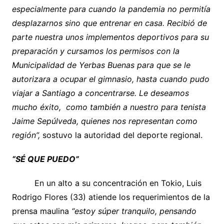
especialmente para cuando la pandemia no permitía
desplazarnos sino que entrenar en casa. Recibió de
parte nuestra unos implementos deportivos para su
preparación y cursamos los permisos con la
Municipalidad de Yerbas Buenas para que se le
autorizara a ocupar el gimnasio, hasta cuando pudo
viajar a Santiago a concentrarse. Le deseamos
mucho éxito, como también a nuestro para tenista
Jaime Sepúlveda, quienes nos representan como
región”,
sostuvo la autoridad del deporte regional.
“SÉ QUE PUEDO”
En un alto a su concentración en Tokio, Luis
Rodrigo Flores (33) atiende los requerimientos de la
prensa maulina
“estoy súper tranquilo, pensando