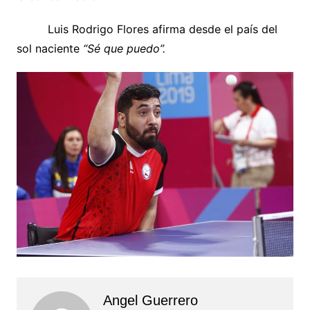
Luis Rodrigo Flores afirma desde el país del
sol naciente
“Sé que puedo”.
Angel Guerrero