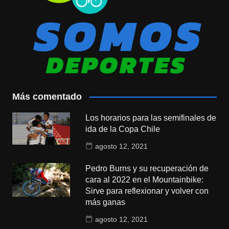
Más comentado
Los horarios para las semifinales de
ida de la Copa Chile
agosto 12, 2021
Pedro Burns y su recuperación de
cara al 2022 en el Mountainbike:
Sirve para reflexionar y volver con
más ganas
agosto 12, 2021