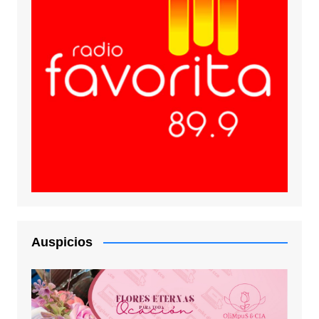
Auspicios