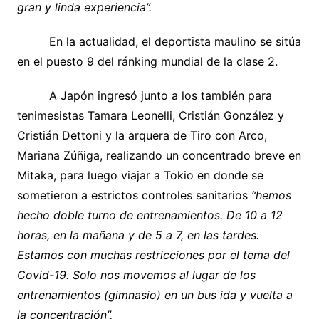
gran y linda experiencia”.
En la actualidad, el deportista maulino se sitúa
en el puesto 9 del ránking mundial de la clase 2.
A Japón ingresó junto a los también para
tenimesistas Tamara Leonelli, Cristián González y
Cristián Dettoni y la arquera de Tiro con Arco,
Mariana Zúñiga, realizando un concentrado breve en
Mitaka, para luego viajar a Tokio en donde se
sometieron a estrictos controles sanitarios
“hemos
hecho doble turno de entrenamientos. De 10 a 12
horas, en la mañana y de 5 a 7, en las tardes.
Estamos con muchas restricciones por el tema del
Covid-19. Solo nos movemos al lugar de los
entrenamientos (gimnasio) en un bus ida y vuelta a
la concentración”.