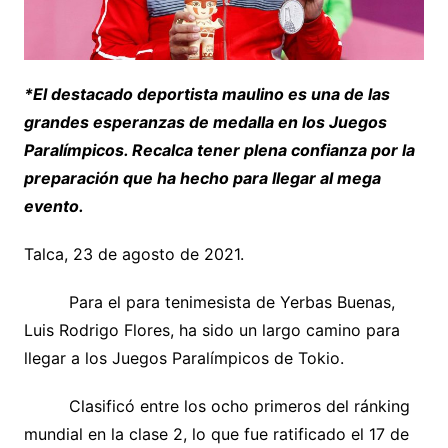
*
El destacado deportista maulino es una de las
grandes esperanzas de medalla en los Juegos
Paralímpicos. Recalca tener plena confianza por la
preparación que ha hecho para llegar al mega
evento.
Talca, 23 de agosto de 2021.
Para el para tenimesista de Yerbas Buenas,
Luis Rodrigo Flores, ha sido un largo camino para
llegar a los Juegos Paralímpicos de Tokio.
Clasificó entre los ocho primeros del ránking
mundial en la clase 2, lo que fue ratificado el 17 de