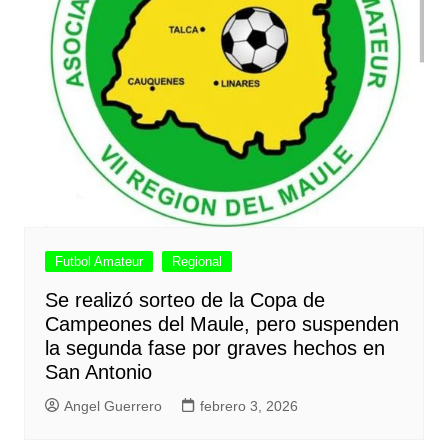
Futbol Amateur
Regional
Se realizó sorteo de la Copa de
Campeones del Maule, pero suspenden
la segunda fase por graves hechos en
San Antonio
Angel Guerrero
febrero 3, 2026