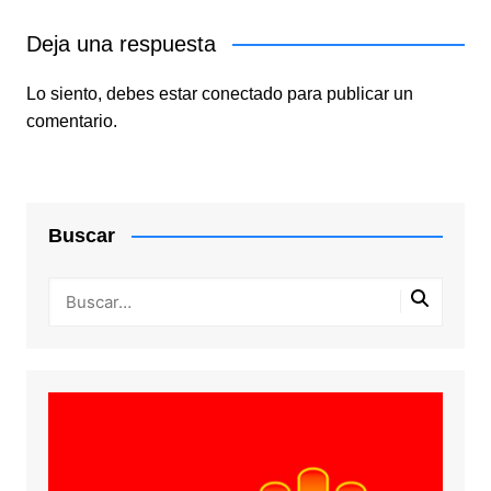
Deja una respuesta
Lo siento, debes estar
conectado
para publicar un
comentario.
Buscar