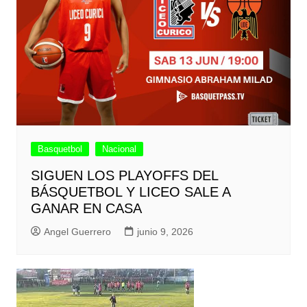
Basquetbol
Nacional
SIGUEN LOS PLAYOFFS DEL
BÁSQUETBOL Y LICEO SALE A
GANAR EN CASA
Angel Guerrero
junio 9, 2026