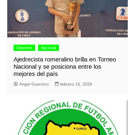
Deportes
Nacional
Ajedrecista romeralino brilla en Torneo
Nacional y se posiciona entre los
mejores del país
Angel Guerrero
febrero 16, 2026