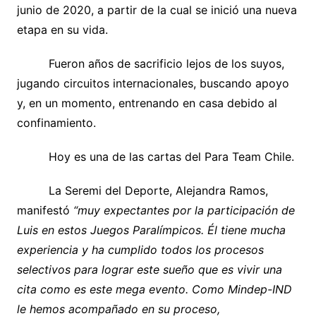
junio de 2020, a partir de la cual se inició una nueva
etapa en su vida.
Fueron años de sacrificio lejos de los suyos,
jugando circuitos internacionales, buscando apoyo
y, en un momento, entrenando en casa debido al
confinamiento.
Hoy es una de las cartas del Para Team Chile.
La Seremi del Deporte, Alejandra Ramos,
manifestó
“muy expectantes por la participación de
Luis en estos Juegos Paralímpicos. Él tiene mucha
experiencia y ha cumplido todos los procesos
selectivos para lograr este sueño que es vivir una
cita como es este mega evento. Como Mindep-IND
le hemos acompañado en su proceso,