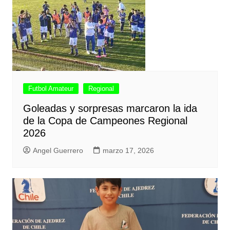
Futbol Amateur
Regional
Goleadas y sorpresas marcaron la ida
de la Copa de Campeones Regional
2026
Angel Guerrero
marzo 17, 2026