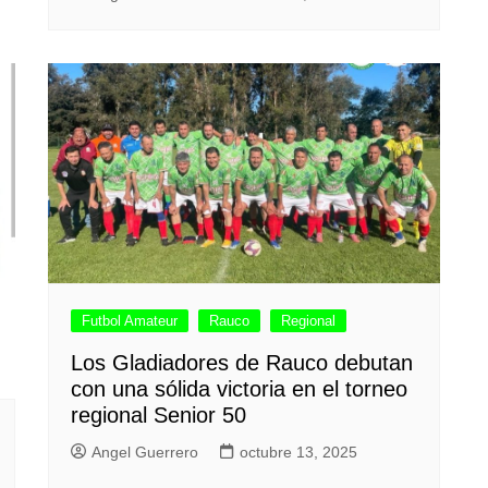
Futbol Amateur
Rauco
Regional
Los Gladiadores de Rauco debutan
con una sólida victoria en el torneo
regional Senior 50
Angel Guerrero
octubre 13, 2025