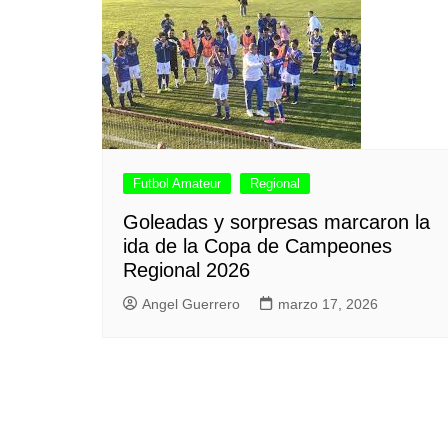
Futbol Amateur
Regional
Goleadas y sorpresas marcaron la
ida de la Copa de Campeones
Regional 2026
Angel Guerrero
marzo 17, 2026