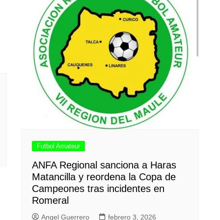
Futbol Amateur
ANFA Regional sanciona a Haras
Matancilla y reordena la Copa de
Campeones tras incidentes en
Romeral
Angel Guerrero
febrero 3, 2026