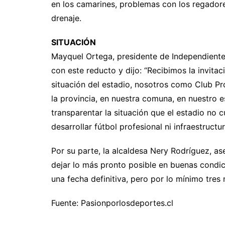
en los camarines, problemas con los regadores
drenaje.
SITUACIÓN
Mayquel Ortega, presidente de Independiente
con este reducto y dijo: “Recibimos la invitac
situación del estadio, nosotros como Club Pr
la provincia, en nuestra comuna, en nuestro 
transparentar la situación que el estadio no
desarrollar fútbol profesional ni infraestructu
Por su parte, la alcaldesa Nery Rodríguez, a
dejar lo más pronto posible en buenas condi
una fecha definitiva, pero por lo mínimo tre
Fuente: Pasionporlosdeportes.cl