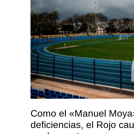
Como el «Manuel Moya» 
deficiencias, el Rojo c