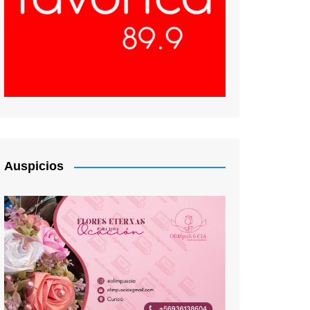
Auspicios