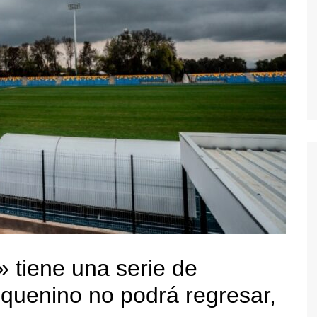
tiene una serie de
auquenino no podrá regresar,