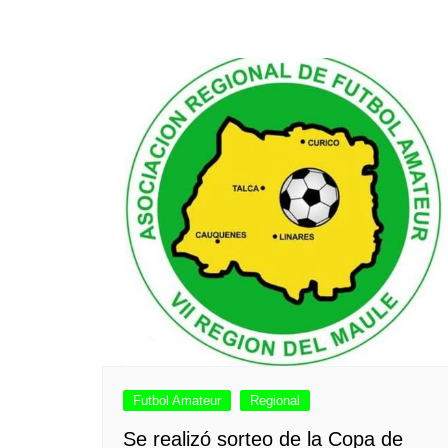
Futbol Amateur
Regional
Se realizó sorteo de la Copa de