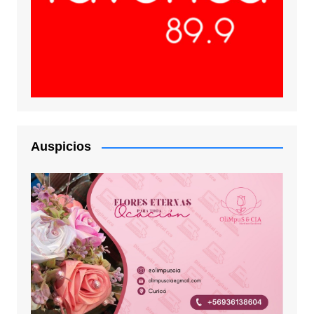
Auspicios