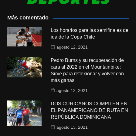
Más comentado
Los horarios para las semifinales de
ida de la Copa Chile
agosto 12, 2021
Pedro Burns y su recuperación de
cara al 2022 en el Mountainbike:
Sirve para reflexionar y volver con
más ganas
agosto 12, 2021
DOS CURICANOS COMPITEN EN
EL PANAMERICANO DE RUTA EN
REPÚBLICA DOMINICANA
agosto 13, 2021