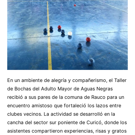
En un ambiente de alegría y compañerismo, el Taller
de Bochas del Adulto Mayor de Aguas Negras
recibió a sus pares de la comuna de Rauco para un
encuentro amistoso que fortaleció los lazos entre
clubes vecinos. La actividad se desarrolló en la
cancha del sector sur poniente de Curicó, donde los
asistentes compartieron experiencias, risas y gratos