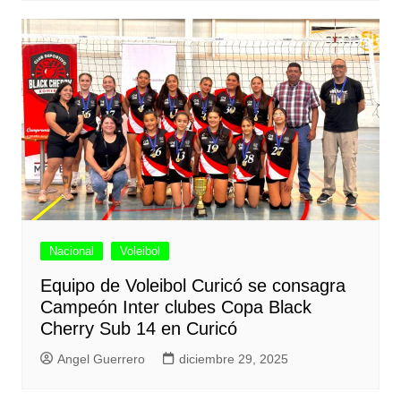
Nacional
Voleibol
Equipo de Voleibol Curicó se consagra
Campeón Inter clubes Copa Black
Cherry Sub 14 en Curicó
Angel Guerrero
diciembre 29, 2025