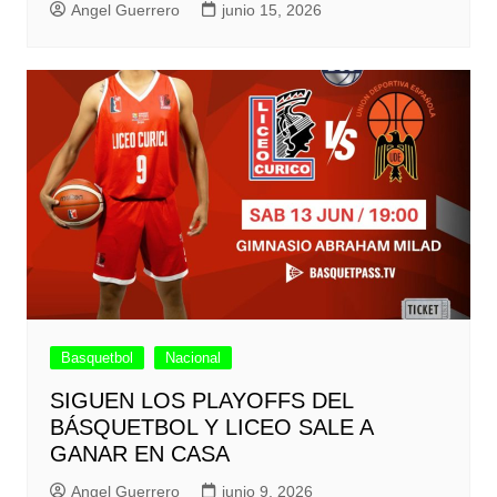
Angel Guerrero
junio 15, 2026
Basquetbol
Nacional
SIGUEN LOS PLAYOFFS DEL
BÁSQUETBOL Y LICEO SALE A
GANAR EN CASA
Angel Guerrero
junio 9, 2026