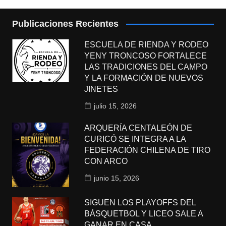
Publicaciones Recientes
ESCUELA DE RIENDA Y RODEO
YENY TRONCOSO FORTALECE
LAS TRADICIONES DEL CAMPO
Y LA FORMACIÓN DE NUEVOS
JINETES
julio 15, 2026
ARQUERÍA CENTALEÓN DE
CURICÓ SE INTEGRA A LA
FEDERACIÓN CHILENA DE TIRO
CON ARCO
junio 15, 2026
SIGUEN LOS PLAYOFFS DEL
BÁSQUETBOL Y LICEO SALE A
GANAR EN CASA