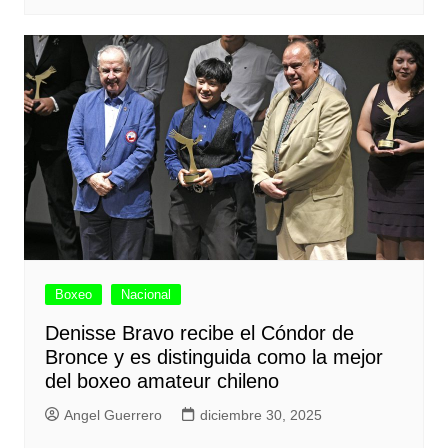
Boxeo
Nacional
Denisse Bravo recibe el Cóndor de
Bronce y es distinguida como la mejor
del boxeo amateur chileno
Angel Guerrero
diciembre 30, 2025