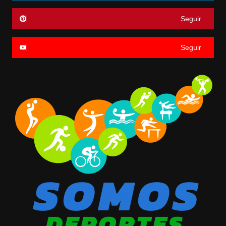
Seguir
Seguir