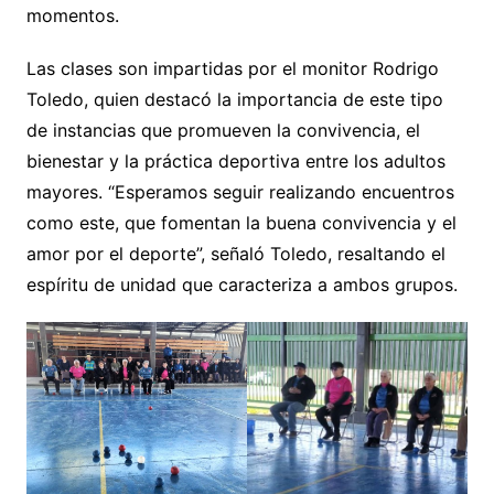
momentos.
Las clases son impartidas por el monitor Rodrigo
Toledo, quien destacó la importancia de este tipo
de instancias que promueven la convivencia, el
bienestar y la práctica deportiva entre los adultos
mayores. “Esperamos seguir realizando encuentros
como este, que fomentan la buena convivencia y el
amor por el deporte”, señaló Toledo, resaltando el
espíritu de unidad que caracteriza a ambos grupos.