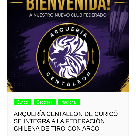
Curicó
Deportes
Nacional
ARQUERÍA CENTALEÓN DE CURICÓ
SE INTEGRA A LA FEDERACIÓN
CHILENA DE TIRO CON ARCO