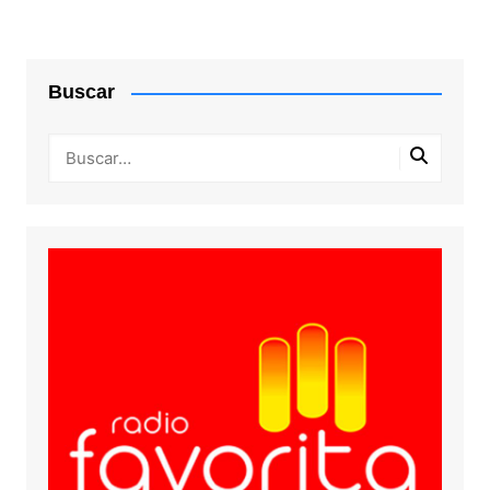
Buscar