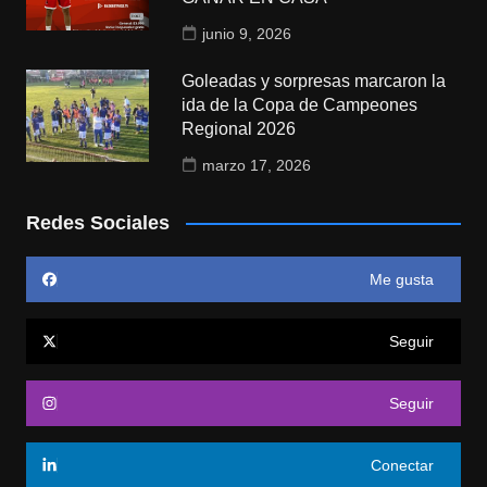
junio 9, 2026
Goleadas y sorpresas marcaron la
ida de la Copa de Campeones
Regional 2026
marzo 17, 2026
Redes Sociales
Me gusta
Seguir
Seguir
Conectar