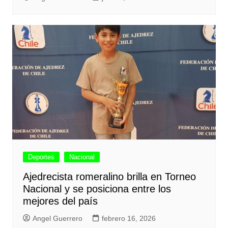
Deportes
Nacional
Ajedrecista romeralino brilla en Torneo
Nacional y se posiciona entre los
mejores del país
Angel Guerrero
febrero 16, 2026