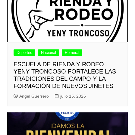
Deportes
Nacional
Romeral
ESCUELA DE RIENDA Y RODEO
YENY TRONCOSO FORTALECE LAS
TRADICIONES DEL CAMPO Y LA
FORMACIÓN DE NUEVOS JINETES
Angel Guerrero
julio 15, 2026