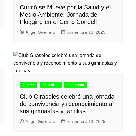
Curicó se Mueve por la Salud y el
Medio Ambiente: Jornada de
Plogging en el Cerro Condell
Angel Guerrero
noviembre 18, 2025
Curicó
Deportes
Gimnasia
Club Girasoles celebró una jornada
de convivencia y reconocimiento a
sus gimnastas y familias
Angel Guerrero
noviembre 13, 2025