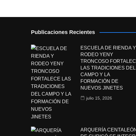
Publicaciones Recientes
ESCUELA DE RIENDA Y
RODEO YENY
TRONCOSO FORTALEC
LAS TRADICIONES DEL
CAMPO Y LA
FORMACIÓN DE
NUEVOS JINETES
julio 15, 2026
ARQUERÍA CENTALEÓ