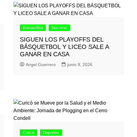
Basquetbol
Nacional
SIGUEN LOS PLAYOFFS DEL
BÁSQUETBOL Y LICEO SALE A
GANAR EN CASA
Angel Guerrero
junio 9, 2026
Curicó
Deportes