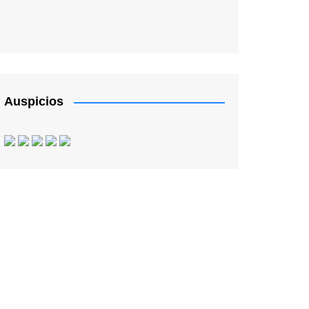
Auspicios