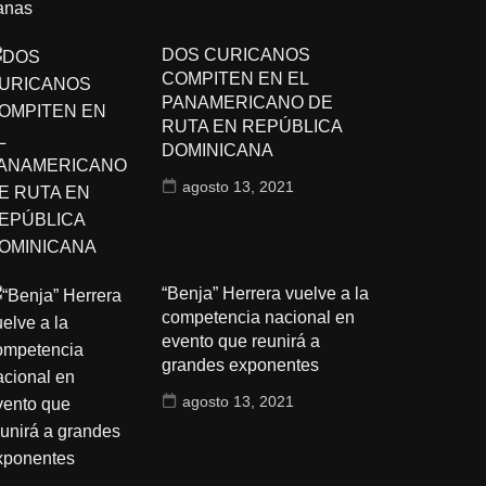
DOS CURICANOS
COMPITEN EN EL
PANAMERICANO DE
RUTA EN REPÚBLICA
DOMINICANA
agosto 13, 2021
“Benja” Herrera vuelve a la
competencia nacional en
evento que reunirá a
grandes exponentes
agosto 13, 2021