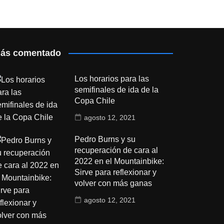
ás comentado
Los horarios para las
semifinales de ida de la
Copa Chile
agosto 12, 2021
Pedro Burns y su
recuperación de cara al
2022 en el Mountainbike:
Sirve para reflexionar y
volver con más ganas
agosto 12, 2021