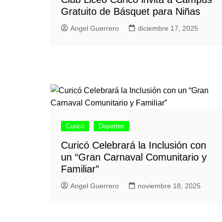
Gratuito de Básquet para Niñas
Angel Guerrero
diciembre 17, 2025
Curicó
Deportes
Curicó Celebrará la Inclusión con
un “Gran Carnaval Comunitario y
Familiar”
Angel Guerrero
noviembre 18, 2025