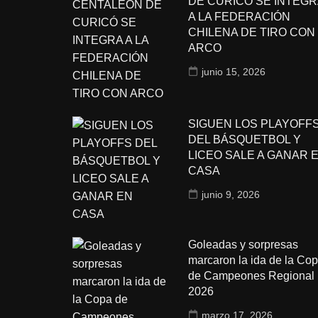
DE CURICÓ SE INTEGR
A LA FEDERACIÓN
CHILENA DE TIRO CON
ARCO
junio 15, 2026
SIGUEN LOS PLAYOFF
DEL BÁSQUETBOL Y
LICEO SALE A GANAR 
CASA
junio 9, 2026
Goleadas y sorpresas
marcaron la ida de la Co
de Campeones Regional
2026
marzo 17, 2026