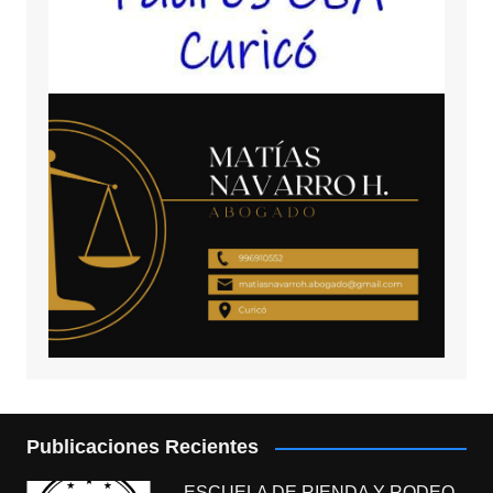
Publicaciones Recientes
ESCUELA DE RIENDA Y RODEO