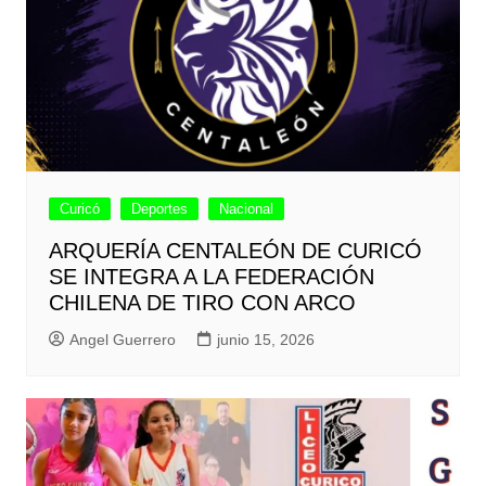
Curicó
Deportes
Nacional
ARQUERÍA CENTALEÓN DE CURICÓ
SE INTEGRA A LA FEDERACIÓN
CHILENA DE TIRO CON ARCO
Angel Guerrero
junio 15, 2026