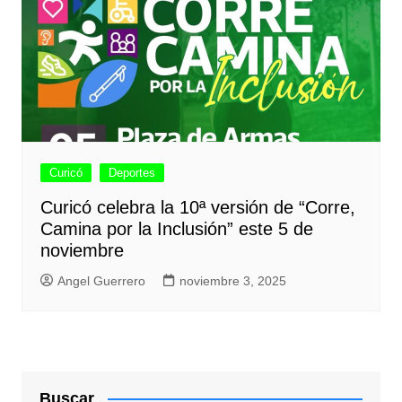
Curicó
Deportes
Curicó celebra la 10ª versión de “Corre,
Camina por la Inclusión” este 5 de
noviembre
Angel Guerrero
noviembre 3, 2025
Buscar