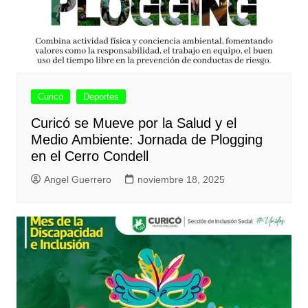
Curicó
Deportes
Curicó se Mueve por la Salud y el
Medio Ambiente: Jornada de Plogging
en el Cerro Condell
Angel Guerrero
noviembre 18, 2025