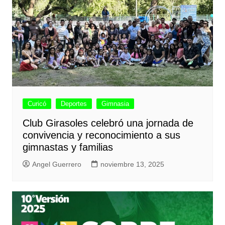
Curicó
Deportes
Gimnasia
Club Girasoles celebró una jornada de
convivencia y reconocimiento a sus
gimnastas y familias
Angel Guerrero
noviembre 13, 2025