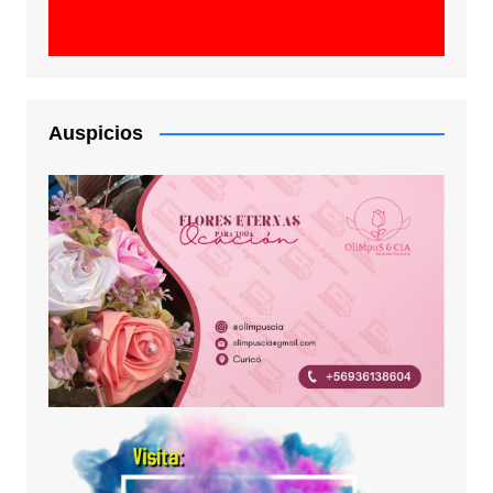
Auspicios