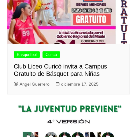
Basquetbol
Curicó
Club Liceo Curicó invita a Campus
Gratuito de Básquet para Niñas
Angel Guerrero
diciembre 17, 2025