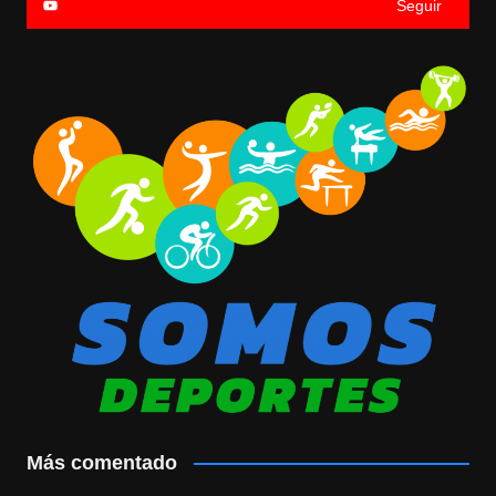
Seguir
Más comentado