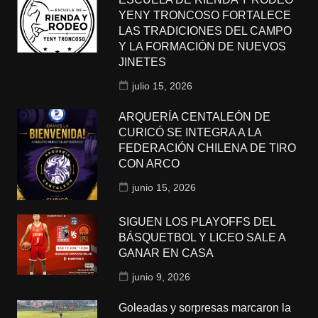
YENY TRONCOSO FORTALECE
LAS TRADICIONES DEL CAMPO
Y LA FORMACIÓN DE NUEVOS
JINETES
julio 15, 2026
ARQUERÍA CENTALEÓN DE
CURICÓ SE INTEGRA A LA
FEDERACIÓN CHILENA DE TIRO
CON ARCO
junio 15, 2026
SIGUEN LOS PLAYOFFS DEL
BÁSQUETBOL Y LICEO SALE A
GANAR EN CASA
junio 9, 2026
Goleadas y sorpresas marcaron la