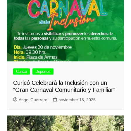
Curicó
Deportes
Curicó Celebrará la Inclusión con un
“Gran Carnaval Comunitario y Familiar”
Angel Guerrero
noviembre 18, 2025