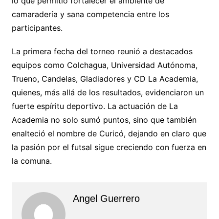
lo que permitió fortalecer el ambiente de
camaradería y sana competencia entre los
participantes.
La primera fecha del torneo reunió a destacados
equipos como Colchagua, Universidad Autónoma,
Trueno, Candelas, Gladiadores y CD La Academia,
quienes, más allá de los resultados, evidenciaron un
fuerte espíritu deportivo. La actuación de La
Academia no solo sumó puntos, sino que también
enalteció el nombre de Curicó, dejando en claro que
la pasión por el futsal sigue creciendo con fuerza en
la comuna.
Angel Guerrero