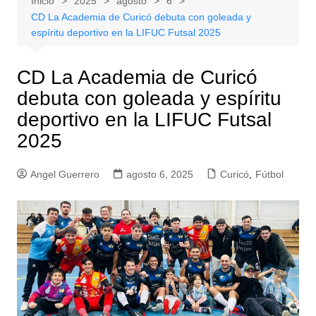
Inicio
2025
agosto
6
CD La Academia de Curicó debuta con goleada y
espíritu deportivo en la LIFUC Futsal 2025
CD La Academia de Curicó
debuta con goleada y espíritu
deportivo en la LIFUC Futsal
2025
Angel Guerrero
agosto 6, 2025
Curicó
,
Fútbol