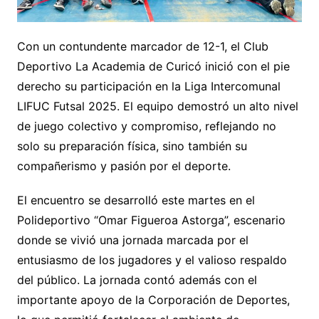
Con un contundente marcador de 12-1, el Club
Deportivo La Academia de Curicó inició con el pie
derecho su participación en la Liga Intercomunal
LIFUC Futsal 2025. El equipo demostró un alto nivel
de juego colectivo y compromiso, reflejando no
solo su preparación física, sino también su
compañerismo y pasión por el deporte.
El encuentro se desarrolló este martes en el
Polideportivo “Omar Figueroa Astorga”, escenario
donde se vivió una jornada marcada por el
entusiasmo de los jugadores y el valioso respaldo
del público. La jornada contó además con el
importante apoyo de la Corporación de Deportes,