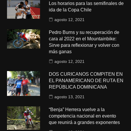
Los horarios para las semifinales de
ida de la Copa Chile
agosto 12, 2021
Pedro Burns y su recuperación de
cara al 2022 en el Mountainbike:
Sirve para reflexionar y volver con
más ganas
agosto 12, 2021
DOS CURICANOS COMPITEN EN
EL PANAMERICANO DE RUTA EN
REPÚBLICA DOMINICANA
agosto 13, 2021
“Benja” Herrera vuelve a la
competencia nacional en evento
que reunirá a grandes exponentes