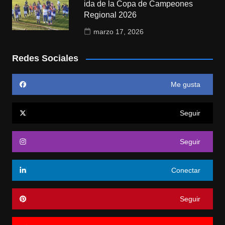
ida de la Copa de Campeones
Regional 2026
marzo 17, 2026
Redes Sociales
Me gusta
Seguir
Seguir
Conectar
Seguir