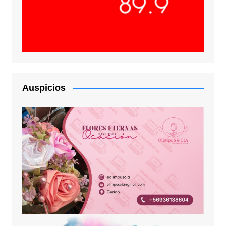
Auspicios