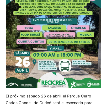
El próximo sábado 26 de abril, el Parque Cerro
Carlos Condell de Curicó será el escenario para