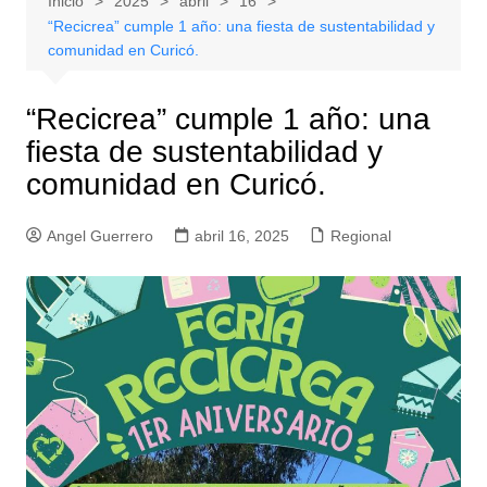
Inicio
2025
abril
16
“Recicrea” cumple 1 año: una fiesta de sustentabilidad y
comunidad en Curicó.
“Recicrea” cumple 1 año: una
fiesta de sustentabilidad y
comunidad en Curicó.
Angel Guerrero
abril 16, 2025
Regional