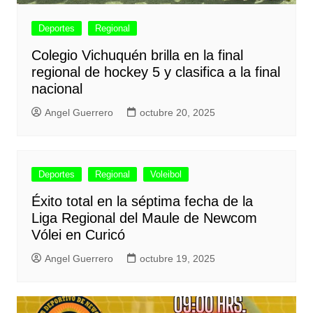
Deportes
Regional
Colegio Vichuquén brilla en la final
regional de hockey 5 y clasifica a la final
nacional
Angel Guerrero
octubre 20, 2025
Deportes
Regional
Voleibol
Éxito total en la séptima fecha de la
Liga Regional del Maule de Newcom
Vólei en Curicó
Angel Guerrero
octubre 19, 2025