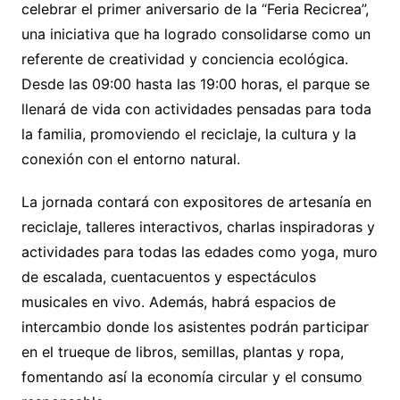
celebrar el primer aniversario de la “Feria Recicrea”,
una iniciativa que ha logrado consolidarse como un
referente de creatividad y conciencia ecológica.
Desde las 09:00 hasta las 19:00 horas, el parque se
llenará de vida con actividades pensadas para toda
la familia, promoviendo el reciclaje, la cultura y la
conexión con el entorno natural.
La jornada contará con expositores de artesanía en
reciclaje, talleres interactivos, charlas inspiradoras y
actividades para todas las edades como yoga, muro
de escalada, cuentacuentos y espectáculos
musicales en vivo. Además, habrá espacios de
intercambio donde los asistentes podrán participar
en el trueque de libros, semillas, plantas y ropa,
fomentando así la economía circular y el consumo