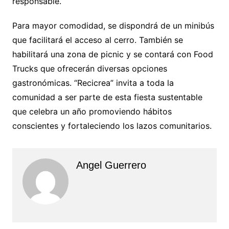
responsable.
Para mayor comodidad, se dispondrá de un minibús
que facilitará el acceso al cerro. También se
habilitará una zona de picnic y se contará con Food
Trucks que ofrecerán diversas opciones
gastronómicas. “Recicrea” invita a toda la
comunidad a ser parte de esta fiesta sustentable
que celebra un año promoviendo hábitos
conscientes y fortaleciendo los lazos comunitarios.
Angel Guerrero