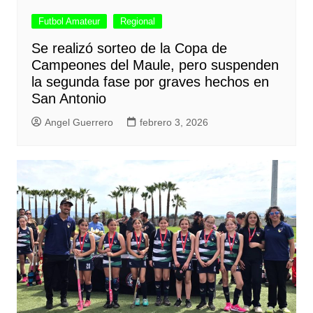
Futbol Amateur
Regional
Se realizó sorteo de la Copa de
Campeones del Maule, pero suspenden
la segunda fase por graves hechos en
San Antonio
Angel Guerrero
febrero 3, 2026