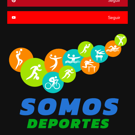
Seguir
Seguir