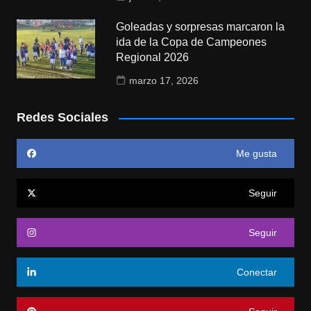
Goleadas y sorpresas marcaron la
ida de la Copa de Campeones
Regional 2026
marzo 17, 2026
Redes Sociales
Me gusta
Seguir
Seguir
Conectar