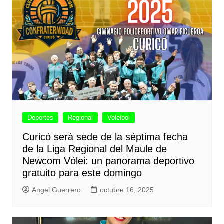
Deportes
Regional
Voleibol
Curicó será sede de la séptima fecha
de la Liga Regional del Maule de
Newcom Vólei: un panorama deportivo
gratuito para este domingo
Angel Guerrero
octubre 16, 2025