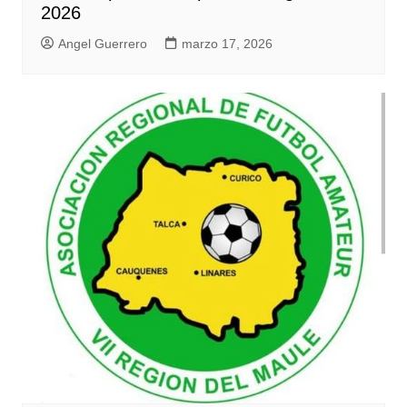
2026
Angel Guerrero
marzo 17, 2026