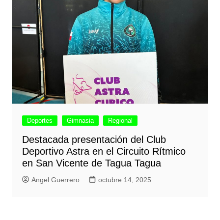
Deportes
Gimnasia
Regional
Destacada presentación del Club
Deportivo Astra en el Circuito Rítmico
en San Vicente de Tagua Tagua
Angel Guerrero
octubre 14, 2025