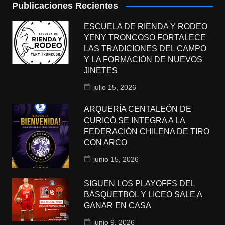
Publicaciones Recientes
ESCUELA DE RIENDA Y RODEO
YENY TRONCOSO FORTALECE
LAS TRADICIONES DEL CAMPO
Y LA FORMACIÓN DE NUEVOS
JINETES
julio 15, 2026
ARQUERÍA CENTALEÓN DE
CURICÓ SE INTEGRA A LA
FEDERACIÓN CHILENA DE TIRO
CON ARCO
junio 15, 2026
SIGUEN LOS PLAYOFFS DEL
BÁSQUETBOL Y LICEO SALE A
GANAR EN CASA
junio 9, 2026