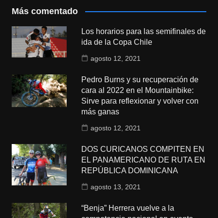
Más comentado
Los horarios para las semifinales de
ida de la Copa Chile
agosto 12, 2021
Pedro Burns y su recuperación de
cara al 2022 en el Mountainbike:
Sirve para reflexionar y volver con
más ganas
agosto 12, 2021
DOS CURICANOS COMPITEN EN
EL PANAMERICANO DE RUTA EN
REPÚBLICA DOMINICANA
agosto 13, 2021
“Benja” Herrera vuelve a la