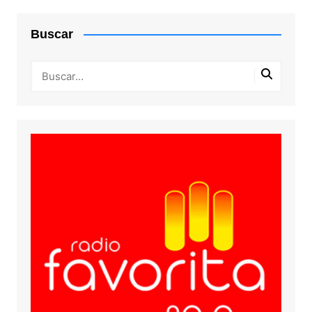
Buscar