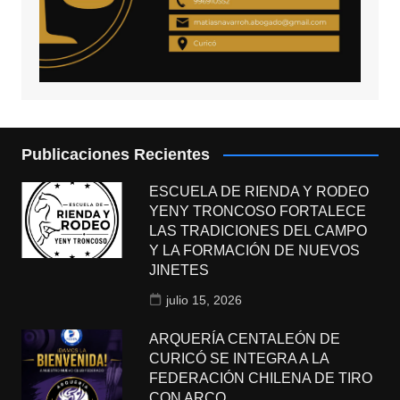
Publicaciones Recientes
ESCUELA DE RIENDA Y RODEO
YENY TRONCOSO FORTALECE
LAS TRADICIONES DEL CAMPO
Y LA FORMACIÓN DE NUEVOS
JINETES
julio 15, 2026
ARQUERÍA CENTALEÓN DE
CURICÓ SE INTEGRA A LA
FEDERACIÓN CHILENA DE TIRO
CON ARCO