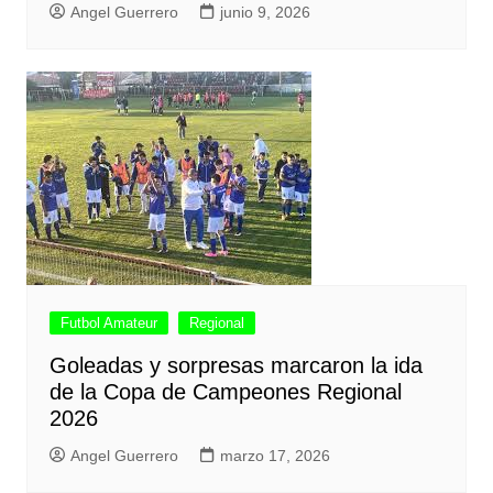
Angel Guerrero
junio 9, 2026
Futbol Amateur
Regional
Goleadas y sorpresas marcaron la ida
de la Copa de Campeones Regional
2026
Angel Guerrero
marzo 17, 2026