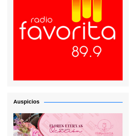
Auspicios