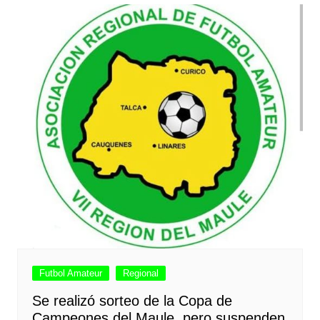
Futbol Amateur
Regional
Se realizó sorteo de la Copa de
Campeones del Maule, pero suspenden