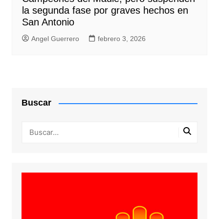
la segunda fase por graves hechos en
San Antonio
Angel Guerrero
febrero 3, 2026
Buscar