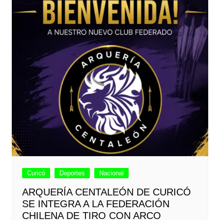
Curicó
Deportes
Nacional
ARQUERÍA CENTALEÓN DE CURICÓ
SE INTEGRA A LA FEDERACIÓN
CHILENA DE TIRO CON ARCO