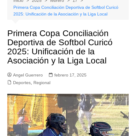
Inicio
2025
febrero
17
Primera Copa Conciliación Deportiva de Softbol Curicó
2025: Unificación de la Asociación y la Liga Local
Primera Copa Conciliación
Deportiva de Softbol Curicó
2025: Unificación de la
Asociación y la Liga Local
Angel Guerrero
febrero 17, 2025
Deportes
,
Regional