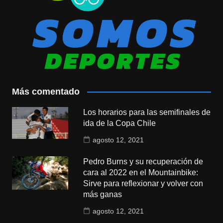
Más comentado
Los horarios para las semifinales de
ida de la Copa Chile
agosto 12, 2021
Pedro Burns y su recuperación de
cara al 2022 en el Mountainbike:
Sirve para reflexionar y volver con
más ganas
agosto 12, 2021