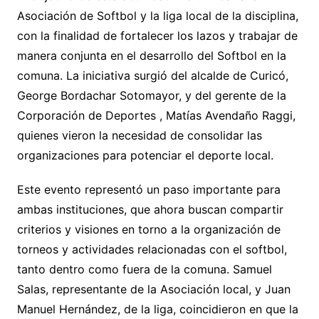
Asociación de Softbol y la liga local de la disciplina,
con la finalidad de fortalecer los lazos y trabajar de
manera conjunta en el desarrollo del Softbol en la
comuna. La iniciativa surgió del alcalde de Curicó,
George Bordachar Sotomayor, y del gerente de la
Corporación de Deportes , Matías Avendaño Raggi,
quienes vieron la necesidad de consolidar las
organizaciones para potenciar el deporte local.
Este evento representó un paso importante para
ambas instituciones, que ahora buscan compartir
criterios y visiones en torno a la organización de
torneos y actividades relacionadas con el softbol,
tanto dentro como fuera de la comuna. Samuel
Salas, representante de la Asociación local, y Juan
Manuel Hernández, de la liga, coincidieron en que la