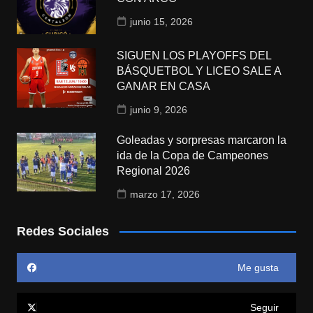
junio 15, 2026
SIGUEN LOS PLAYOFFS DEL
BÁSQUETBOL Y LICEO SALE A
GANAR EN CASA
junio 9, 2026
Goleadas y sorpresas marcaron la
ida de la Copa de Campeones
Regional 2026
marzo 17, 2026
Redes Sociales
Me gusta
Seguir