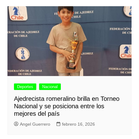
Deportes
Nacional
Ajedrecista romeralino brilla en Torneo
Nacional y se posiciona entre los
mejores del país
Angel Guerrero
febrero 16, 2026