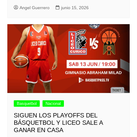
Angel Guerrero
junio 15, 2026
Basquetbol
Nacional
SIGUEN LOS PLAYOFFS DEL
BÁSQUETBOL Y LICEO SALE A
GANAR EN CASA