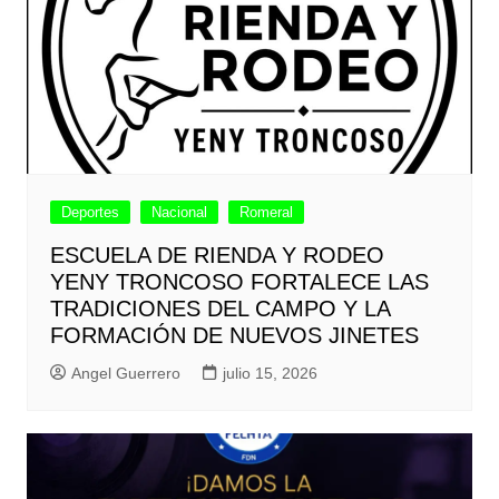
Deportes
Nacional
Romeral
ESCUELA DE RIENDA Y RODEO
YENY TRONCOSO FORTALECE LAS
TRADICIONES DEL CAMPO Y LA
FORMACIÓN DE NUEVOS JINETES
Angel Guerrero
julio 15, 2026