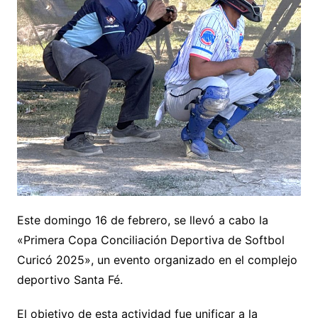
Este domingo 16 de febrero, se llevó a cabo la
«Primera Copa Conciliación Deportiva de Softbol
Curicó 2025», un evento organizado en el complejo
deportivo Santa Fé.
El objetivo de esta actividad fue unificar a la