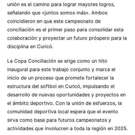
unión es el camino para lograr mayores logros,
señalando que «juntos somos más». Ambos
coincidieron en que este campeonato de
conciliación es el primer paso para consolidar esta
colaboración y proyectar un futuro próspero para la
disciplina en Curicó.
La Copa Conciliación se erige como un hito
inaugural para este trabajo conjunto y marca el
inicio de un proceso que promete fortalecer la
estructura del softbol en Curicó, impulsando el
desarrollo de nuevas oportunidades y proyectos en
el ámbito deportivo. Con la unión de esfuerzos, la
comunidad deportiva local espera que el evento
sirva como base para futuros campeonatos y
actividades que involucren a toda la región en 2025.