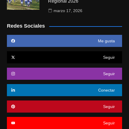
Regional 2026
marzo 17, 2026
Redes Sociales
Me gusta
Seguir
Seguir
Conectar
Seguir
Seguir