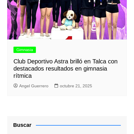
Gimnasia
Club Deportivo Astra brilló en Talca con
destacados resultados en gimnasia
rítmica
Angel Guerrero
octubre 21, 2025
Buscar