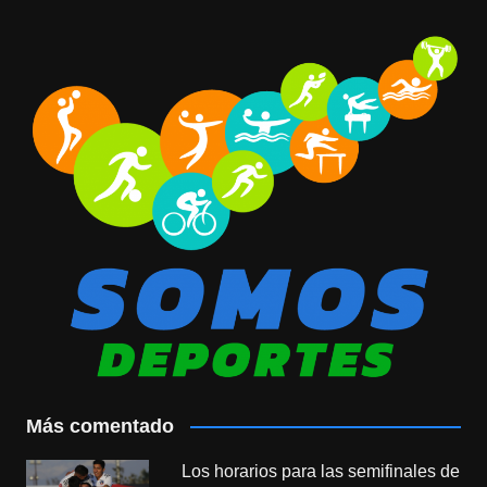
Más comentado
Los horarios para las semifinales de