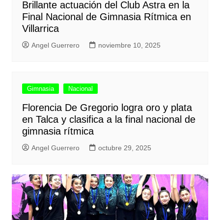
Brillante actuación del Club Astra en la
Final Nacional de Gimnasia Rítmica en
Villarrica
Angel Guerrero
noviembre 10, 2025
Gimnasia
Nacional
Florencia De Gregorio logra oro y plata
en Talca y clasifica a la final nacional de
gimnasia rítmica
Angel Guerrero
octubre 29, 2025