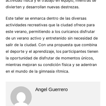
actividad física y el trabajo en equipo, mientras se
divierten y desarrollan nuevas destrezas.
Este taller se enmarca dentro de las diversas
actividades recreativas que la ciudad ofrece para
este verano, permitiendo a los curicanos disfrutar
de un verano activo y entretenido sin necesidad de
salir de la ciudad. Con una propuesta que combina
el deporte y el aprendizaje, los participantes tienen
la oportunidad de disfrutar de momentos únicos,
mientras mejoran su condición física y se adentran
en el mundo de la gimnasia rítmica.
Angel Guerrero