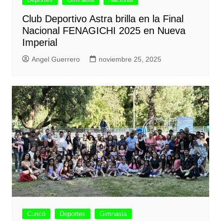
Club Deportivo Astra brilla en la Final
Nacional FENAGICHI 2025 en Nueva
Imperial
Angel Guerrero
noviembre 25, 2025
Curicó
Deportes
Gimnasia