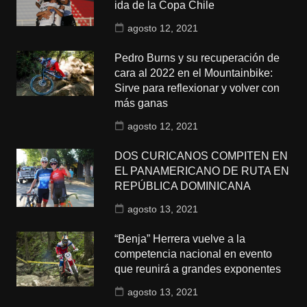
ida de la Copa Chile
agosto 12, 2021
Pedro Burns y su recuperación de
cara al 2022 en el Mountainbike:
Sirve para reflexionar y volver con
más ganas
agosto 12, 2021
DOS CURICANOS COMPITEN EN
EL PANAMERICANO DE RUTA EN
REPÚBLICA DOMINICANA
agosto 13, 2021
“Benja” Herrera vuelve a la
competencia nacional en evento
que reunirá a grandes exponentes
agosto 13, 2021