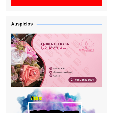
Auspicios