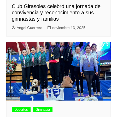
Club Girasoles celebró una jornada de
convivencia y reconocimiento a sus
gimnastas y familias
Angel Guerrero
noviembre 13, 2025
Deportes
Gimnasia