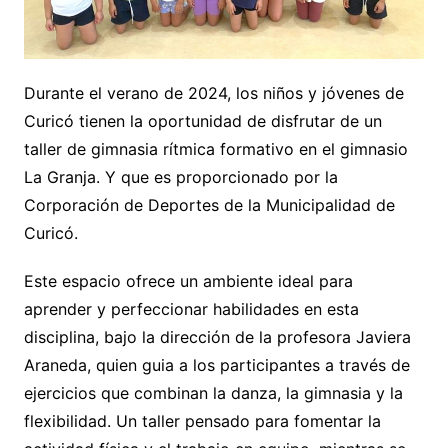
Durante el verano de 2024, los niños y jóvenes de
Curicó tienen la oportunidad de disfrutar de un
taller de gimnasia rítmica formativo en el gimnasio
La Granja. Y que es proporcionado por la
Corporación de Deportes de la Municipalidad de
Curicó.
Este espacio ofrece un ambiente ideal para
aprender y perfeccionar habilidades en esta
disciplina, bajo la dirección de la profesora Javiera
Araneda, quien guia a los participantes a través de
ejercicios que combinan la danza, la gimnasia y la
flexibilidad. Un taller pensado para fomentar la