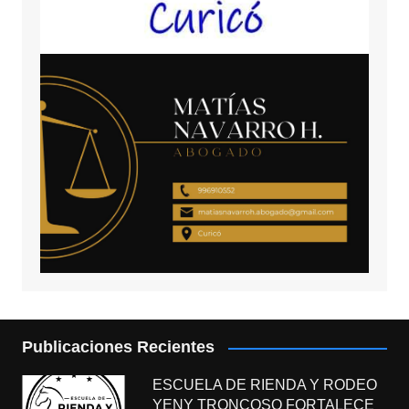
Publicaciones Recientes
ESCUELA DE RIENDA Y RODEO
YENY TRONCOSO FORTALECE