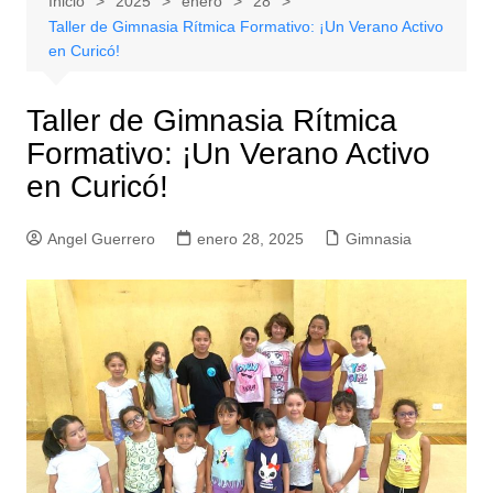
Inicio
2025
enero
28
Taller de Gimnasia Rítmica Formativo: ¡Un Verano Activo
en Curicó!
Taller de Gimnasia Rítmica
Formativo: ¡Un Verano Activo
en Curicó!
Angel Guerrero
enero 28, 2025
Gimnasia