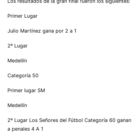
Los resultados de la gran final fueron los siguientes:
Primer Lugar
Julio Martínez gana por 2 a 1
2º Lugar
Medellín
Categoría 50
Primer lugar SM
Medellín
2º Lugar Los Señores del Fútbol Categoría 60 ganan
a penales 4 A 1