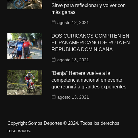
Sirve para reflexionar y volver con
más ganas
agosto 12, 2021
DOS CURICANOS COMPITEN EN
EL PANAMERICANO DE RUTA EN
REPÚBLICA DOMINICANA
agosto 13, 2021
“Benja” Herrera vuelve a la
competencia nacional en evento
que reunirá a grandes exponentes
agosto 13, 2021
Copyright Somos Deportes © 2024. Todos los derechos
reservados.