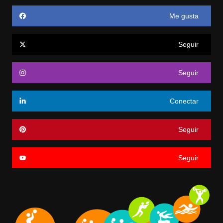
Me gusta
Seguir
Seguir
Conectar
Seguir
Seguir