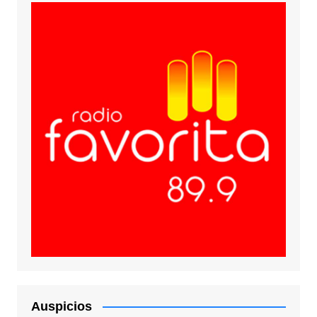
Auspicios