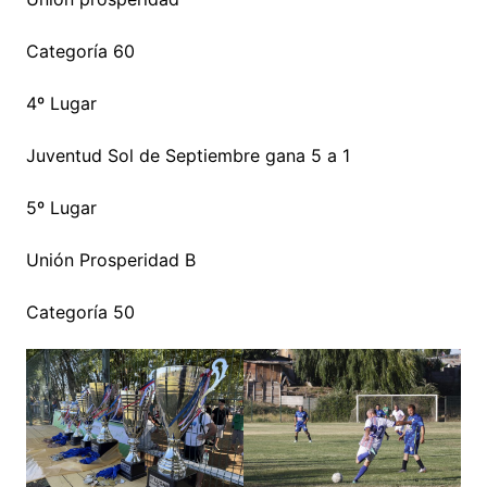
Categoría 60
4º Lugar
Juventud Sol de Septiembre gana 5 a 1
5º Lugar
Unión Prosperidad B
Categoría 50