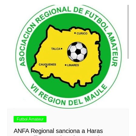
Futbol Amateur
ANFA Regional sanciona a Haras