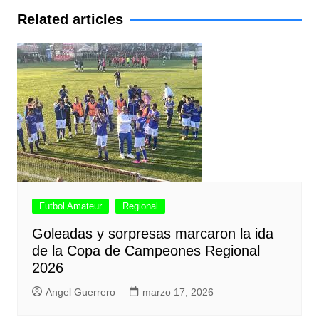
entradas
Related articles
Futbol Amateur
Regional
Goleadas y sorpresas marcaron la ida
de la Copa de Campeones Regional
2026
Angel Guerrero
marzo 17, 2026