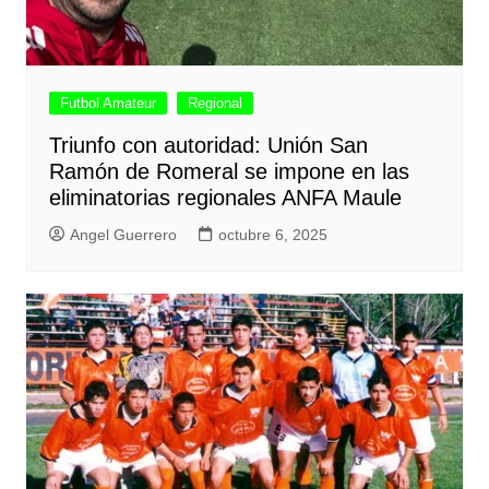
Futbol Amateur
Regional
Triunfo con autoridad: Unión San
Ramón de Romeral se impone en las
eliminatorias regionales ANFA Maule
Angel Guerrero
octubre 6, 2025