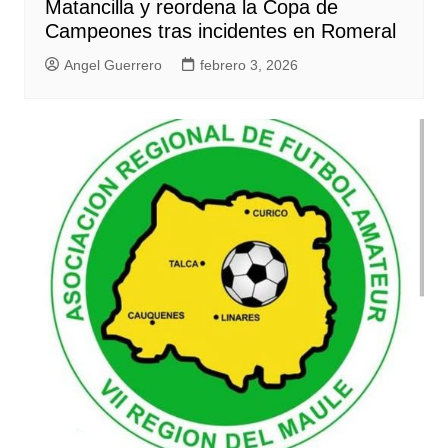
Matancilla y reordena la Copa de
Campeones tras incidentes en Romeral
Angel Guerrero
febrero 3, 2026