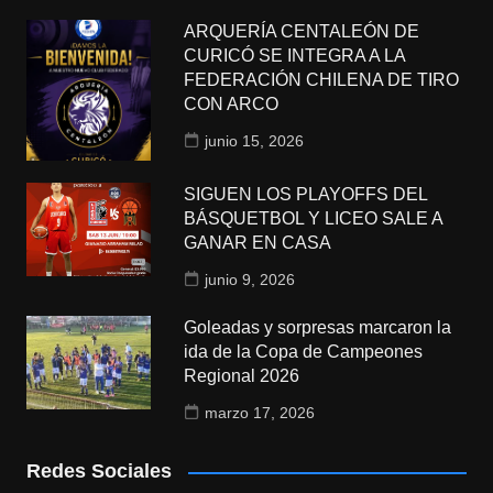
ARQUERÍA CENTALEÓN DE
CURICÓ SE INTEGRA A LA
FEDERACIÓN CHILENA DE TIRO
CON ARCO
junio 15, 2026
SIGUEN LOS PLAYOFFS DEL
BÁSQUETBOL Y LICEO SALE A
GANAR EN CASA
junio 9, 2026
Goleadas y sorpresas marcaron la
ida de la Copa de Campeones
Regional 2026
marzo 17, 2026
Redes Sociales