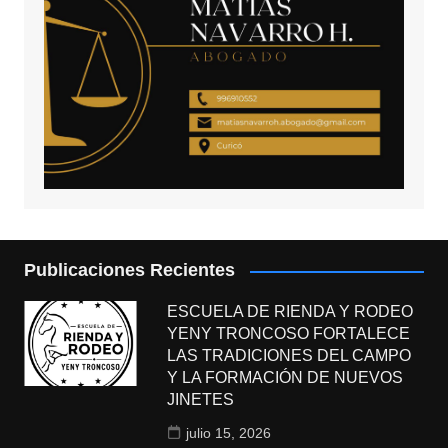
Publicaciones Recientes
ESCUELA DE RIENDA Y RODEO
YENY TRONCOSO FORTALECE
LAS TRADICIONES DEL CAMPO
Y LA FORMACIÓN DE NUEVOS
JINETES
julio 15, 2026