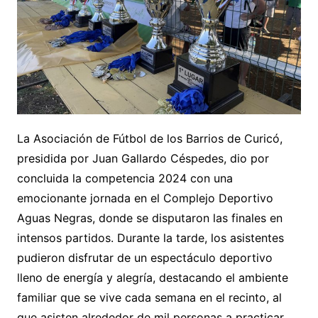
La Asociación de Fútbol de los Barrios de Curicó,
presidida por Juan Gallardo Céspedes, dio por
concluida la competencia 2024 con una
emocionante jornada en el Complejo Deportivo
Aguas Negras, donde se disputaron las finales en
intensos partidos. Durante la tarde, los asistentes
pudieron disfrutar de un espectáculo deportivo
lleno de energía y alegría, destacando el ambiente
familiar que se vive cada semana en el recinto, al
que asisten alrededor de mil personas a practicar