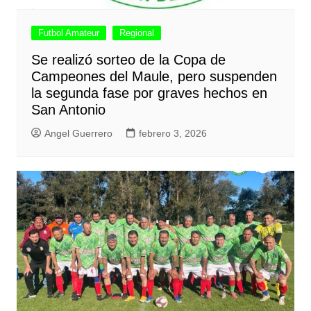
Futbol Amateur
Regional
Se realizó sorteo de la Copa de
Campeones del Maule, pero suspenden
la segunda fase por graves hechos en
San Antonio
Angel Guerrero
febrero 3, 2026