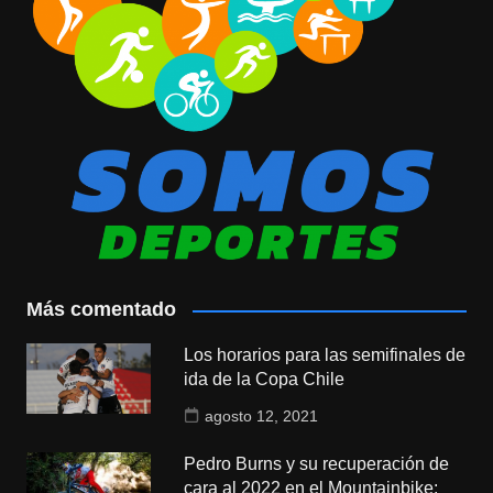
Más comentado
Los horarios para las semifinales de
ida de la Copa Chile
agosto 12, 2021
Pedro Burns y su recuperación de
cara al 2022 en el Mountainbike: