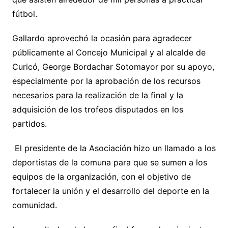
fútbol.
Gallardo aprovechó la ocasión para agradecer
públicamente al Concejo Municipal y al alcalde de
Curicó, George Bordachar Sotomayor por su apoyo,
especialmente por la aprobación de los recursos
necesarios para la realización de la final y la
adquisición de los trofeos disputados en los
partidos.
El presidente de la Asociación hizo un llamado a los
deportistas de la comuna para que se sumen a los
equipos de la organización, con el objetivo de
fortalecer la unión y el desarrollo del deporte en la
comunidad.