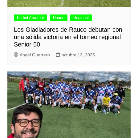
Futbol Amateur
Rauco
Regional
Los Gladiadores de Rauco debutan con
una sólida victoria en el torneo regional
Senior 50
Angel Guerrero
octubre 13, 2025