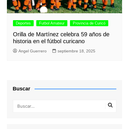
Deportes
Futbol Amateur
Provincia de Curicó
Orilla de Martínez celebra 59 años de
historia en el fútbol curicano
Angel Guerrero
septiembre 18, 2025
Buscar