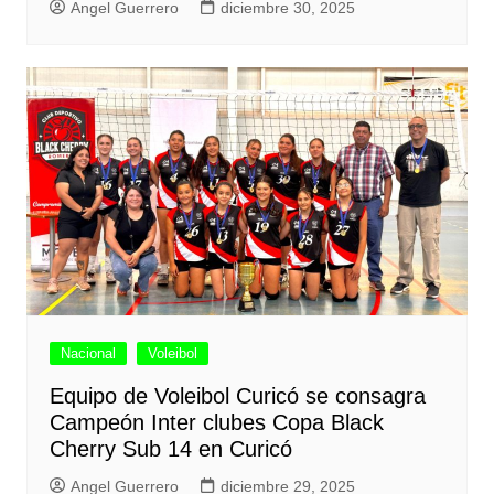
Angel Guerrero
diciembre 30, 2025
Nacional
Voleibol
Equipo de Voleibol Curicó se consagra
Campeón Inter clubes Copa Black
Cherry Sub 14 en Curicó
Angel Guerrero
diciembre 29, 2025