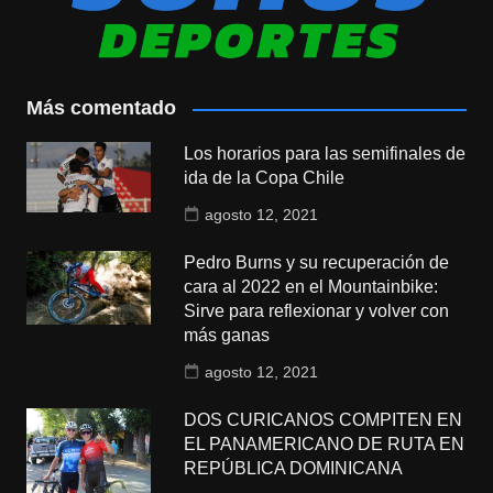
Más comentado
Los horarios para las semifinales de
ida de la Copa Chile
agosto 12, 2021
Pedro Burns y su recuperación de
cara al 2022 en el Mountainbike:
Sirve para reflexionar y volver con
más ganas
agosto 12, 2021
DOS CURICANOS COMPITEN EN
EL PANAMERICANO DE RUTA EN
REPÚBLICA DOMINICANA