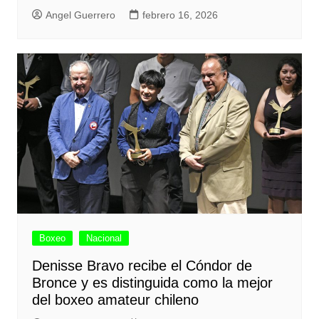
Angel Guerrero
febrero 16, 2026
Boxeo
Nacional
Denisse Bravo recibe el Cóndor de
Bronce y es distinguida como la mejor
del boxeo amateur chileno