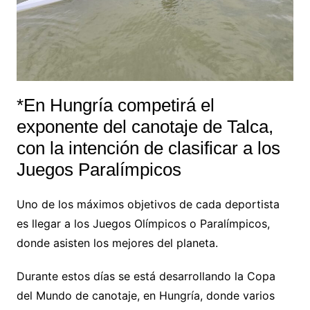
*En Hungría competirá el
exponente del canotaje de Talca,
con la intención de clasificar a los
Juegos Paralímpicos
Uno de los máximos objetivos de cada deportista
es llegar a los Juegos Olímpicos o Paralímpicos,
donde asisten los mejores del planeta.
Durante estos días se está desarrollando la Copa
del Mundo de canotaje, en Hungría, donde varios