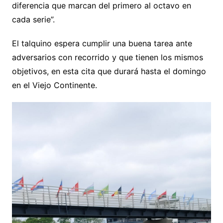
diferencia que marcan del primero al octavo en
cada serie”.
El talquino espera cumplir una buena tarea ante
adversarios con recorrido y que tienen los mismos
objetivos, en esta cita que durará hasta el domingo
en el Viejo Continente.