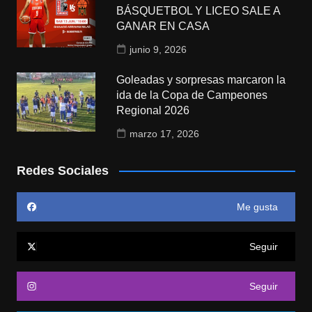
BÁSQUETBOL Y LICEO SALE A
GANAR EN CASA
junio 9, 2026
Goleadas y sorpresas marcaron la
ida de la Copa de Campeones
Regional 2026
marzo 17, 2026
Redes Sociales
Me gusta
Seguir
Seguir