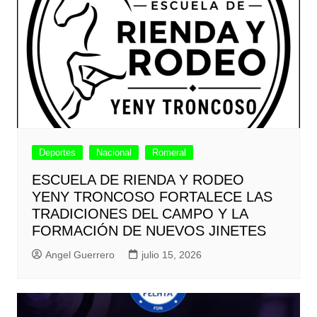
Deportes
Nacional
Romeral
ESCUELA DE RIENDA Y RODEO
YENY TRONCOSO FORTALECE LAS
TRADICIONES DEL CAMPO Y LA
FORMACIÓN DE NUEVOS JINETES
Angel Guerrero
julio 15, 2026