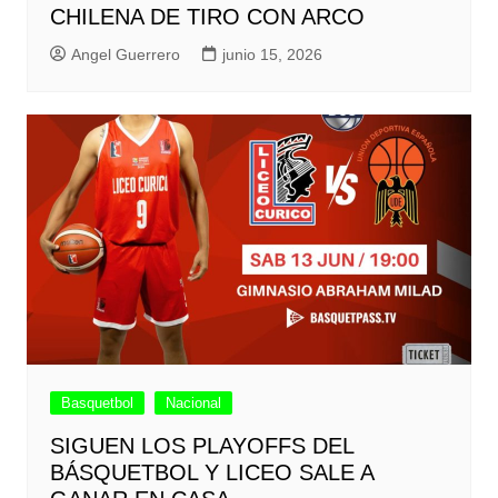
CHILENA DE TIRO CON ARCO
Angel Guerrero
junio 15, 2026
Basquetbol
Nacional
SIGUEN LOS PLAYOFFS DEL
BÁSQUETBOL Y LICEO SALE A