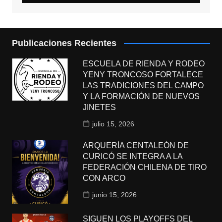
Publicaciones Recientes
ESCUELA DE RIENDA Y RODEO
YENY TRONCOSO FORTALECE
LAS TRADICIONES DEL CAMPO
Y LA FORMACIÓN DE NUEVOS
JINETES
julio 15, 2026
ARQUERÍA CENTALEÓN DE
CURICÓ SE INTEGRA A LA
FEDERACIÓN CHILENA DE TIRO
CON ARCO
junio 15, 2026
SIGUEN LOS PLAYOFFS DEL