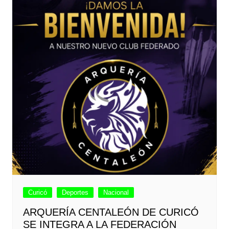
Curicó
Deportes
Nacional
ARQUERÍA CENTALEÓN DE CURICÓ
SE INTEGRA A LA FEDERACIÓN