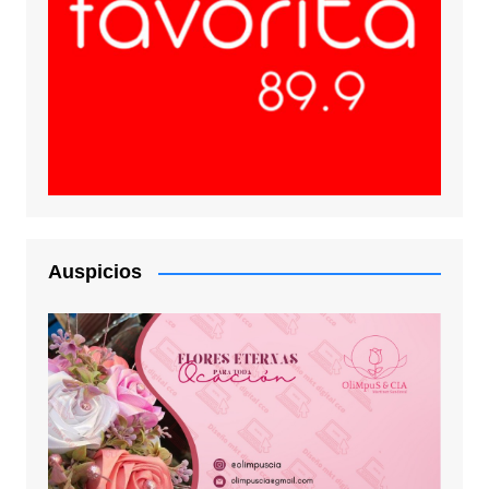
Auspicios