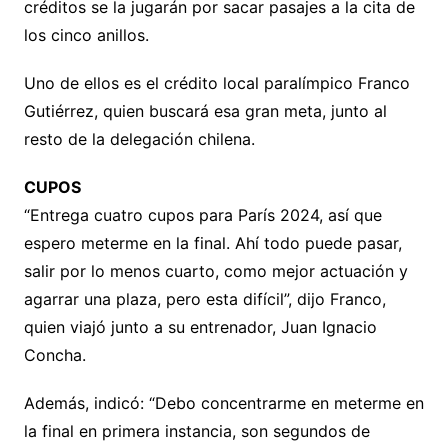
créditos se la jugarán por sacar pasajes a la cita de
los cinco anillos.
Uno de ellos es el crédito local paralímpico Franco
Gutiérrez, quien buscará esa gran meta, junto al
resto de la delegación chilena.
CUPOS
“Entrega cuatro cupos para París 2024, así que
espero meterme en la final. Ahí todo puede pasar,
salir por lo menos cuarto, como mejor actuación y
agarrar una plaza, pero esta difícil”, dijo Franco,
quien viajó junto a su entrenador, Juan Ignacio
Concha.
Además, indicó: “Debo concentrarme en meterme en
la final en primera instancia, son segundos de