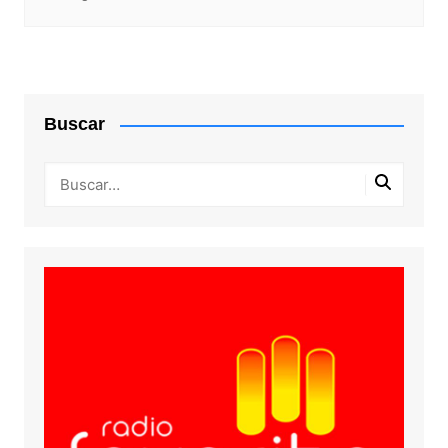
Buscar