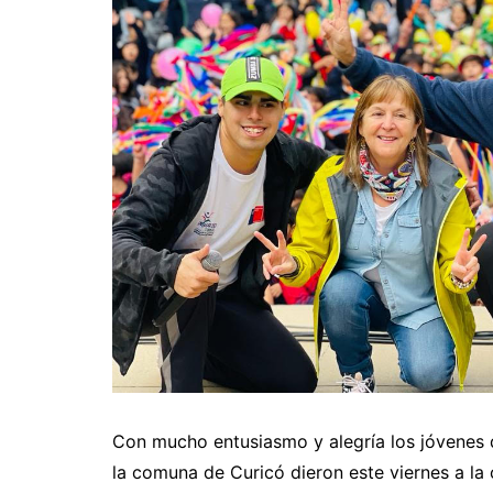
Con mucho entusiasmo y alegría los jóvenes 
la comuna de Curicó dieron este viernes a la c