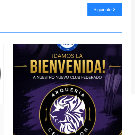
Siguiente