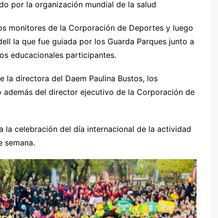
ado por la organización mundial de la salud
los monitores de la Corporación de Deportes y luego
ell la que fue guiada por los Guarda Parques junto a
tos educacionales participantes.
e la directora del Daem Paulina Bustos, los
o además del director ejecutivo de la Corporación de
la celebración del día internacional de la actividad
de semana.