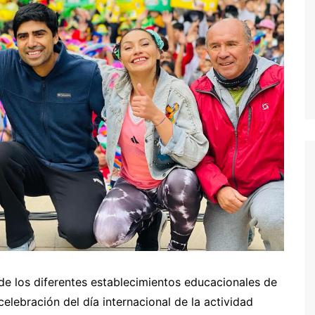
de los diferentes establecimientos educacionales de
elebración del día internacional de la actividad