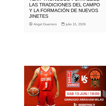
LAS TRADICIONES DEL CAMPO
Y LA FORMACIÓN DE NUEVOS
JINETES
Angel Guerrero
julio 15, 2026