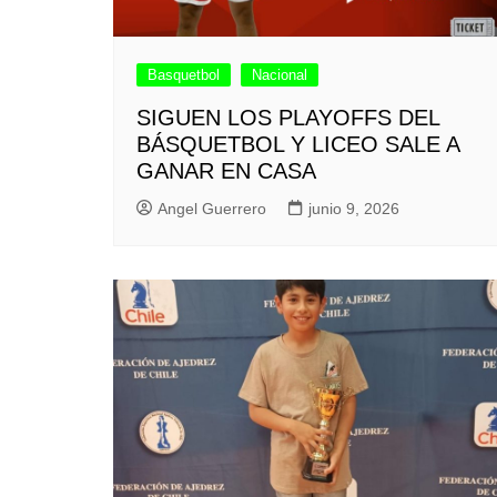
Basquetbol
Nacional
SIGUEN LOS PLAYOFFS DEL
BÁSQUETBOL Y LICEO SALE A
GANAR EN CASA
Angel Guerrero
junio 9, 2026