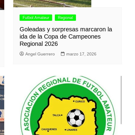
Futbol Amateur
Regional
Goleadas y sorpresas marcaron la
ida de la Copa de Campeones
Regional 2026
Angel Guerrero
marzo 17, 2026