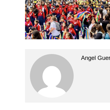
Angel Guer