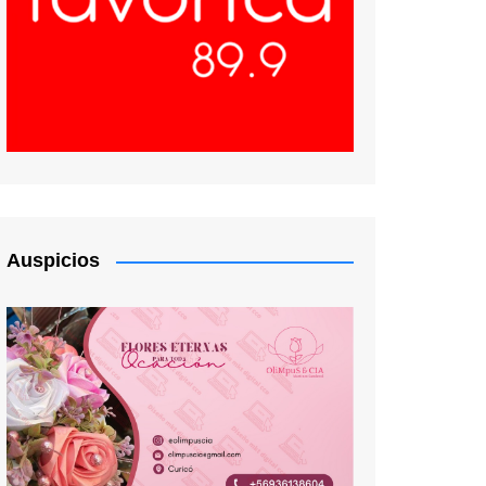
Auspicios