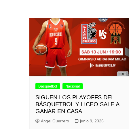
Basquetbol
Nacional
SIGUEN LOS PLAYOFFS DEL
BÁSQUETBOL Y LICEO SALE A
GANAR EN CASA
Angel Guerrero
junio 9, 2026