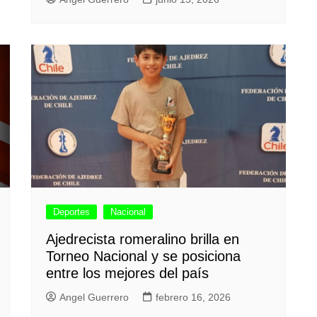
Deportes
Nacional
Ajedrecista romeralino brilla en
Torneo Nacional y se posiciona
entre los mejores del país
Angel Guerrero
febrero 16, 2026