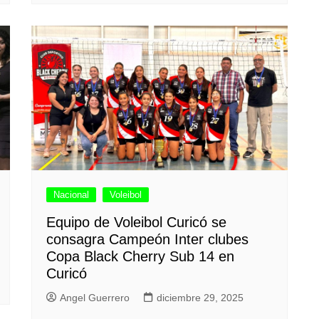
Nacional
Voleibol
Equipo de Voleibol Curicó se
consagra Campeón Inter clubes
Copa Black Cherry Sub 14 en
Curicó
Angel Guerrero
diciembre 29, 2025