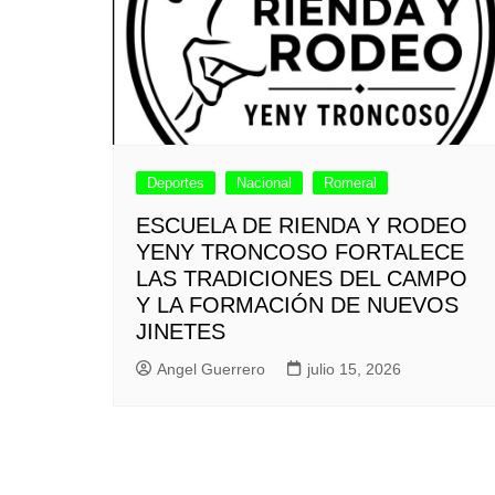
Deportes
Nacional
Romeral
ESCUELA DE RIENDA Y RODEO
YENY TRONCOSO FORTALECE
LAS TRADICIONES DEL CAMPO
Y LA FORMACIÓN DE NUEVOS
JINETES
Angel Guerrero
julio 15, 2026