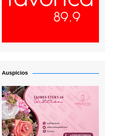
Auspicios