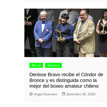
Boxeo
Nacional
Denisse Bravo recibe el Cóndor de
Bronce y es distinguida como la
mejor del boxeo amateur chileno
Angel Guerrero
diciembre 30, 2025