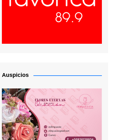
Auspicios