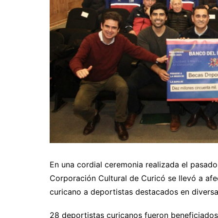
En una cordial ceremonia realizada el pasado 
Corporación Cultural de Curicó se llevó a afe
curicano a deportistas destacados en diversas
28 deportistas curicanos fueron beneficiados