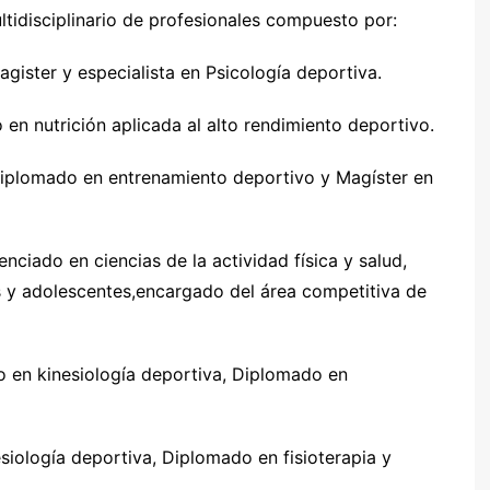
tidisciplinario de profesionales compuesto por:
agister y especialista en Psicología deportiva.
o en nutrición aplicada al alto rendimiento deportivo.
 diplomado en entrenamiento deportivo y Magíster en
nciado en ciencias de la actividad física y salud,
 y adolescentes,encargado del área competitiva de
o en kinesiología deportiva, Diplomado en
siología deportiva, Diplomado en fisioterapia y