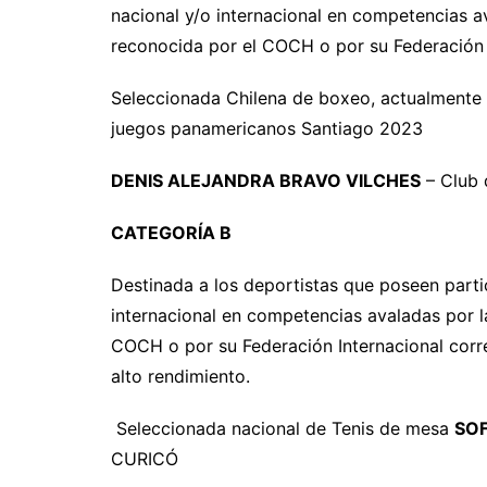
nacional y/o internacional en competencias a
reconocida por el COCH o por su Federación 
Seleccionada Chilena de boxeo, actualmente c
juegos panamericanos Santiago 2023
DENIS ALEJANDRA BRAVO VILCHES
– Club 
CATEGORÍA B
Destinada a los deportistas que poseen partic
internacional en competencias avaladas por l
COCH o por su Federación Internacional corr
alto rendimiento.
Seleccionada nacional de Tenis de mesa
SOF
CURICÓ