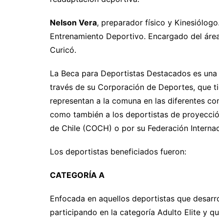
Nelson Vera
, preparador físico y Kinesiólog
Entrenamiento Deportivo. Encargado del áre
Curicó.
La Beca para Deportistas Destacados es una in
través de su Corporación de Deportes, que t
representan a la comuna en las diferentes com
como también a los deportistas de proyecció
de Chile (COCH) o por su Federación Internac
Los deportistas beneficiados fueron:
CATEGORÍA A
Enfocada en aquellos deportistas que desarrol
participando en la categoría Adulto Elite y q