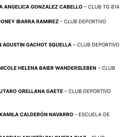
A ANGELICA GONZALEZ CABELLO
– CLUB TG 814
MONEY IBARRA RAMIREZ
– CLUB DEPORTIVO
N AGUSTIN GACHOT SQUELLA
– CLUB DEPORTIVO
NICOLE HELENA BAIER WANDERSLEBEN
– CLUB
UTARO ORELLANA GAETE
– CLUB DEPORTIVO
 KAMILA CALDERÓN NAVARRO
– ESCUELA DE