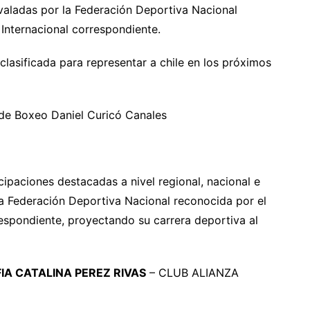
valadas por la Federación Deportiva Nacional
Internacional correspondiente.
lasificada para representar a chile en los próximos
de Boxeo Daniel Curicó Canales
ipaciones destacadas a nivel regional, nacional e
a Federación Deportiva Nacional reconocida por el
espondiente, proyectando su carrera deportiva al
IA CATALINA PEREZ RIVAS
– CLUB ALIANZA