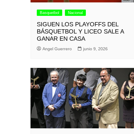
Basquetbol
Nacional
SIGUEN LOS PLAYOFFS DEL
BÁSQUETBOL Y LICEO SALE A
GANAR EN CASA
Angel Guerrero
junio 9, 2026