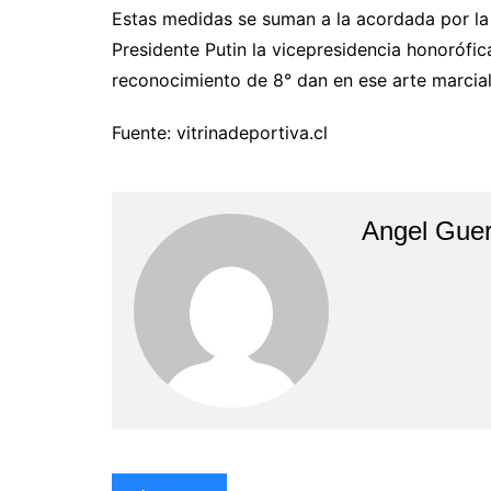
Estas medidas se suman a la acordada por la 
Presidente Putin la vicepresidencia honoróf
reconocimiento de 8° dan en ese arte marcial
Fuente: vitrinadeportiva.cl
Angel Guer