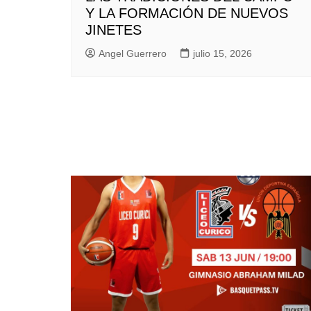
Y LA FORMACIÓN DE NUEVOS
JINETES
Angel Guerrero
julio 15, 2026