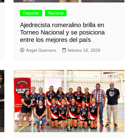
Deportes
Nacional
Ajedrecista romeralino brilla en
Torneo Nacional y se posiciona
entre los mejores del país
Angel Guerrero
febrero 16, 2026