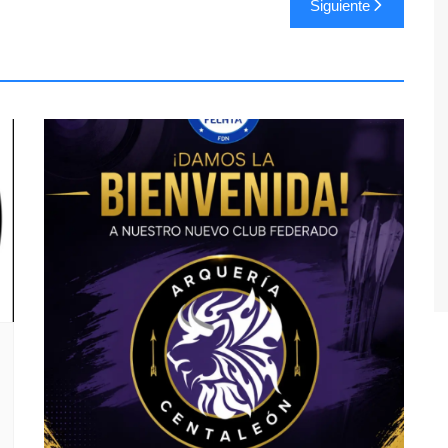
Siguiente