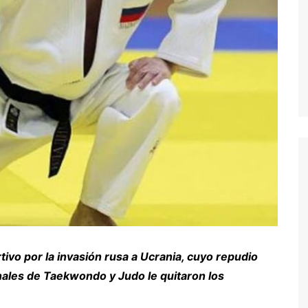
ivo por la invasión rusa a Ucrania, cuyo repudio
nales de Taekwondo y Judo le quitaron los