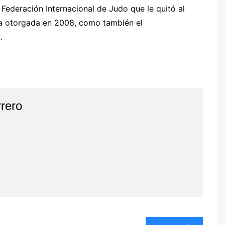
Federación Internacional de Judo que le quitó al
ica otorgada en 2008, como también el
.
rero