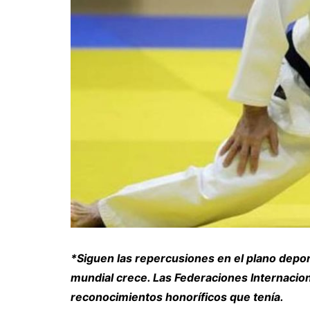
*Siguen las repercusiones en el plano deport
mundial crece. Las Federaciones Internacio
reconocimientos honoríficos que tenía.