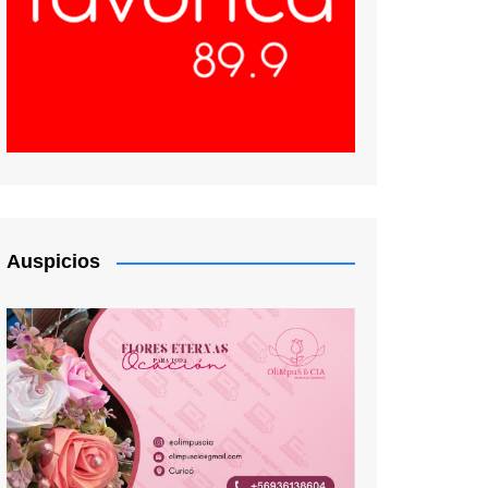
Auspicios