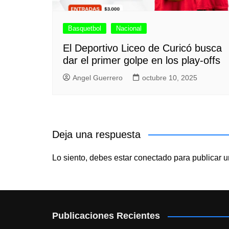
Basquetbol
Nacional
El Deportivo Liceo de Curicó busca
dar el primer golpe en los play-offs
Angel Guerrero
octubre 10, 2025
Deja una respuesta
Lo siento, debes estar
conectado
para publicar u
Publicaciones Recientes