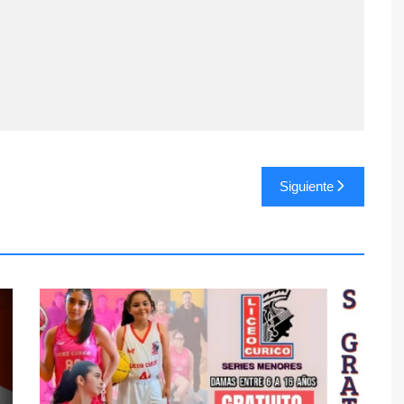
Siguiente