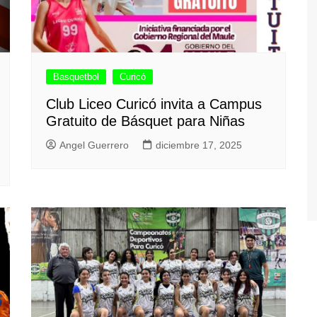
Basquetbol
Curicó
Club Liceo Curicó invita a Campus
Gratuito de Básquet para Niñas
Angel Guerrero
diciembre 17, 2025