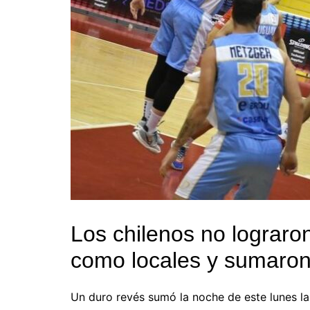
Los chilenos no lograro
como locales y sumaron
Un duro revés sumó la noche de este lunes la