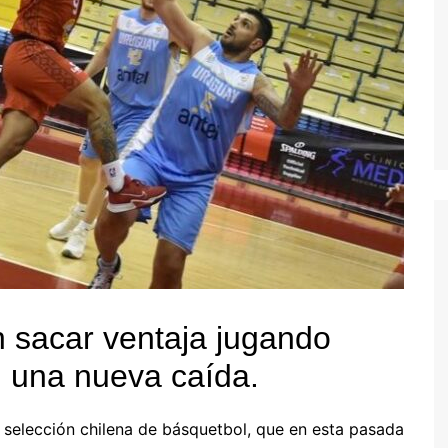
n sacar ventaja jugando
 una nueva caída.
 selección chilena de básquetbol, que en esta pasada