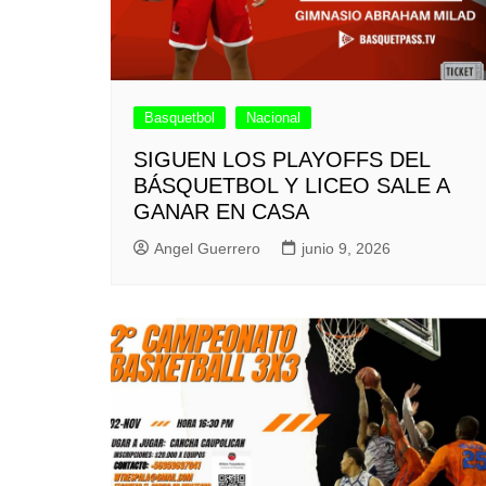
Basquetbol
Nacional
SIGUEN LOS PLAYOFFS DEL
BÁSQUETBOL Y LICEO SALE A
GANAR EN CASA
Angel Guerrero
junio 9, 2026