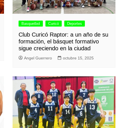
Basquetbol
Curicó
Deportes
Club Curicó Raptor: a un año de su
formación, el básquet formativo
sigue creciendo en la ciudad
Angel Guerrero
octubre 15, 2025