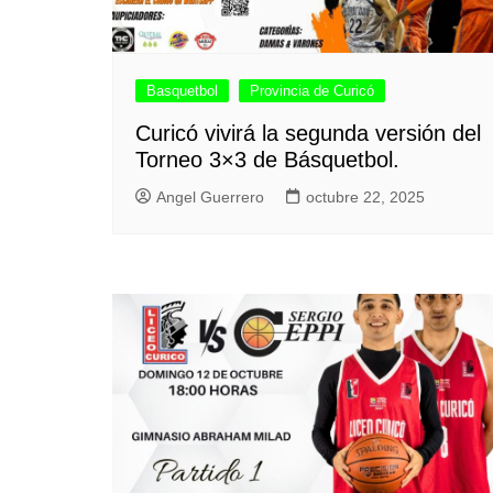
Basquetbol
Provincia de Curicó
Curicó vivirá la segunda versión del
Torneo 3×3 de Básquetbol.
Angel Guerrero
octubre 22, 2025