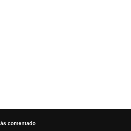
ás comentado