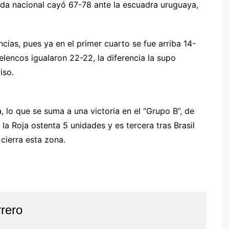
nda nacional cayó 67-78 ante la escuadra uruguaya,
ncias, pues ya en el primer cuarto se fue arriba 14-
lencos igualaron 22-22, la diferencia la supo
iso.
, lo que se suma a una victoria en el “Grupo B”, de
 la Roja ostenta 5 unidades y es tercera tras Brasil
cierra esta zona.
rero