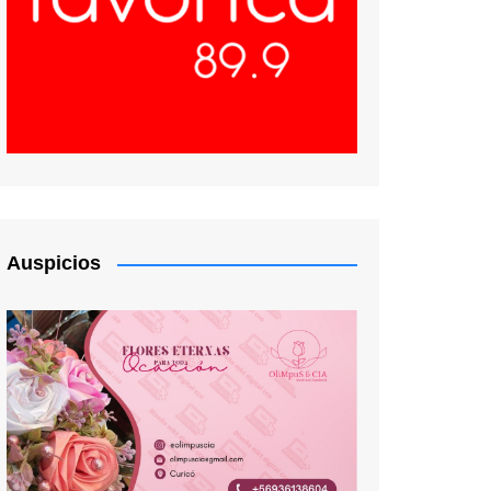
Auspicios