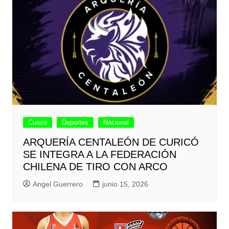
Curicó
Deportes
Nacional
ARQUERÍA CENTALEÓN DE CURICÓ
SE INTEGRA A LA FEDERACIÓN
CHILENA DE TIRO CON ARCO
Angel Guerrero
junio 15, 2026