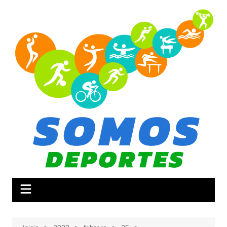
Saltar
al
contenido