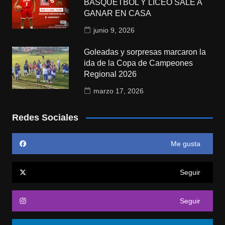
BÁSQUETBOL Y LICEO SALE A
GANAR EN CASA
junio 9, 2026
Goleadas y sorpresas marcaron la
ida de la Copa de Campeones
Regional 2026
marzo 17, 2026
Redes Sociales
Me gusta
Seguir
Seguir