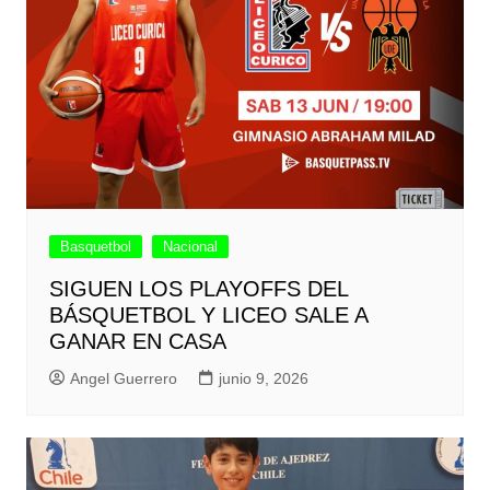
Basquetbol
Nacional
SIGUEN LOS PLAYOFFS DEL
BÁSQUETBOL Y LICEO SALE A
GANAR EN CASA
Angel Guerrero
junio 9, 2026