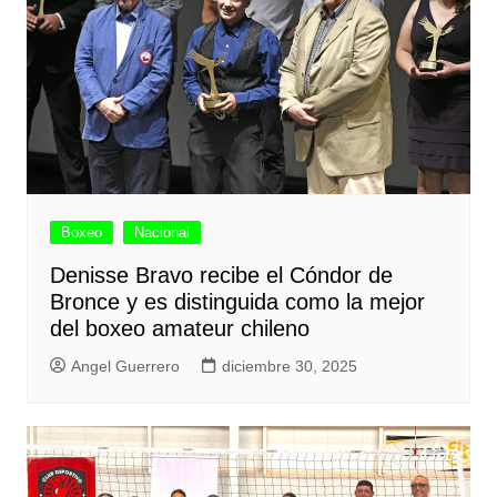
Boxeo
Nacional
Denisse Bravo recibe el Cóndor de
Bronce y es distinguida como la mejor
del boxeo amateur chileno
Angel Guerrero
diciembre 30, 2025