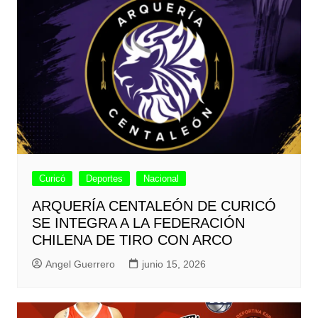
Curicó
Deportes
Nacional
ARQUERÍA CENTALEÓN DE CURICÓ
SE INTEGRA A LA FEDERACIÓN
CHILENA DE TIRO CON ARCO
Angel Guerrero
junio 15, 2026