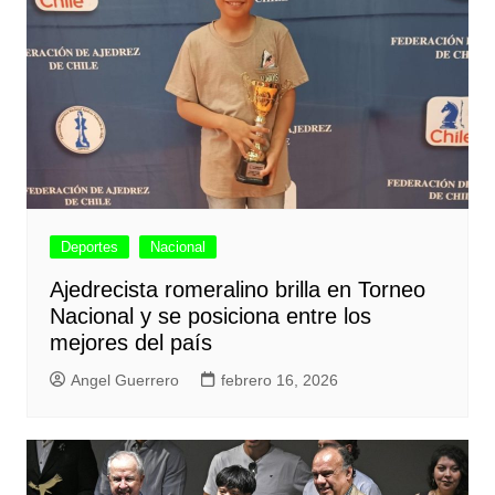
Deportes
Nacional
Ajedrecista romeralino brilla en Torneo
Nacional y se posiciona entre los
mejores del país
Angel Guerrero
febrero 16, 2026