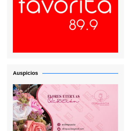
Auspicios