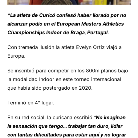
*La atleta de Curicó confesó haber llorado por no
alcanzar podio en el European Masters Athletics
Championships Indoor de Braga, Portugal.
Con tremeda ilusión la atleta Evelyn Ortiz viajó a
Europa.
Se inscribió para competir en los 800m planos bajo
la modalidad Indoor en este torneo internacional
que había sido postergado en 2020.
Terminó en 4° lugar.
En su red social, la curicana escribió
“
No imaginan
la sensación que tengo… trabajar tan duro, lidiar
con tantas dificultades para estar aquí y no lograr