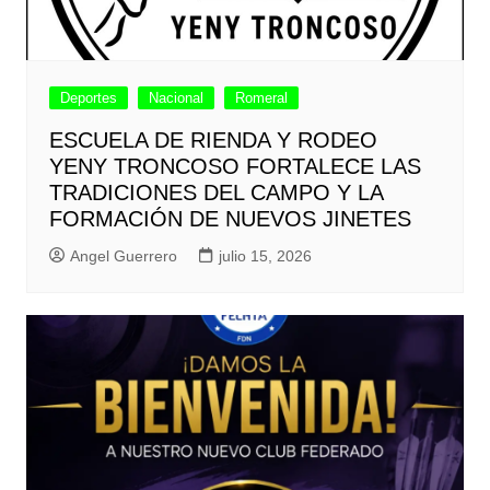
Deportes
Nacional
Romeral
ESCUELA DE RIENDA Y RODEO
YENY TRONCOSO FORTALECE LAS
TRADICIONES DEL CAMPO Y LA
FORMACIÓN DE NUEVOS JINETES
Angel Guerrero
julio 15, 2026