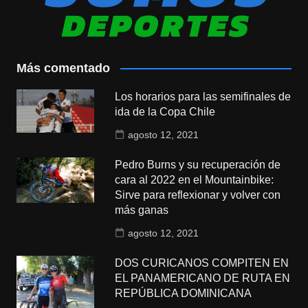
Más comentado
Los horarios para las semifinales de
ida de la Copa Chile
agosto 12, 2021
Pedro Burns y su recuperación de
cara al 2022 en el Mountainbike:
Sirve para reflexionar y volver con
más ganas
agosto 12, 2021
DOS CURICANOS COMPITEN EN
EL PANAMERICANO DE RUTA EN
REPÚBLICA DOMINICANA