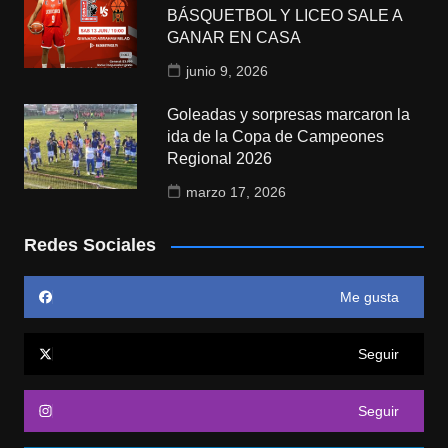
BÁSQUETBOL Y LICEO SALE A
GANAR EN CASA
junio 9, 2026
Goleadas y sorpresas marcaron la
ida de la Copa de Campeones
Regional 2026
marzo 17, 2026
Redes Sociales
Me gusta
Seguir
Seguir