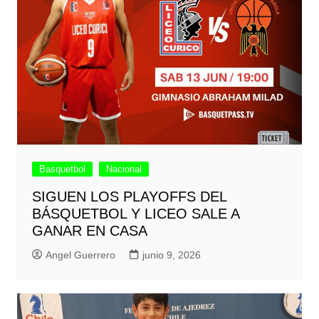
Basquetbol
Nacional
SIGUEN LOS PLAYOFFS DEL
BÁSQUETBOL Y LICEO SALE A
GANAR EN CASA
Angel Guerrero
junio 9, 2026