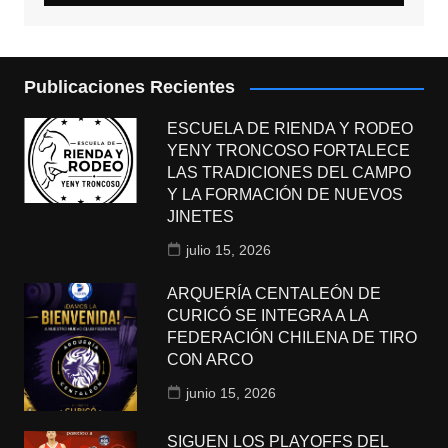
Publicaciones Recientes
ESCUELA DE RIENDA Y RODEO
YENY TRONCOSO FORTALECE
LAS TRADICIONES DEL CAMPO
Y LA FORMACIÓN DE NUEVOS
JINETES
julio 15, 2026
ARQUERÍA CENTALEÓN DE
CURICÓ SE INTEGRA A LA
FEDERACIÓN CHILENA DE TIRO
CON ARCO
junio 15, 2026
SIGUEN LOS PLAYOFFS DEL