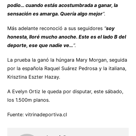
podio… cuando estás acostumbrada a ganar, la
sensación es amarga. Quería algo mejor
“.
Más adelante reconoció a sus seguidores
“
soy
honesta, lloré mucho anoche. Este es el lado B del
deporte, ese que nadie ve…
“.
La prueba la ganó la húngara Mary Morgan, seguida
por la española Raquel Suárez Pedrosa y la italiana,
Krisztina Eszter Hazay.
A Evelyn Ortiz le queda por disputar, este sábado,
los 1.500m planos.
Fuente: vitrinadeportiva.cl