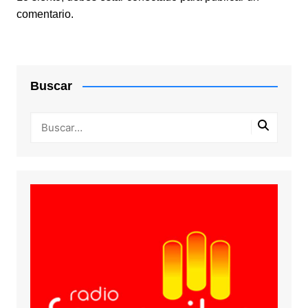
comentario.
Buscar