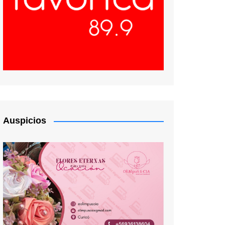
Auspicios