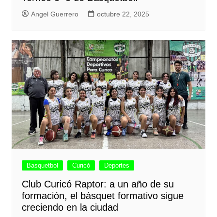
Angel Guerrero
octubre 22, 2025
Basquetbol
Curicó
Deportes
Club Curicó Raptor: a un año de su
formación, el básquet formativo sigue
creciendo en la ciudad