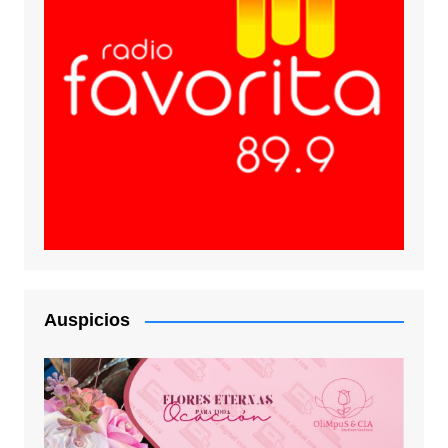
Auspicios