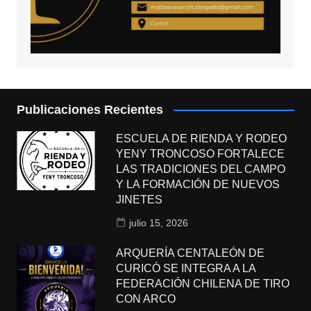
Publicaciones Recientes
ESCUELA DE RIENDA Y RODEO
YENY TRONCOSO FORTALECE
LAS TRADICIONES DEL CAMPO
Y LA FORMACIÓN DE NUEVOS
JINETES
julio 15, 2026
ARQUERÍA CENTALEÓN DE
CURICÓ SE INTEGRA A LA
FEDERACIÓN CHILENA DE TIRO
CON ARCO