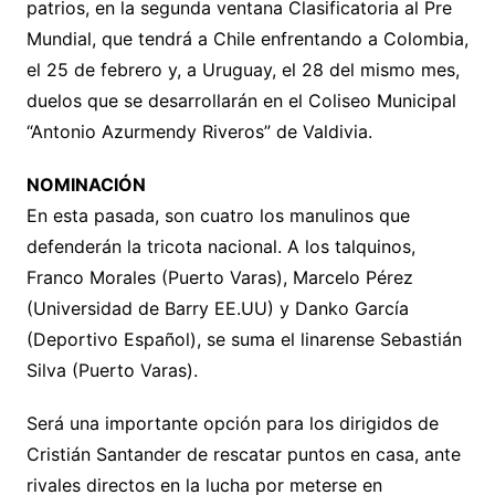
patrios, en la segunda ventana Clasificatoria al Pre
Mundial, que tendrá a Chile enfrentando a Colombia,
el 25 de febrero y, a Uruguay, el 28 del mismo mes,
duelos que se desarrollarán en el Coliseo Municipal
“Antonio Azurmendy Riveros” de Valdivia.
NOMINACIÓN
En esta pasada, son cuatro los manulinos que
defenderán la tricota nacional. A los talquinos,
Franco Morales (Puerto Varas), Marcelo Pérez
(Universidad de Barry EE.UU) y Danko García
(Deportivo Español), se suma el linarense Sebastián
Silva (Puerto Varas).
Será una importante opción para los dirigidos de
Cristián Santander de rescatar puntos en casa, ante
rivales directos en la lucha por meterse en