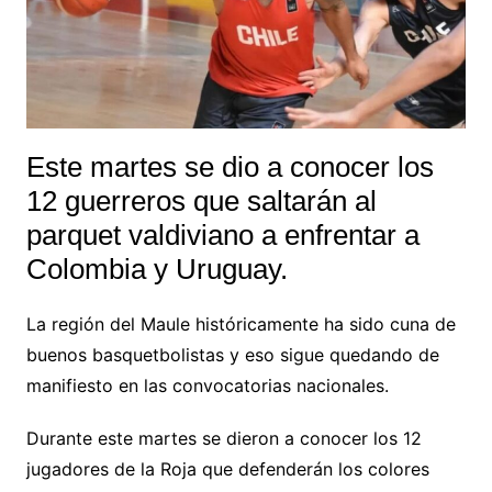
Este martes se dio a conocer los
12 guerreros que saltarán al
parquet valdiviano a enfrentar a
Colombia y Uruguay.
La región del Maule históricamente ha sido cuna de
buenos basquetbolistas y eso sigue quedando de
manifiesto en las convocatorias nacionales.
Durante este martes se dieron a conocer los 12
jugadores de la Roja que defenderán los colores