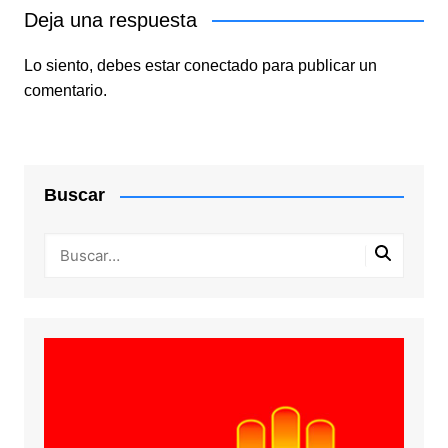
Deja una respuesta
Lo siento, debes estar
conectado
para publicar un
comentario.
Buscar