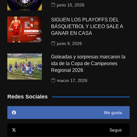
junio 15, 2026
SIGUEN LOS PLAYOFFS DEL
BÁSQUETBOL Y LICEO SALE A
GANAR EN CASA
junio 9, 2026
Goleadas y sorpresas marcaron la
ida de la Copa de Campeones
Regional 2026
marzo 17, 2026
Redes Sociales
Me gusta
Seguir