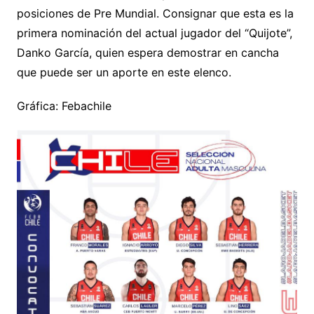
posiciones de Pre Mundial. Consignar que esta es la
primera nominación del actual jugador del “Quijote”,
Danko García, quien espera demostrar en cancha
que puede ser un aporte en este elenco.
Gráfica: Febachile