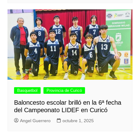
Basquetbol
Provincia de Curicó
Baloncesto escolar brilló en la 6ª fecha
del Campeonato LIDEF en Curicó
Angel Guerrero
octubre 1, 2025