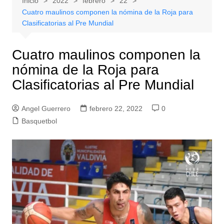
Inicio
2022
febrero
22
Cuatro maulinos componen la nómina de la Roja para
Clasificatorias al Pre Mundial
Cuatro maulinos componen la
nómina de la Roja para
Clasificatorias al Pre Mundial
Angel Guerrero
febrero 22, 2022
0
Basquetbol