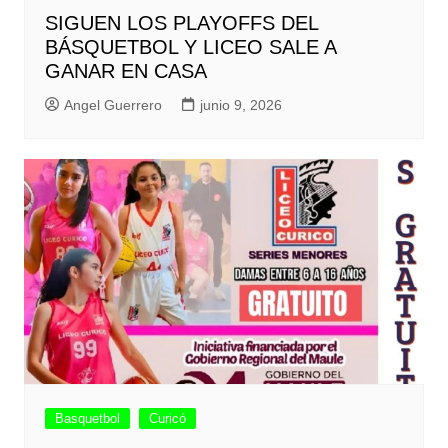
SIGUEN LOS PLAYOFFS DEL
BÁSQUETBOL Y LICEO SALE A
GANAR EN CASA
Angel Guerrero
junio 9, 2026
Basquetbol
Curicó