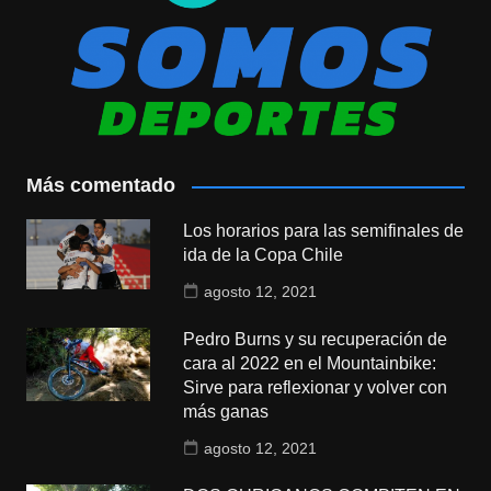
Más comentado
Los horarios para las semifinales de
ida de la Copa Chile
agosto 12, 2021
Pedro Burns y su recuperación de
cara al 2022 en el Mountainbike:
Sirve para reflexionar y volver con
más ganas
agosto 12, 2021