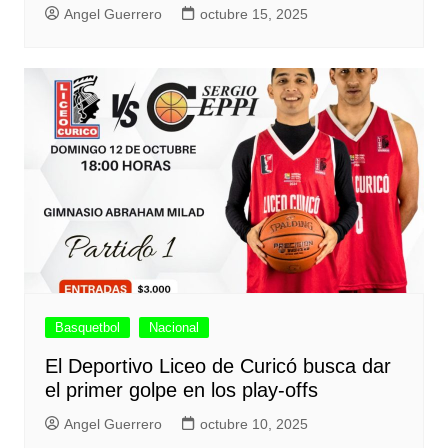
Angel Guerrero
octubre 15, 2025
Basquetbol
Nacional
El Deportivo Liceo de Curicó busca dar
el primer golpe en los play-offs
Angel Guerrero
octubre 10, 2025