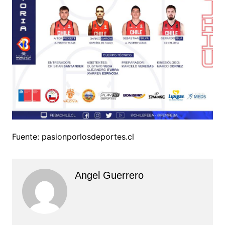
Fuente: pasionporlosdeportes.cl
Angel Guerrero