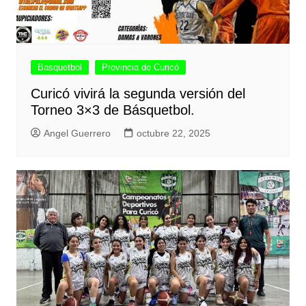
Basquetbol
Provincia de Curicó
Curicó vivirá la segunda versión del
Torneo 3×3 de Básquetbol.
Angel Guerrero
octubre 22, 2025