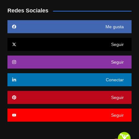
Redes Sociales
Me gusta
Seguir
Seguir
Conectar
Seguir
Seguir