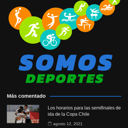
Más comentado
Los horarios para las semifinales de
ida de la Copa Chile
agosto 12, 2021