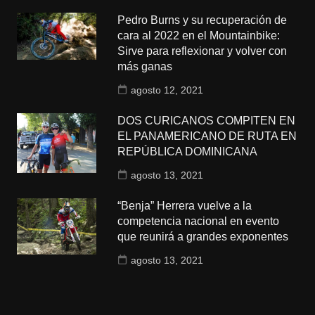
Pedro Burns y su recuperación de
cara al 2022 en el Mountainbike:
Sirve para reflexionar y volver con
más ganas
agosto 12, 2021
DOS CURICANOS COMPITEN EN
EL PANAMERICANO DE RUTA EN
REPÚBLICA DOMINICANA
agosto 13, 2021
“Benja” Herrera vuelve a la
competencia nacional en evento
que reunirá a grandes exponentes
agosto 13, 2021