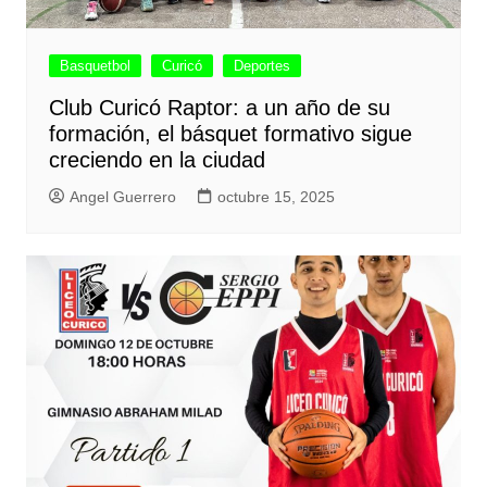
Basquetbol
Curicó
Deportes
Club Curicó Raptor: a un año de su
formación, el básquet formativo sigue
creciendo en la ciudad
Angel Guerrero
octubre 15, 2025