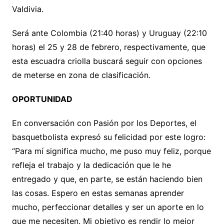
Valdivia.
Será ante Colombia (21:40 horas) y Uruguay (22:10
horas) el 25 y 28 de febrero, respectivamente, que
esta escuadra criolla buscará seguir con opciones
de meterse en zona de clasificación.
OPORTUNIDAD
En conversación con Pasión por los Deportes, el
basquetbolista expresó su felicidad por este logro:
“Para mí significa mucho, me puso muy feliz, porque
refleja el trabajo y la dedicación que le he
entregado y que, en parte, se están haciendo bien
las cosas. Espero en estas semanas aprender
mucho, perfeccionar detalles y ser un aporte en lo
que me necesiten. Mi objetivo es rendir lo mejor