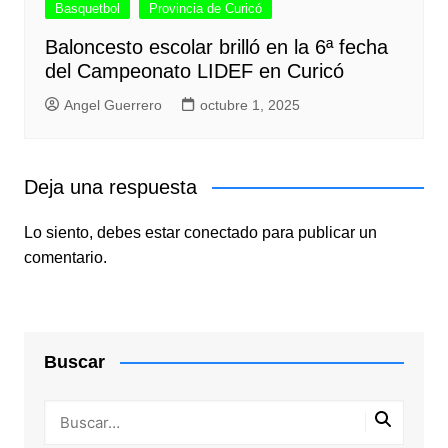
Basquetbol
Provincia de Curicó
Baloncesto escolar brilló en la 6ª fecha
del Campeonato LIDEF en Curicó
Angel Guerrero
octubre 1, 2025
Deja una respuesta
Lo siento, debes estar
conectado
para publicar un
comentario.
Buscar