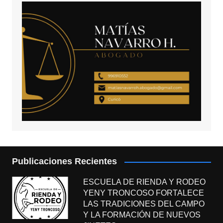
Publicaciones Recientes
ESCUELA DE RIENDA Y RODEO
YENY TRONCOSO FORTALECE
LAS TRADICIONES DEL CAMPO
Y LA FORMACIÓN DE NUEVOS