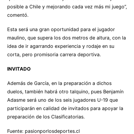
posible a Chile y mejorando cada vez más mi juego”,
comentó.
Esta será una gran oportunidad para el jugador
maulino, que supera los dos metros de altura, con la
idea de ir agarrando experiencia y rodaje en su
corta, pero promisoria carrera deportiva.
INVITADO
Además de García, en la preparación a dichos
duelos, también habrá otro talquino, pues Benjamín
Adasme será uno de los seis jugadores U-19 que
participarán en calidad de invitados para apoyar la
preparación de los Clasificatorias.
Fuente: pasionporlosdeportes.cl