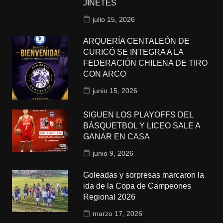
JINETES
julio 15, 2026
ARQUERÍA CENTALEÓN DE
CURICÓ SE INTEGRA A LA
FEDERACIÓN CHILENA DE TIRO
CON ARCO
junio 15, 2026
SIGUEN LOS PLAYOFFS DEL
BÁSQUETBOL Y LICEO SALE A
GANAR EN CASA
junio 9, 2026
Goleadas y sorpresas marcaron la
ida de la Copa de Campeones
Regional 2026
marzo 17, 2026