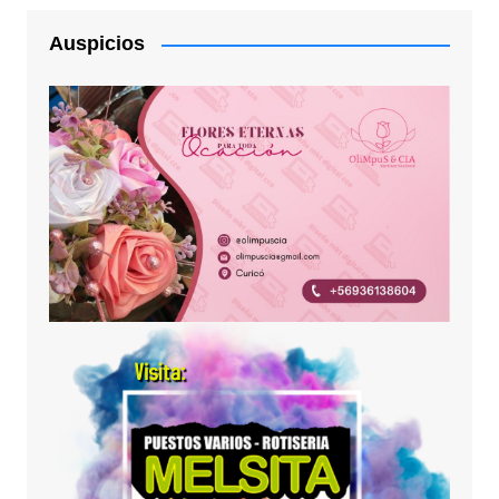
Auspicios