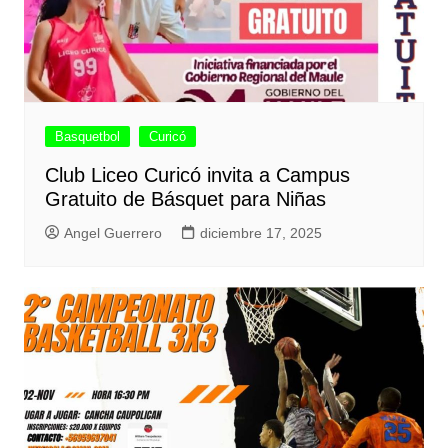
Basquetbol
Curicó
Club Liceo Curicó invita a Campus
Gratuito de Básquet para Niñas
Angel Guerrero
diciembre 17, 2025