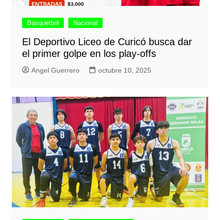
Basquetbol
Nacional
El Deportivo Liceo de Curicó busca dar
el primer golpe en los play-offs
Angel Guerrero
octubre 10, 2025