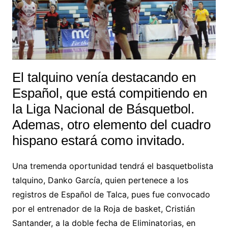
El talquino venía destacando en
Español, que está compitiendo en
la Liga Nacional de Básquetbol.
Ademas, otro elemento del cuadro
hispano estará como invitado.
Una tremenda oportunidad tendrá el basquetbolista
talquino, Danko García, quien pertenece a los
registros de Español de Talca, pues fue convocado
por el entrenador de la Roja de basket, Cristián
Santander, a la doble fecha de Eliminatorias, en