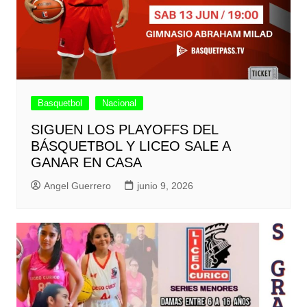
Basquetbol
Nacional
SIGUEN LOS PLAYOFFS DEL
BÁSQUETBOL Y LICEO SALE A
GANAR EN CASA
Angel Guerrero
junio 9, 2026