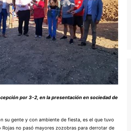
ncepción por 3-2, en la presentación en sociedad de
n su gente y con ambiente de fiesta, es el que tuvo
io Rojas no pasó mayores zozobras para derrotar de