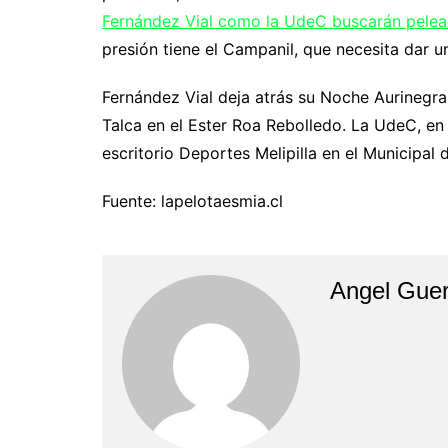
Fernández Vial como la UdeC buscarán pelear, 
presión tiene el Campanil, que necesita dar 
Fernández Vial deja atrás su Noche Aurinegra
Talca en el Ester Roa Rebolledo. La UdeC, en 
escritorio Deportes Melipilla en el Municipal 
Fuente: lapelotaesmia.cl
Angel Guer