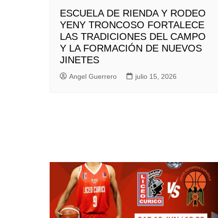
ESCUELA DE RIENDA Y RODEO
YENY TRONCOSO FORTALECE
LAS TRADICIONES DEL CAMPO
Y LA FORMACIÓN DE NUEVOS
JINETES
Angel Guerrero
julio 15, 2026