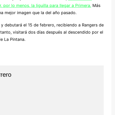
por lo menos, la liguilla para llegar a Primera.
Más
una mejor imagen que la del año pasado.
 y debutará el 15 de febrero, recibiendo a Rangers de
tanto, visitará dos días después al descendido por el
de La Pintana.
rero