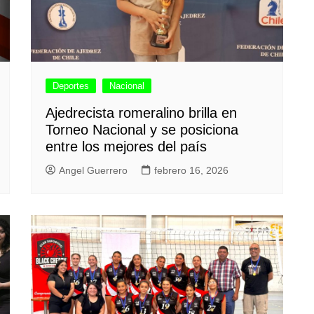
Deportes
Nacional
Ajedrecista romeralino brilla en
Torneo Nacional y se posiciona
entre los mejores del país
Angel Guerrero
febrero 16, 2026