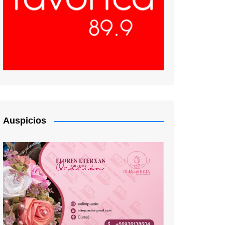
Auspicios