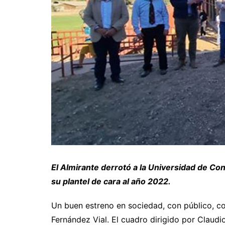
El Almirante derrotó a la Universidad de Co
su plantel de cara al año 2022.
Un buen estreno en sociedad, con público, co
Fernández Vial. El cuadro dirigido por Claud