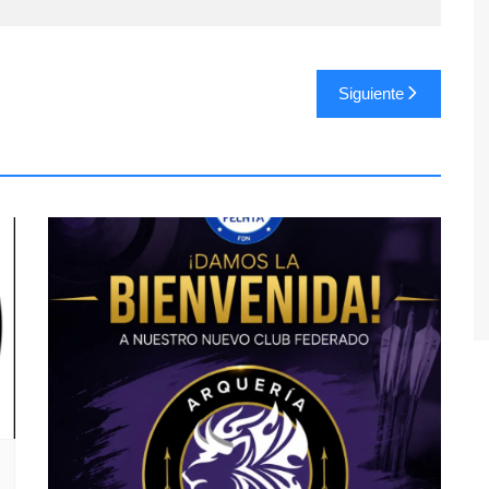
Siguiente