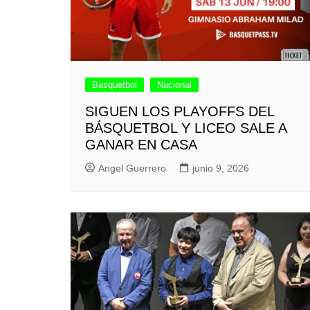
Basquetbol
Nacional
SIGUEN LOS PLAYOFFS DEL
BÁSQUETBOL Y LICEO SALE A
GANAR EN CASA
Angel Guerrero
junio 9, 2026