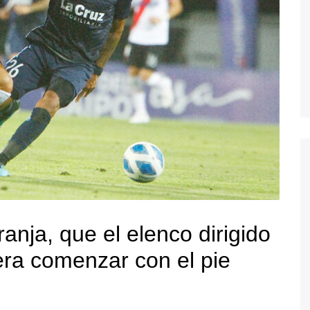
anja, que el elenco dirigido
ra comenzar con el pie