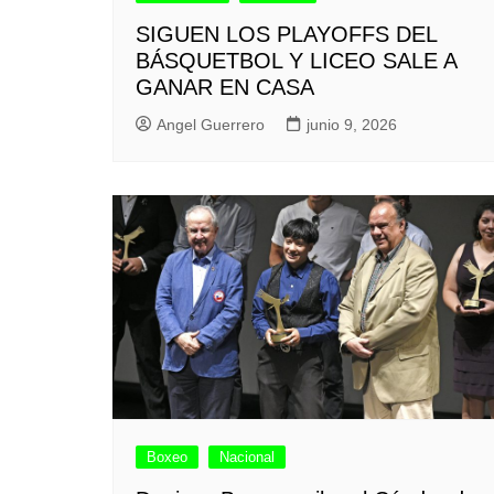
SIGUEN LOS PLAYOFFS DEL
BÁSQUETBOL Y LICEO SALE A
GANAR EN CASA
Angel Guerrero
junio 9, 2026
Boxeo
Nacional