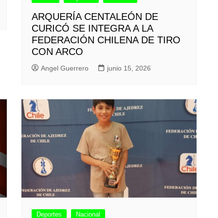
ARQUERÍA CENTALEÓN DE
CURICÓ SE INTEGRA A LA
FEDERACIÓN CHILENA DE TIRO
CON ARCO
Angel Guerrero
junio 15, 2026
Deportes
Nacional