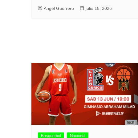
Angel Guerrero
julio 15, 2026
Basquetbol
Nacional