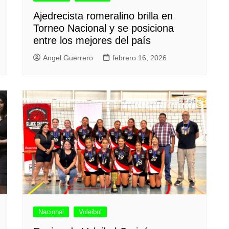
Ajedrecista romeralino brilla en
Torneo Nacional y se posiciona
entre los mejores del país
Angel Guerrero
febrero 16, 2026
Nacional
Voleibol