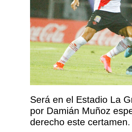
Será en el Estadio La Gr
por Damián Muñoz espe
derecho este certamen.