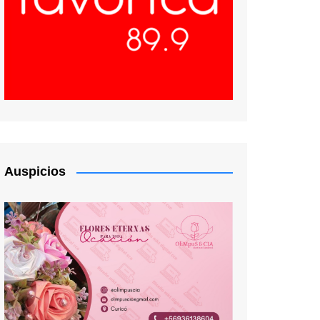
Auspicios