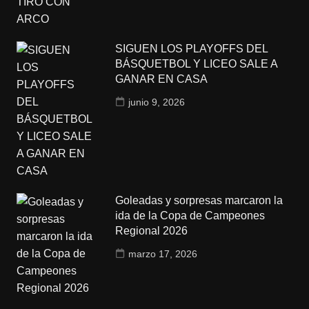
SIGUEN LOS PLAYOFFS DEL
BÁSQUETBOL Y LICEO SALE A
GANAR EN CASA
junio 9, 2026
Goleadas y sorpresas marcaron la
ida de la Copa de Campeones
Regional 2026
marzo 17, 2026