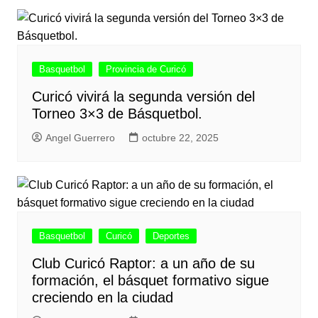
Basquetbol
Provincia de Curicó
Curicó vivirá la segunda versión del
Torneo 3×3 de Básquetbol.
Angel Guerrero
octubre 22, 2025
Basquetbol
Curicó
Deportes
Club Curicó Raptor: a un año de su
formación, el básquet formativo sigue
creciendo en la ciudad