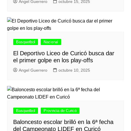
Angel Guerrero
octubre 15, 2025
Basquetbol
Nacional
El Deportivo Liceo de Curicó busca dar
el primer golpe en los play-offs
Angel Guerrero
octubre 10, 2025
Basquetbol
Provincia de Curicó
Baloncesto escolar brilló en la 6ª fecha
del Campeonato LIDEF en Curicó