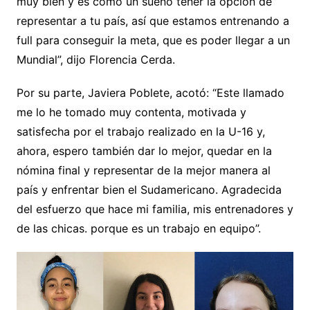
muy bien y es como un sueño tener la opción de
representar a tu país, así que estamos entrenando a
full para conseguir la meta, que es poder llegar a un
Mundial”, dijo Florencia Cerda.
Por su parte, Javiera Poblete, acotó: “Este llamado
me lo he tomado muy contenta, motivada y
satisfecha por el trabajo realizado en la U-16 y,
ahora, espero también dar lo mejor, quedar en la
nómina final y representar de la mejor manera al
país y enfrentar bien el Sudamericano. Agradecida
del esfuerzo que hace mi familia, mis entrenadores y
de las chicas. porque es un trabajo en equipo”.