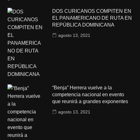
DOS CURICANOS COMPITEN EN
EL PANAMERICANO DE RUTA EN
REPÚBLICA DOMINICANA
agosto 13, 2021
“Benja” Herrera vuelve a la
competencia nacional en evento
que reunirá a grandes exponentes
agosto 13, 2021