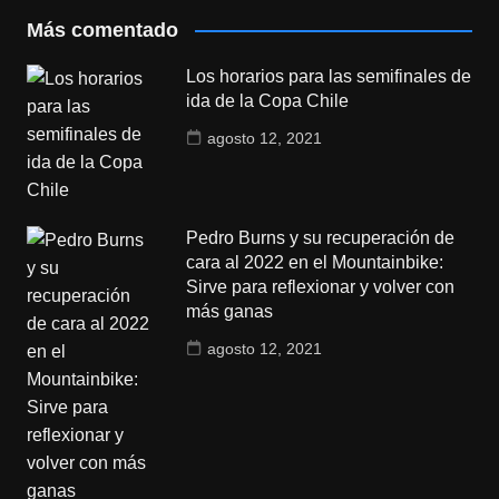
Más comentado
Los horarios para las semifinales de
ida de la Copa Chile
agosto 12, 2021
Pedro Burns y su recuperación de
cara al 2022 en el Mountainbike:
Sirve para reflexionar y volver con
más ganas
agosto 12, 2021