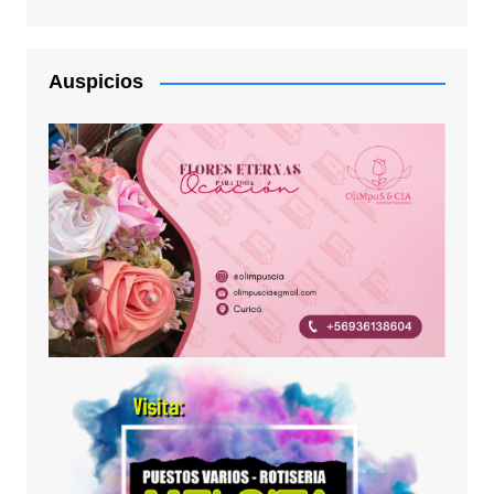
Auspicios