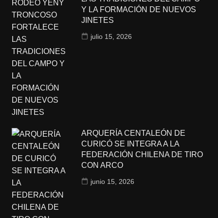
Y LA FORMACIÓN DE NUEVOS
JINETES
julio 15, 2026
ARQUERÍA CENTALEÓN DE
CURICÓ SE INTEGRA A LA
FEDERACIÓN CHILENA DE TIRO
CON ARCO
junio 15, 2026