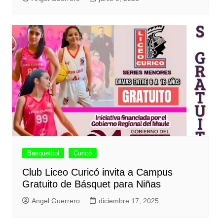
Basquetbol
Curicó
Club Liceo Curicó invita a Campus
Gratuito de Básquet para Niñas
Angel Guerrero
diciembre 17, 2025