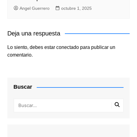
Angel Guerrero
octubre 1, 2025
Deja una respuesta
Lo siento, debes estar
conectado
para publicar un
comentario.
Buscar