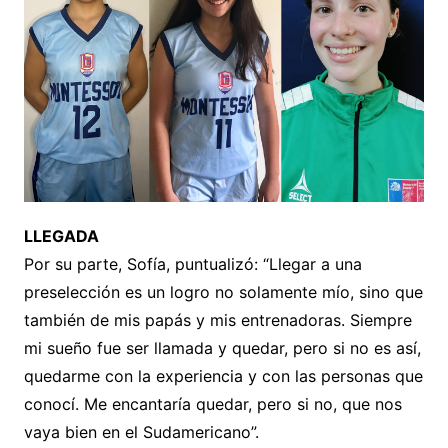
LLEGADA
Por su parte, Sofía, puntualizó: “Llegar a una
preselección es un logro no solamente mío, sino que
también de mis papás y mis entrenadoras. Siempre
mi sueño fue ser llamada y quedar, pero si no es así,
quedarme con la experiencia y con las personas que
conocí. Me encantaría quedar, pero si no, que nos
vaya bien en el Sudamericano”.