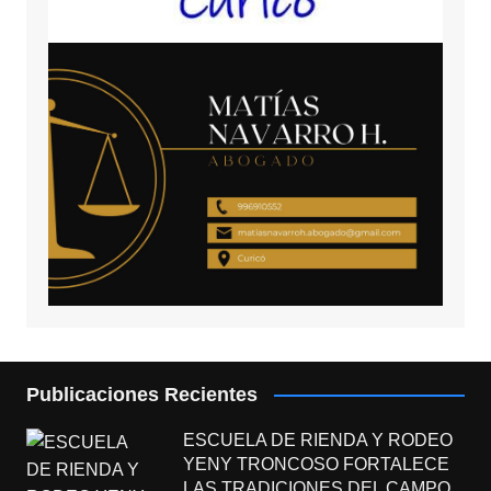
Publicaciones Recientes
ESCUELA DE RIENDA Y RODEO
YENY TRONCOSO FORTALECE
LAS TRADICIONES DEL CAMPO