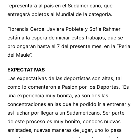
representará al país en el Sudamericano, que
entregará boletos al Mundial de la categoría.
Florencia Cerda, Javiera Poblete y Sofía Rahmer
están a la espera de iniciar estos trabajos, que se
prolongarán hasta el 7 del presente mes, en la “Perla
del Maule”.
EXPECTATIVAS
Las expectativas de las deportistas son altas, tal
como lo comentaron a Pasión por los Deportes. “Es
una experiencia muy bonita, ya son dos las
concentraciones en las que he podido ir a entrenar y
así luchar por llegar a un Sudamericano. Ser parte
de este proceso es muy bonito, conoces nuevas
amistades, nuevas maneras de jugar, uno lo pasa