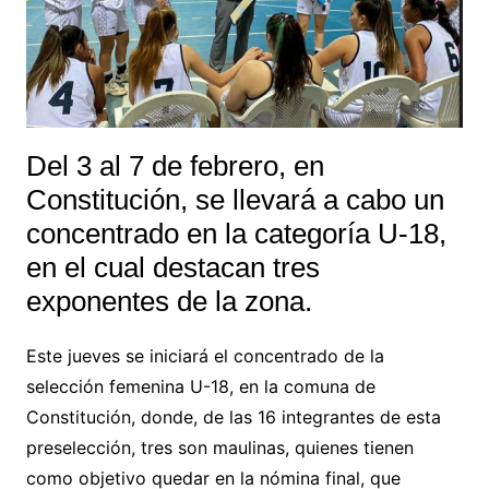
Del 3 al 7 de febrero, en
Constitución, se llevará a cabo un
concentrado en la categoría U-18,
en el cual destacan tres
exponentes de la zona.
Este jueves se iniciará el concentrado de la
selección femenina U-18, en la comuna de
Constitución, donde, de las 16 integrantes de esta
preselección, tres son maulinas, quienes tienen
como objetivo quedar en la nómina final, que