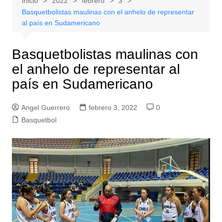
Inicio
2022
febrero
3
Basquetbolistas maulinas con el anhelo de representar
al país en Sudamericano
Basquetbolistas maulinas con
el anhelo de representar al
país en Sudamericano
Angel Guerrero
febrero 3, 2022
0
Basquetbol