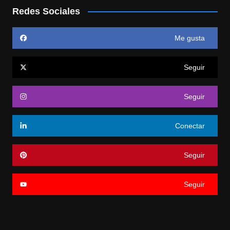
Redes Sociales
Me gusta
Seguir
Seguir
Conectar
Seguir
Seguir