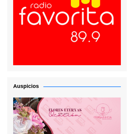
Auspicios