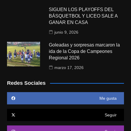
SIGUEN LOS PLAYOFFS DEL
BÁSQUETBOL Y LICEO SALE A
GANAR EN CASA
junio 9, 2026
Goleadas y sorpresas marcaron la
ida de la Copa de Campeones
Regional 2026
marzo 17, 2026
Redes Sociales
Me gusta
Seguir