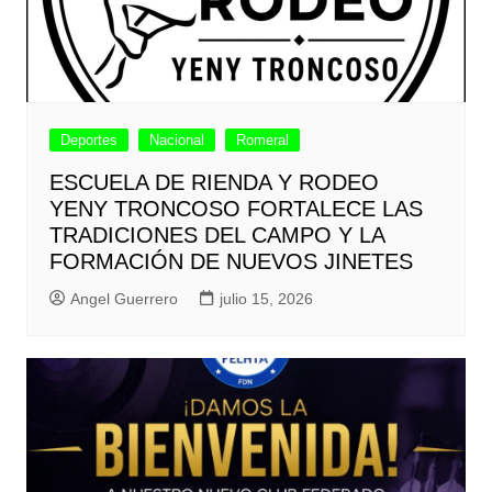
Deportes
Nacional
Romeral
ESCUELA DE RIENDA Y RODEO
YENY TRONCOSO FORTALECE LAS
TRADICIONES DEL CAMPO Y LA
FORMACIÓN DE NUEVOS JINETES
Angel Guerrero
julio 15, 2026