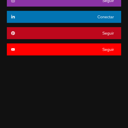
Seguir
Conectar
Seguir
Seguir