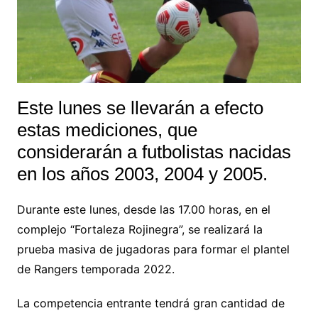
Este lunes se llevarán a efecto
estas mediciones, que
considerarán a futbolistas nacidas
en los años 2003, 2004 y 2005.
Durante este lunes, desde las 17.00 horas, en el
complejo “Fortaleza Rojinegra”, se realizará la
prueba masiva de jugadoras para formar el plantel
de Rangers temporada 2022.
La competencia entrante tendrá gran cantidad de