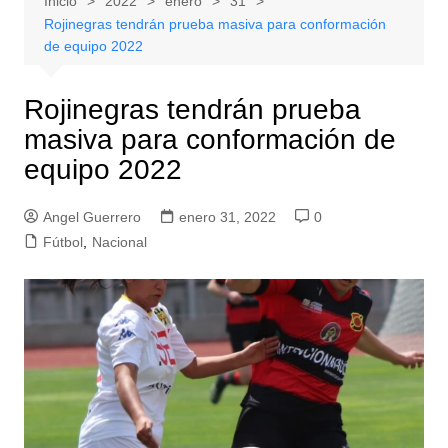
Inicio
2022
enero
31
Rojinegras tendrán prueba masiva para conformación
de equipo 2022
Rojinegras tendrán prueba
masiva para conformación de
equipo 2022
Angel Guerrero
enero 31, 2022
0
Fútbol
,
Nacional