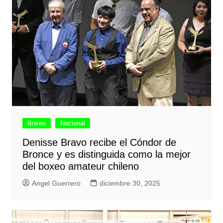
Boxeo
Nacional
Denisse Bravo recibe el Cóndor de
Bronce y es distinguida como la mejor
del boxeo amateur chileno
Angel Guerrero
diciembre 30, 2025