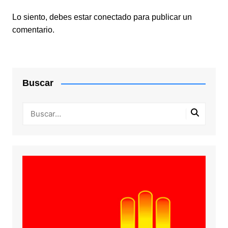
Lo siento, debes estar
conectado
para publicar un
comentario.
Buscar