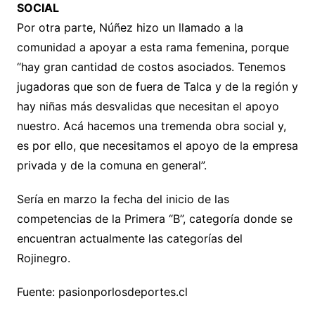
SOCIAL
Por otra parte, Núñez hizo un llamado a la
comunidad a apoyar a esta rama femenina, porque
“hay gran cantidad de costos asociados. Tenemos
jugadoras que son de fuera de Talca y de la región y
hay niñas más desvalidas que necesitan el apoyo
nuestro. Acá hacemos una tremenda obra social y,
es por ello, que necesitamos el apoyo de la empresa
privada y de la comuna en general”.
Sería en marzo la fecha del inicio de las
competencias de la Primera “B”, categoría donde se
encuentran actualmente las categorías del
Rojinegro.
Fuente: pasionporlosdeportes.cl