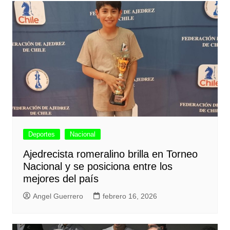
Deportes
Nacional
Ajedrecista romeralino brilla en Torneo
Nacional y se posiciona entre los
mejores del país
Angel Guerrero
febrero 16, 2026