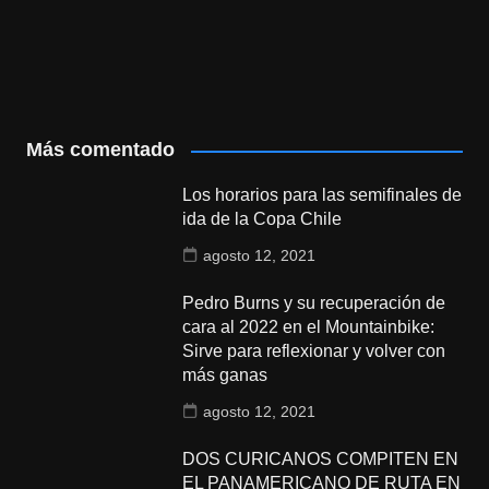
Más comentado
Los horarios para las semifinales de
ida de la Copa Chile
agosto 12, 2021
Pedro Burns y su recuperación de
cara al 2022 en el Mountainbike:
Sirve para reflexionar y volver con
más ganas
agosto 12, 2021
DOS CURICANOS COMPITEN EN
EL PANAMERICANO DE RUTA EN