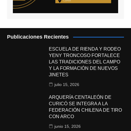
Publicaciones Recientes
ESCUELA DE RIENDA Y RODEO
YENY TRONCOSO FORTALECE
LAS TRADICIONES DEL CAMPO
Y LA FORMACIÓN DE NUEVOS
JINETES
julio 15, 2026
ARQUERÍA CENTALEÓN DE
CURICÓ SE INTEGRA A LA
FEDERACIÓN CHILENA DE TIRO
CON ARCO
junio 15, 2026