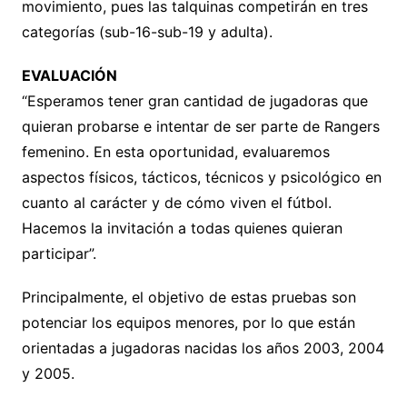
movimiento, pues las talquinas competirán en tres
categorías (sub-16-sub-19 y adulta).
EVALUACIÓN
“Esperamos tener gran cantidad de jugadoras que
quieran probarse e intentar de ser parte de Rangers
femenino. En esta oportunidad, evaluaremos
aspectos físicos, tácticos, técnicos y psicológico en
cuanto al carácter y de cómo viven el fútbol.
Hacemos la invitación a todas quienes quieran
participar”.
Principalmente, el objetivo de estas pruebas son
potenciar los equipos menores, por lo que están
orientadas a jugadoras nacidas los años 2003, 2004
y 2005.