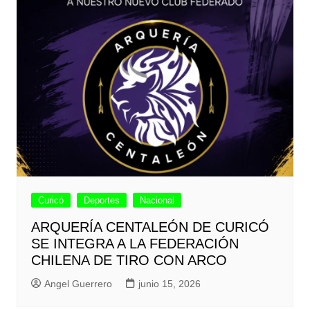
Curicó
Deportes
Nacional
ARQUERÍA CENTALEÓN DE CURICÓ
SE INTEGRA A LA FEDERACIÓN
CHILENA DE TIRO CON ARCO
Angel Guerrero
junio 15, 2026