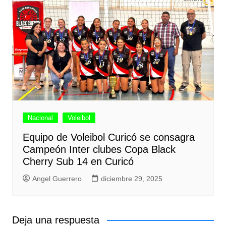
Nacional
Voleibol
Equipo de Voleibol Curicó se consagra
Campeón Inter clubes Copa Black
Cherry Sub 14 en Curicó
Angel Guerrero
diciembre 29, 2025
Deja una respuesta