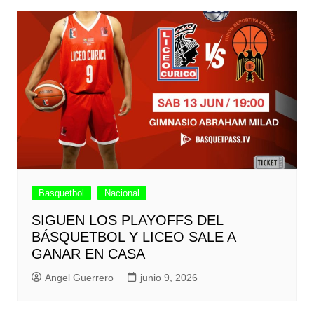
Basquetbol
Nacional
SIGUEN LOS PLAYOFFS DEL
BÁSQUETBOL Y LICEO SALE A
GANAR EN CASA
Angel Guerrero
junio 9, 2026