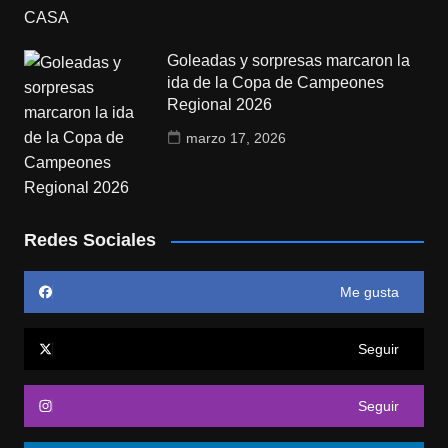
Goleadas y sorpresas marcaron la
ida de la Copa de Campeones
Regional 2026
marzo 17, 2026
Redes Sociales
Me gusta
Seguir
Seguir