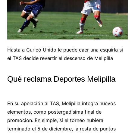
Hasta a Curicó Unido le puede caer una esquirla si
el TAS decide revertir el descenso de Melipilla
Qué reclama Deportes Melipilla
En su apelación al TAS, Melipilla integra nuevos
elementos, como postergadísima final de
promoción. En simple, si el torneo hubiera
terminado el 5 de diciembre, la resta de puntos