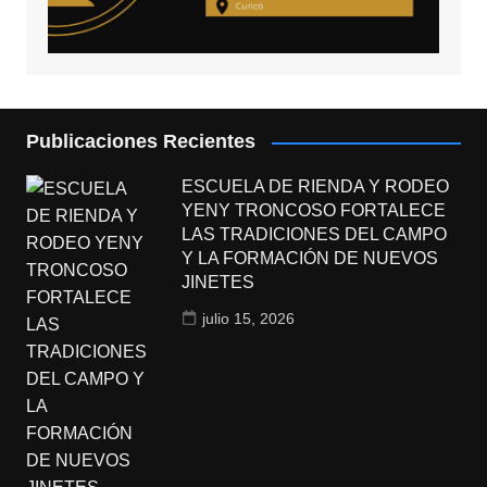
Publicaciones Recientes
ESCUELA DE RIENDA Y RODEO
YENY TRONCOSO FORTALECE
LAS TRADICIONES DEL CAMPO
Y LA FORMACIÓN DE NUEVOS
JINETES
julio 15, 2026