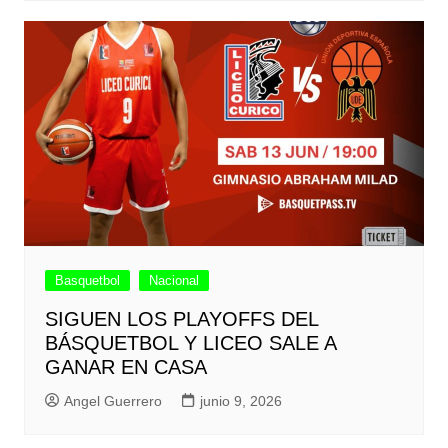
Basquetbol
Nacional
SIGUEN LOS PLAYOFFS DEL
BÁSQUETBOL Y LICEO SALE A
GANAR EN CASA
Angel Guerrero
junio 9, 2026