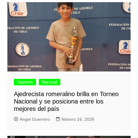
Deportes
Nacional
Ajedrecista romeralino brilla en Torneo
Nacional y se posiciona entre los
mejores del país
Angel Guerrero
febrero 16, 2026