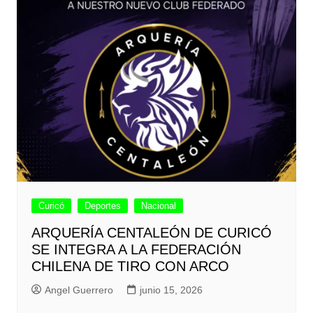
Curicó
Deportes
Nacional
ARQUERÍA CENTALEÓN DE CURICÓ
SE INTEGRA A LA FEDERACIÓN
CHILENA DE TIRO CON ARCO
Angel Guerrero
junio 15, 2026