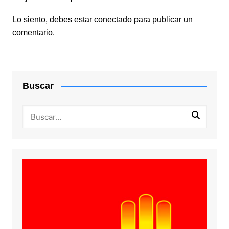
Lo siento, debes estar
conectado
para publicar un
comentario.
Buscar