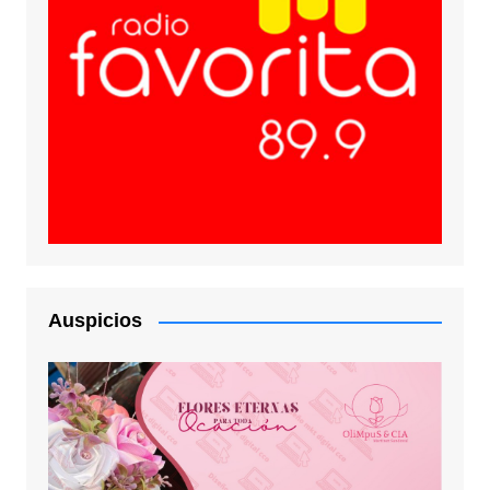
Auspicios