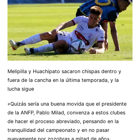
Melipilla y Huachipato sacaron chispas dentro y
fuera de la cancha en la última temporada, y la
lucha sigue
«Quizás sería una buena movida que el presidente
de la ANFP, Pablo Milad, convenza a estos clubes
de hacer el proceso abreviado, pensando en la
tranquilidad del campeonato y en no pasar
nuevamente por zozobras a mitad de año»,