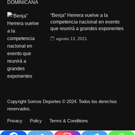
“Benja” Herrera vuelve a la
competencia nacional en evento
que reunirá a grandes exponentes
agosto 13, 2021
Copyright Somos Deportes © 2024. Todos los derechos
reservados.
Privacy
Policy
Terms & Conditions