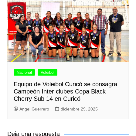
Nacional
Voleibol
Equipo de Voleibol Curicó se consagra
Campeón Inter clubes Copa Black
Cherry Sub 14 en Curicó
Angel Guerrero
diciembre 29, 2025
Deja una respuesta