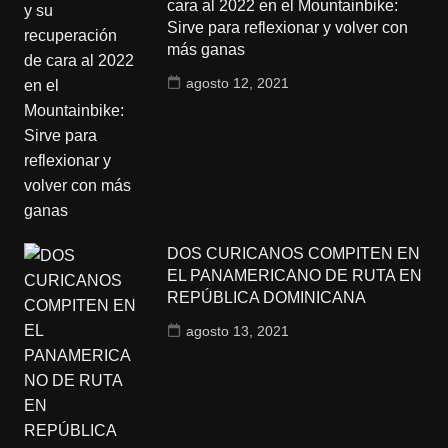
cara al 2022 en el Mountainbike:
Sirve para reflexionar y volver con
más ganas
agosto 12, 2021
DOS CURICANOS COMPITEN EN
EL PANAMERICANO DE RUTA EN
REPÚBLICA DOMINICANA
agosto 13, 2021