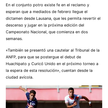
En el conjunto potro existe fe en el reclamo y
esperan que a mediados de febrero llegue el
dictamen desde Lausana, que les permita revertir el
descenso y jugar en la próxima edición del
Campeonato Nacional, que comienza en dos
semanas.
«También se presentó una cautelar al Tribunal de la
ANFP, para que se postergue el debut de
Huachipato y Curicó Unido en el próximo torneo a
la espera de esta resolución», cuentan desde la
ciudad avícola.