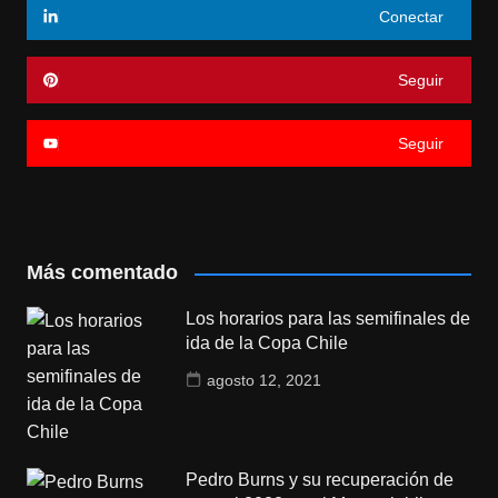
Conectar
Seguir
Seguir
Más comentado
Los horarios para las semifinales de
ida de la Copa Chile
agosto 12, 2021
Pedro Burns y su recuperación de