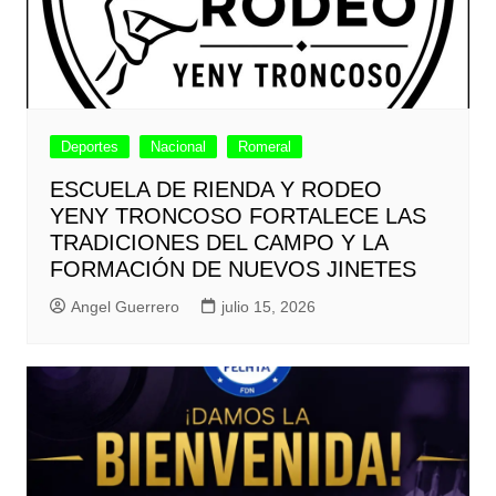
Deportes
Nacional
Romeral
ESCUELA DE RIENDA Y RODEO
YENY TRONCOSO FORTALECE LAS
TRADICIONES DEL CAMPO Y LA
FORMACIÓN DE NUEVOS JINETES
Angel Guerrero
julio 15, 2026