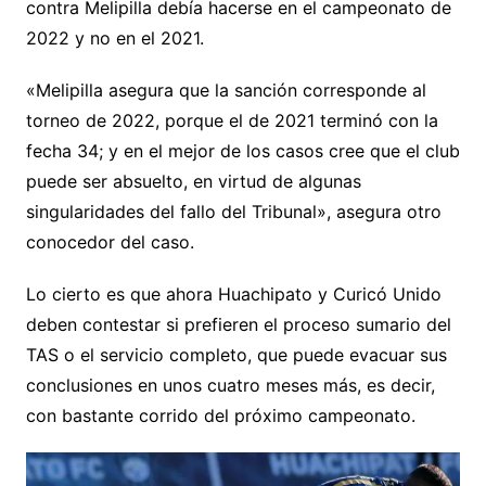
contra Melipilla debía hacerse en el campeonato de
2022 y no en el 2021.
«Melipilla asegura que la sanción corresponde al
torneo de 2022, porque el de 2021 terminó con la
fecha 34; y en el mejor de los casos cree que el club
puede ser absuelto, en virtud de algunas
singularidades del fallo del Tribunal», asegura otro
conocedor del caso.
Lo cierto es que ahora Huachipato y Curicó Unido
deben contestar si prefieren el proceso sumario del
TAS o el servicio completo, que puede evacuar sus
conclusiones en unos cuatro meses más, es decir,
con bastante corrido del próximo campeonato.