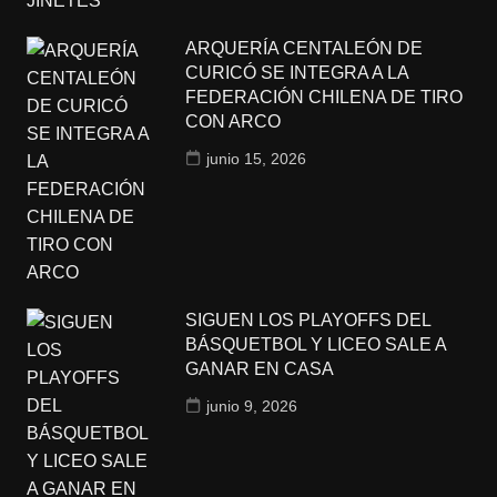
ARQUERÍA CENTALEÓN DE
CURICÓ SE INTEGRA A LA
FEDERACIÓN CHILENA DE TIRO
CON ARCO
junio 15, 2026
SIGUEN LOS PLAYOFFS DEL
BÁSQUETBOL Y LICEO SALE A
GANAR EN CASA
junio 9, 2026