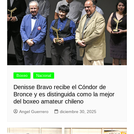
Boxeo
Nacional
Denisse Bravo recibe el Cóndor de
Bronce y es distinguida como la mejor
del boxeo amateur chileno
Angel Guerrero
diciembre 30, 2025