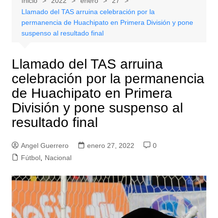
Inicio
2022
enero
27
Llamado del TAS arruina celebración por la
permanencia de Huachipato en Primera División y pone
suspenso al resultado final
Llamado del TAS arruina
celebración por la permanencia
de Huachipato en Primera
División y pone suspenso al
resultado final
Angel Guerrero
enero 27, 2022
0
Fútbol
,
Nacional