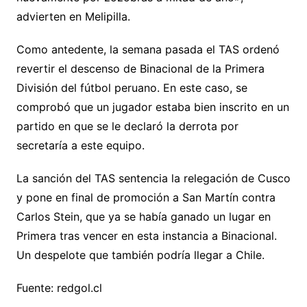
advierten en Melipilla.
Como antedente, la semana pasada el TAS ordenó
revertir el descenso de Binacional de la Primera
División del fútbol peruano. En este caso, se
comprobó que un jugador estaba bien inscrito en un
partido en que se le declaró la derrota por
secretaría a este equipo.
La sanción del TAS sentencia la relegación de Cusco
y pone en final de promoción a San Martín contra
Carlos Stein, que ya se había ganado un lugar en
Primera tras vencer en esta instancia a Binacional.
Un despelote que también podría llegar a Chile.
Fuente: redgol.cl