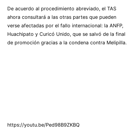
De acuerdo al procedimiento abreviado, el TAS
ahora consultará a las otras partes que pueden
verse afectadas por el fallo internacional: la ANFP,
Huachipato y Curicó Unido, que se salvó de la final
de promoción gracias a la condena contra Melipilla.
https://youtu.be/Ped98B9ZKBQ