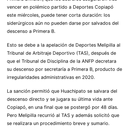
vencer en polémico partido a Deportes Copiapó
este miércoles, puede tener corta duración: los
siderúrgicos aún no pueden darse por salvados del
descenso a Primera B.
Esto se debe a la apelación de Deportes Melipilla al
Tribunal de Arbitraje Deportivo (TAS), después de
que el Tribunal de Disciplina de la ANFP decretara
su descenso por secretaría a Primera B, producto de
irregularidades administrativas en 2020.
La sanción permitió que Huachipato se salvara del
descenso directo y se jugara su última vida ante
Copiapó, en una final que se postergó por 48 días.
Pero Melipilla recurrió al TAS y además solicitó que
se realizara un procedimiento breve y sumario.