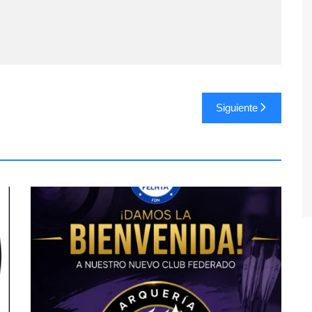
Siguiente