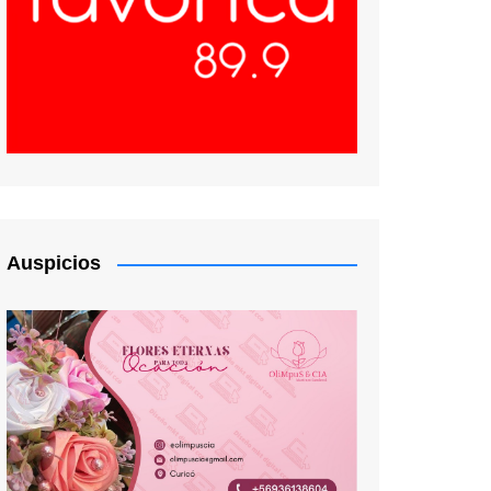
Auspicios