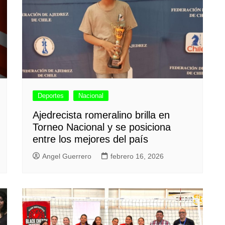
Deportes
Nacional
Ajedrecista romeralino brilla en
Torneo Nacional y se posiciona
entre los mejores del país
Angel Guerrero
febrero 16, 2026