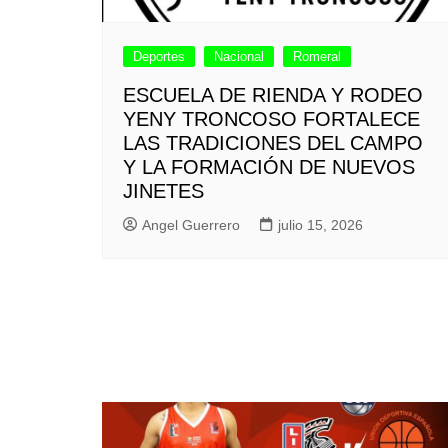
Deportes
Nacional
Romeral
ESCUELA DE RIENDA Y RODEO
YENY TRONCOSO FORTALECE
LAS TRADICIONES DEL CAMPO
Y LA FORMACIÓN DE NUEVOS
JINETES
Angel Guerrero
julio 15, 2026