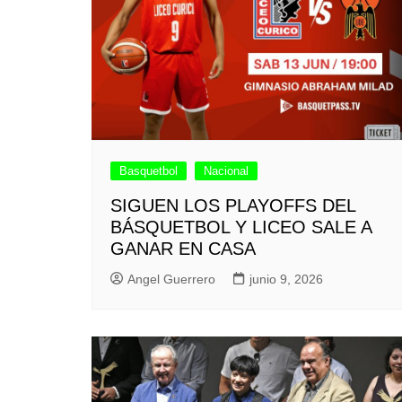
Basquetbol
Nacional
SIGUEN LOS PLAYOFFS DEL
BÁSQUETBOL Y LICEO SALE A
GANAR EN CASA
Angel Guerrero
junio 9, 2026